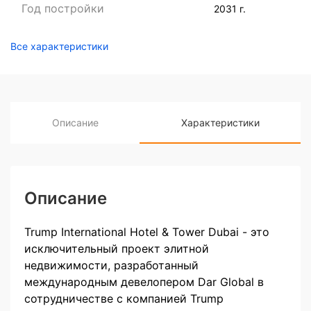
Год постройки
2031 г.
Все характеристики
Описание
Характеристики
Описание
Trump International Hotel & Tower Dubai - это
исключительный проект элитной
недвижимости, разработанный
международным девелопером Dar Global в
сотрудничестве с компанией Trump