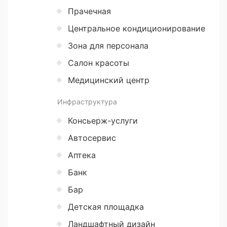
Прачечная
Центральное кондиционирование
Зона для персонала
Салон красоты
Медицинский центр
Инфраструктура
Консьерж-услуги
Автосервис
Аптека
Банк
Бар
Детская площадка
Ландшафтный дизайн