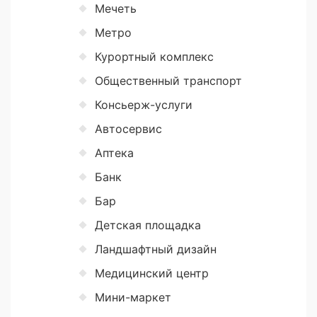
Мечеть
Метро
Курортный комплекс
Общественный транспорт
Консьерж-услуги
Автосервис
Аптека
Банк
Бар
Детская площадка
Ландшафтный дизайн
Медицинский центр
Мини-маркет