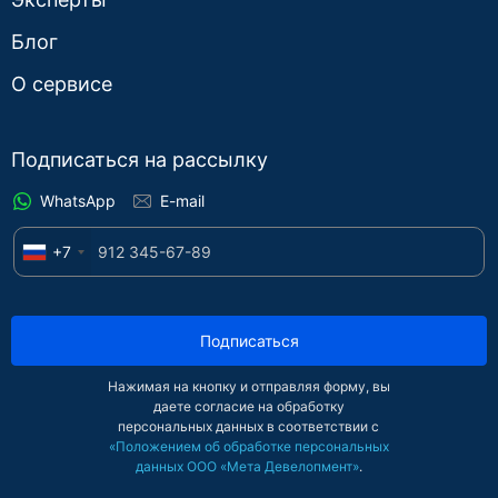
Блог
О сервисе
Подписаться на рассылку
WhatsApp
E-mail
+7
Подписаться
Нажимая на кнопку и отправляя форму, вы
даете согласие на обработку
персональных данных в соответствии с
«Положением об обработке персональных
данных ООО «Мета Девелопмент»
.