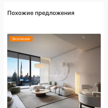
Похожие предложения
Эксклюзив