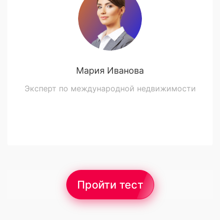
Мария Иванова
Эксперт по международной недвижимости
Пройти тест