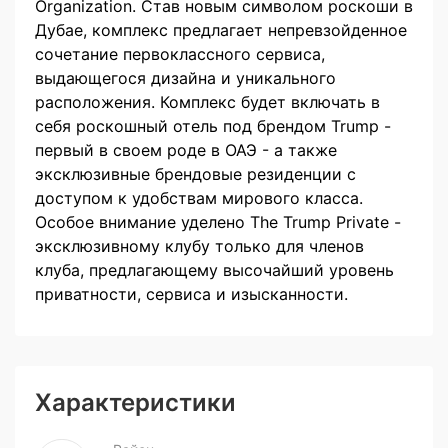
Organization. Став новым символом роскоши в
Дубае, комплекс предлагает непревзойденное
сочетание первоклассного сервиса,
выдающегося дизайна и уникального
расположения. Комплекс будет включать в
себя роскошный отель под брендом Trump -
первый в своем роде в ОАЭ - а также
эксклюзивные брендовые резиденции с
доступом к удобствам мирового класса.
Особое внимание уделено The Trump Private -
эксклюзивному клубу только для членов
клуба, предлагающему высочайший уровень
приватности, сервиса и изысканности.
Характеристики