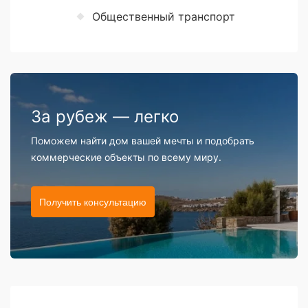
Общественный транспорт
За рубеж — легко
Поможем найти дом вашей мечты и подобрать
коммерческие объекты по всему миру.
Получить консультацию