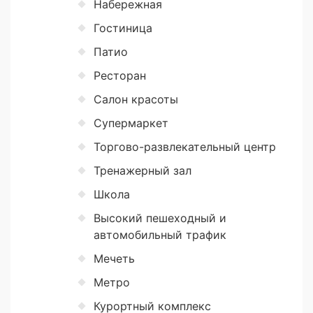
Набережная
Гостиница
Патио
Ресторан
Салон красоты
Супермаркет
Торгово-развлекательный центр
Тренажерный зал
Школа
Высокий пешеходный и
автомобильный трафик
Мечеть
Метро
Курортный комплекс