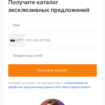
Получите каталог
эксклюзивных предложений
+7
Получить каталог
Нажимая на кнопку, Вы соглашаетесь с
«Положением об
обработке персональных данных ООО «Мета Девелопмент»