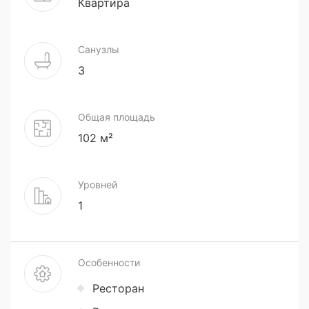
Квартира
Санузлы
3
Общая площадь
102 м²
Уровней
1
Особенности
Ресторан