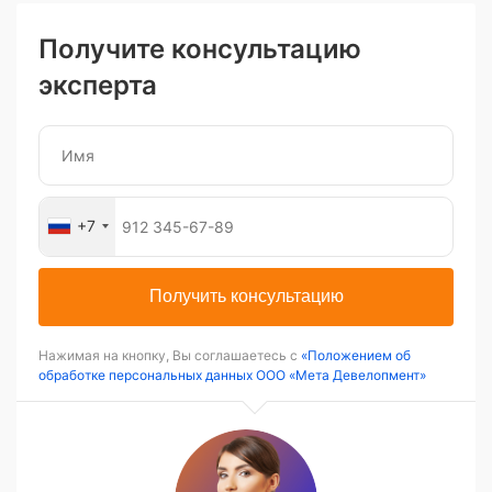
Получите консультацию
эксперта
+7
Получить консультацию
Нажимая на кнопку, Вы соглашаетесь с
«Положением об
обработке персональных данных ООО «Мета Девелопмент»