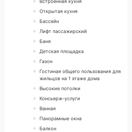
Встроенная кухня
Открытая кухня
Бассейн
Лифт пассажирский
Баня
Детская площадка
Газон
Гостиная общего пользования для
жильцов на 1 этаже дома
Высокие потолки
Консьерж-услуги
Ванная
Панорамные окна
Балкон