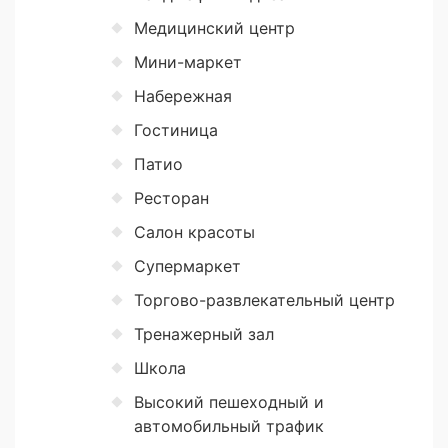
Медицинский центр
Мини-маркет
Набережная
Гостиница
Патио
Ресторан
Салон красоты
Супермаркет
Торгово-развлекательный центр
Тренажерный зал
Школа
Высокий пешеходный и
автомобильный трафик