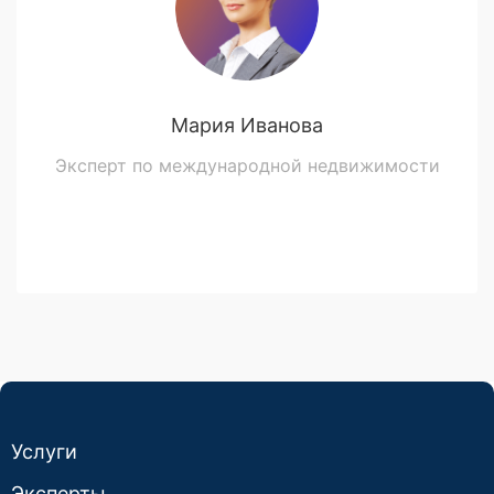
Мария Иванова
Эксперт по международной недвижимости
Услуги
Эксперты