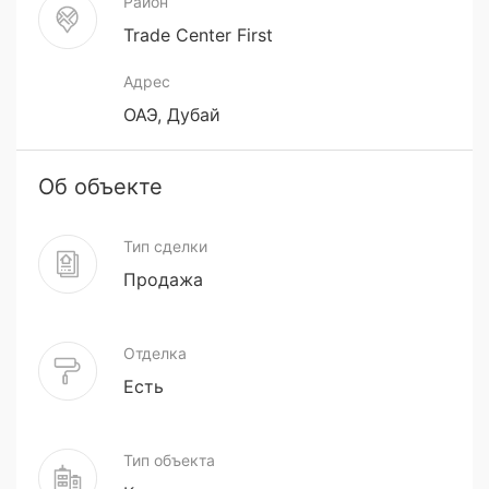
Район
Trade Center First
Адрес
ОАЭ, Дубай
Об объекте
Тип сделки
Продажа
Отделка
Есть
Тип объекта