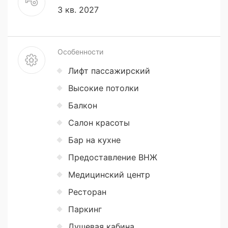
3 кв. 2027
Особенности
Лифт пассажирский
Высокие потолки
Балкон
Салон красоты
Бар на кухне
Предоставление ВНЖ
Медицинский центр
Ресторан
Паркинг
Душевая кабина