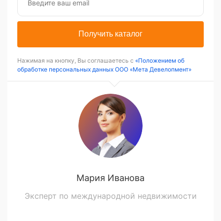
Получить каталог
Нажимая на кнопку, Вы соглашаетесь с
«Положением об
обработке персональных данных ООО «Мета Девелопмент»
Мария Иванова
Эксперт по международной недвижимости