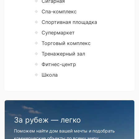
Сигарная
Спа-комплекс
Спортивная площадка
Супермаркет
Торговый комплекс
Тренажерный зал
Фитнес-центр
Школа
За рубеж — легко
Поможем найти дом вашей мечты и подобрать
коммерческие объекты по всему миру.