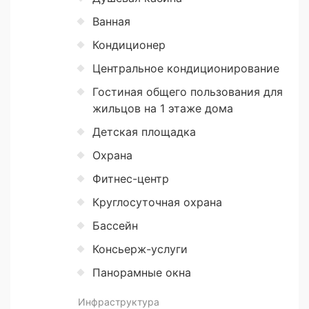
Ванная
Кондиционер
Центральное кондиционирование
Гостиная общего пользования для
жильцов на 1 этаже дома
Детская площадка
Охрана
Фитнес-центр
Круглосуточная охрана
Бассейн
Консьерж-услуги
Панорамные окна
Инфраструктура