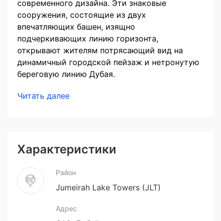
современного дизайна. Эти знаковые
сооружения, состоящие из двух
впечатляющих башен, изящно
подчеркивающих линию горизонта,
открывают жителям потрясающий вид на
динамичный городской пейзаж и нетронутую
береговую линию Дубая.
Читать далее
Характеристики
Район
Jumeirah Lake Towers (JLT)
Адрес