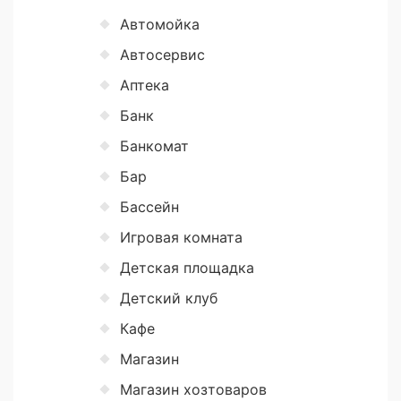
Автомойка
Автосервис
Аптека
Банк
Банкомат
Бар
Бассейн
Игровая комната
Детская площадка
Детский клуб
Кафе
Магазин
Магазин хозтоваров