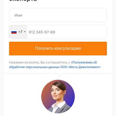
+7
Получить консультацию
Нажимая на кнопку, Вы соглашаетесь с
«Положением об
обработке персональных данных ООО «Мета Девелопмент»