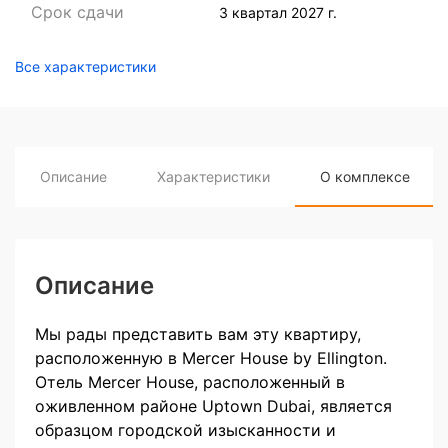
Срок сдачи
3 квартал 2027 г.
Все характеристики
Описание
Характеристики
О комплексе
Описание
Мы рады представить вам эту квартиру,
расположенную в Mercer House by Ellington.
Отель Mercer House, расположенный в
оживленном районе Uptown Dubai, является
образцом городской изысканности и