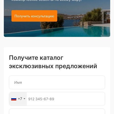
Получить консультацию
Получите каталог
эксклюзивных предложений
+7