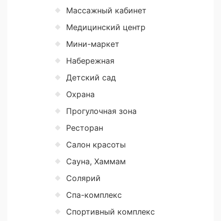
Массажный кабинет
Медицинский центр
Мини-маркет
Набережная
Детский сад
Охрана
Прогулочная зона
Ресторан
Салон красоты
Сауна, Хаммам
Солярий
Спа-комплекс
Спортивный комплекс