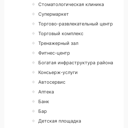
Стоматологическая клиника
Супермаркет
Торгово-развлекательный центр
Торговый комплекс
Тренажерный зал
Фитнес-центр
Богатая инфраструктура района
Консьерж-услуги
Автосервис
Аптека
Банк
Бар
Детская площадка