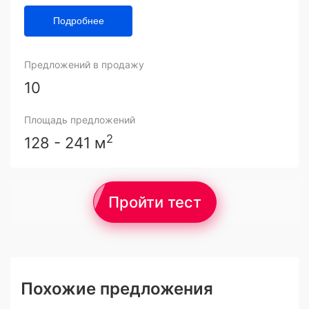
Подробнее
Предложений в продажу
10
Площадь предложений
2
128 - 241 м
Пройти тест
Похожие предложения