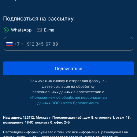
Подписаться на рассылку
WhatsApp
E-mail
+7
Подписаться
Нажимая на кнопку и отправляя форму, вы
даете согласие на обработку
персональных данных в соответствии с
«Положением об обработке персональных
данных ООО «Мета Девелопмент»
.
Наш адрес: 123112, Москва г, Пресненская наб, дом 8, строение 1, этаж 48,
помещение 484С, комната 6, офис 2-Б
Настоящим информируем вас о том, что вся информация, размещенная на