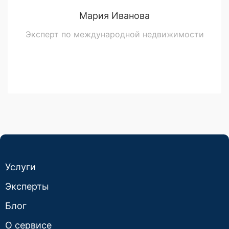
Мария Иванова
Эксперт по международной недвижимости
Услуги
Эксперты
Блог
О сервисе