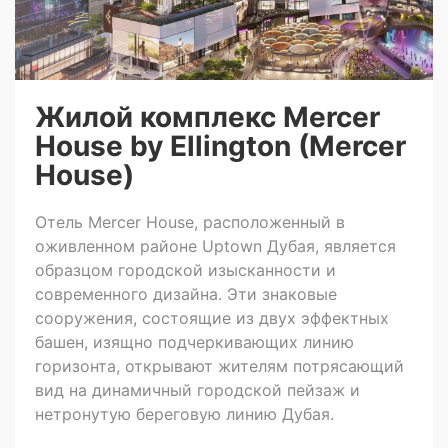
Жилой комплекс Mercer
House by Ellington (Mercer
House)
Отель Mercer House, расположенный в
оживленном районе Uptown Дубая, является
образцом городской изысканности и
современного дизайна. Эти знаковые
сооружения, состоящие из двух эффектных
башен, изящно подчеркивающих линию
горизонта, открывают жителям потрясающий
вид на динамичный городской пейзаж и
нетронутую береговую линию Дубая.