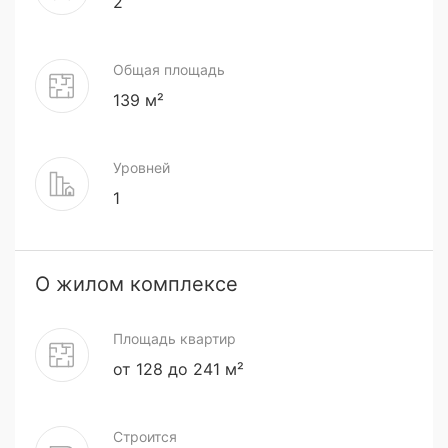
2
Общая площадь
139 м²
Уровней
1
О жилом комплексе
Площадь квартир
от 128 до 241 м²
Строится