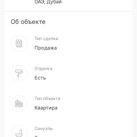
ОАЭ, Дубай
Об объекте
Тип сделки
Продажа
Отделка
Есть
Тип объекта
Квартира
Санузлы