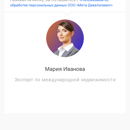
обработке персональных данных ООО «Мета Девелопмент»
Мария Иванова
Эксперт по международной недвижимости