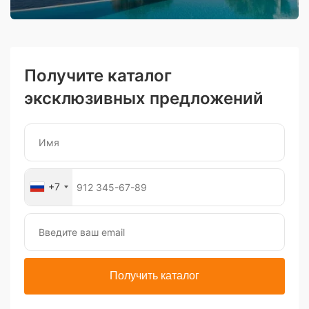
Получите каталог
эксклюзивных предложений
+7
Получить каталог