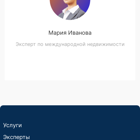
Мария Иванова
Эксперт по международной недвижимости
Услуги
Эксперты