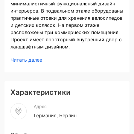
минималистичный функциональный дизайн
интерьеров. В подвальном этаже оборудованы
практичные отсеки для хранения велосипедов
и детских колясок. На первом этаже
расположены три коммерческих помещения.
Проект имеет просторный внутренний двор с
ландшафтным дизайном.
Читать далее
Характеристики
Адрес
Германия, Берлин