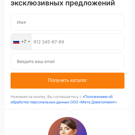
эксклюзивных предложений
+7
Получить каталог
Нажимая на кнопку, Вы соглашаетесь с
«Положением об
обработке персональных данных ООО «Мета Девелопмент»