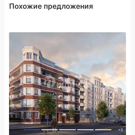
Похожие предложения
+
3