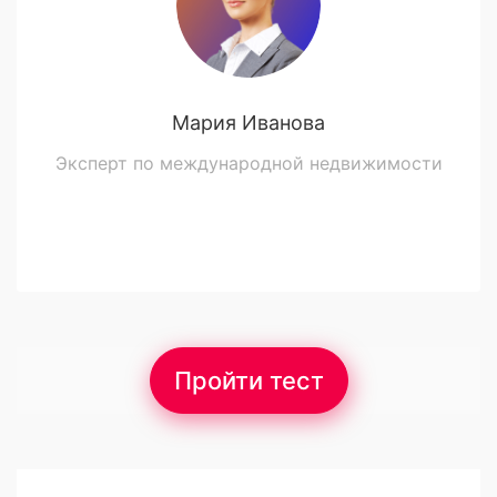
Мария Иванова
Эксперт по международной недвижимости
Пройти тест