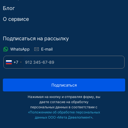
Блог
О сервисе
Подписаться на рассылку
WhatsApp
E-mail
+7
Подписаться
Нажимая на кнопку и отправляя форму, вы
даете согласие на обработку
персональных данных в соответствии с
«Положением об обработке персональных
данных ООО «Мета Девелопмент»
.