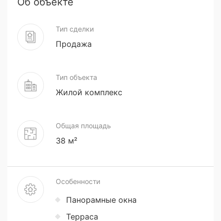
Об объекте
Тип сделки
Продажа
Тип объекта
Жилой комплекс
Общая площадь
38 м²
Особенности
Панорамные окна
Терраса