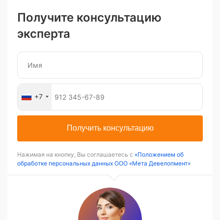
Получите консультацию
эксперта
+7
Получить консультацию
Нажимая на кнопку, Вы соглашаетесь с
«Положением об
обработке персональных данных ООО «Мета Девелопмент»