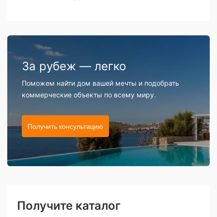
За рубеж — легко
Поможем найти дом вашей мечты и подобрать
коммерческие объекты по всему миру.
Получить консультацию
Получите каталог