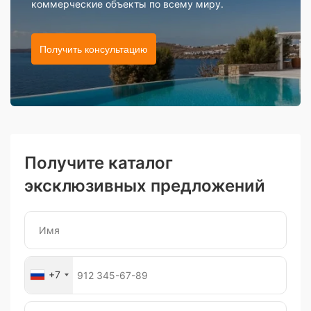
коммерческие объекты по всему миру.
Получить консультацию
Получите каталог
эксклюзивных предложений
+7