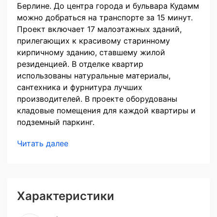
Берлине. До центра города и бульвара Кудамм
можно добраться на транспорте за 15 минут.
Проект включает 17 малоэтажных зданий,
прилегающих к красивому старинному
кирпичному зданию, ставшему жилой
резиденцией. В отделке квартир
использованы натуральные материалы,
сантехника и фурнитура лучших
производителей. В проекте оборудованы
кладовые помещения для каждой квартиры и
подземный паркинг.
Читать далее
Характеристики