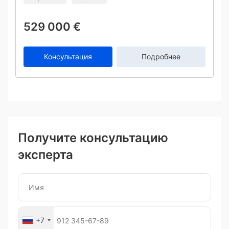
529 000 €
Консультация
Подробнее
Получите консультацию
эксперта
+7