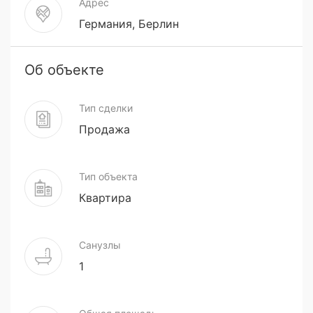
Адрес
Германия, Берлин
Об объекте
Тип сделки
Продажа
Тип объекта
Квартира
Санузлы
1