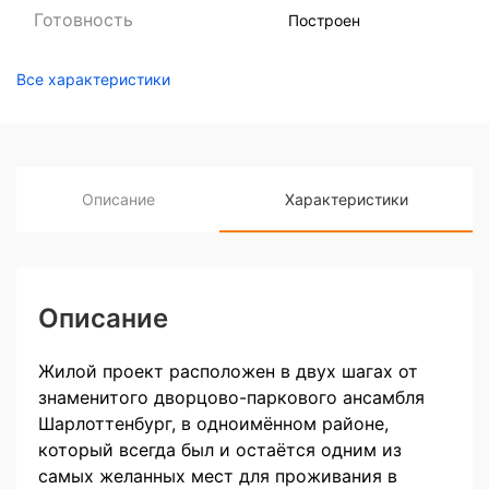
Готовность
Построен
Все характеристики
Описание
Характеристики
Описание
Жилой проект расположен в двух шагах от
знаменитого дворцово-паркового ансамбля
Шарлоттенбург, в одноимённом районе,
который всегда был и остаётся одним из
самых желанных мест для проживания в