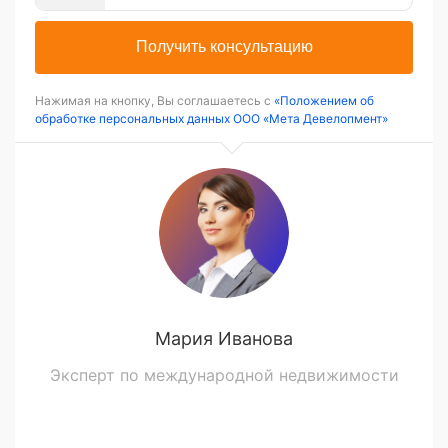
Получить консультацию
Нажимая на кнопку, Вы соглашаетесь с
«Положением об
обработке персональных данных ООО «Мета Девелопмент»
Мария Иванова
Эксперт по международной недвижимости