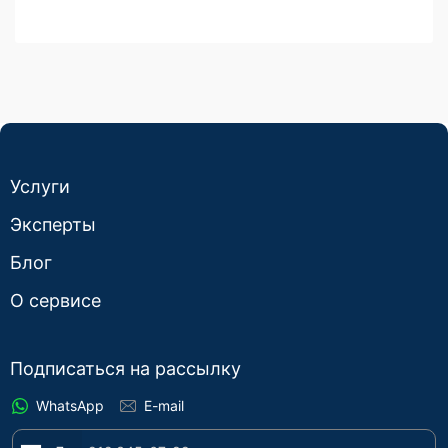
Услуги
Эксперты
Блог
О сервисе
Подписаться на рассылку
WhatsApp
E-mail