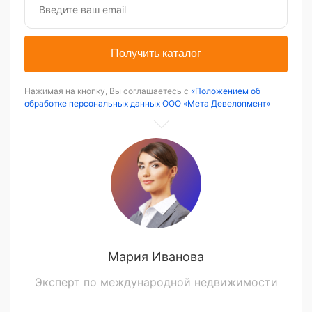
Получить каталог
Нажимая на кнопку, Вы соглашаетесь с
«Положением об
обработке персональных данных ООО «Мета Девелопмент»
Мария Иванова
Эксперт по международной недвижимости