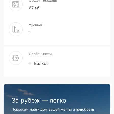
Общая площадь
67 м²
Уровней
1
Особенности
Балкон
За рубеж — легко
Поможем найти дом вашей мечты и подобрать