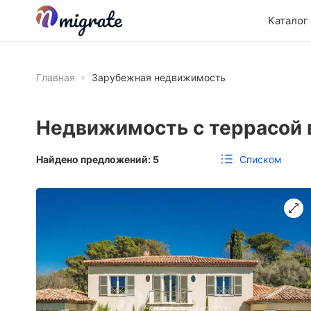
Каталог
Главная
Зарубежная недвижимость
Недвижимость с террасой
Списком
Найдено предложений:
5