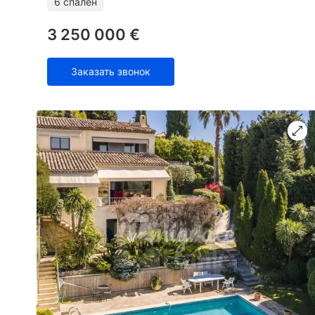
6 спален
3 250 000 €
Заказать звонок