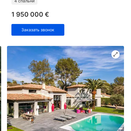
4 спальни
1 950 000 €
Заказать звонок