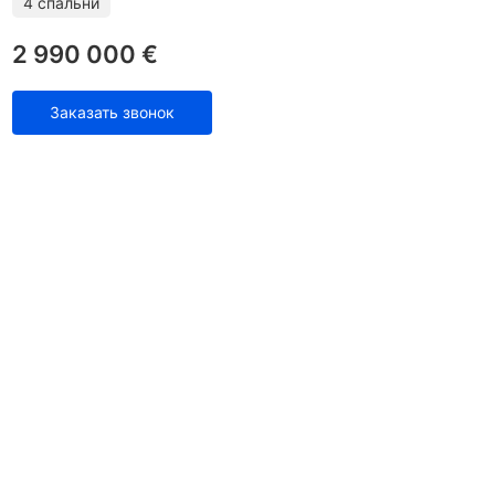
4 спальни
2 990 000 €
Заказать звонок