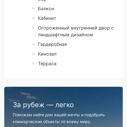
Балкон
Кабинет
Огороженный внутренний двор с
ландшафтным дизайном
Гардеробная
Кинозал
Терраса
За рубеж — легко
Поможем найти дом вашей мечты и подобрать
коммерческие объекты по всему миру.