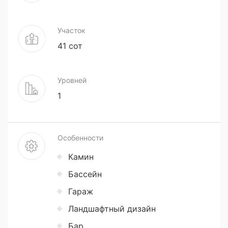
Участок
41 сот
Уровней
1
Особенности
Камин
Бассейн
Гараж
Ландшафтный дизайн
Бар