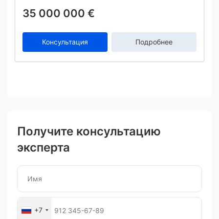
35 000 000 €
Консультация
Подробнее
Получите консультацию
эксперта
+7