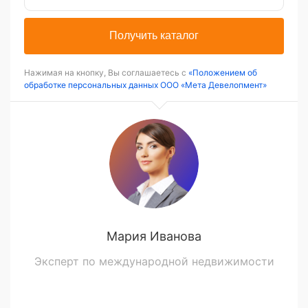
Получить каталог
Нажимая на кнопку, Вы соглашаетесь с
«Положением об
обработке персональных данных ООО «Мета Девелопмент»
Мария Иванова
Эксперт по международной недвижимости