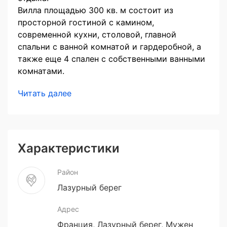
Вилла площадью 300 кв. м состоит из
просторной гостиной с камином,
современной кухни, столовой, главной
спальни с ванной комнатой и гардеробной, а
также еще 4 спален с собственными ванными
комнатами.
Читать далее
Характеристики
Район
Лазурный берег
Адрес
Франция, Лазурный берег, Мужен