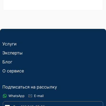
Услуги
Эксперты
Блог
О сервисе
Подписаться на рассылку
WhatsApp
E-mail