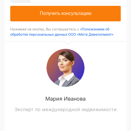
Получить консультацию
Нажимая на кнопку, Вы соглашаетесь с
«Положением об
обработке персональных данных ООО «Мета Девелопмент»
Мария Иванова
Эксперт по международной недвижимости