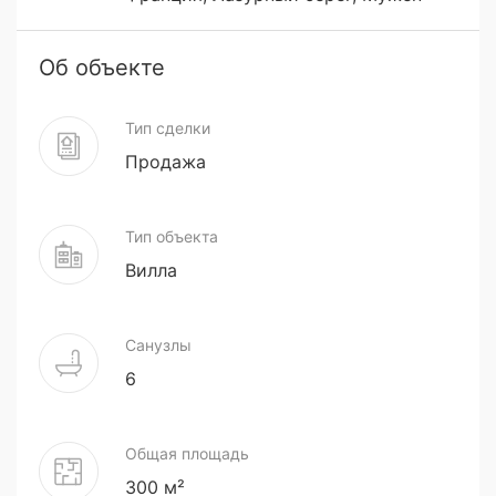
Об объекте
Тип сделки
Продажа
Тип объекта
Вилла
Санузлы
6
Общая площадь
300 м²