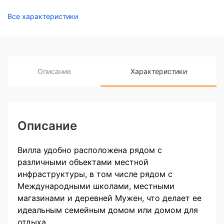
Все характеристики
Описание
Характеристики
Описание
Вилла удобно расположена рядом с
различными объектами местной
инфраструктуры, в том числе рядом с
Международными школами, местными
магазинами и деревней Мужен, что делает ее
идеальным семейным домом или домом для
отдыха.