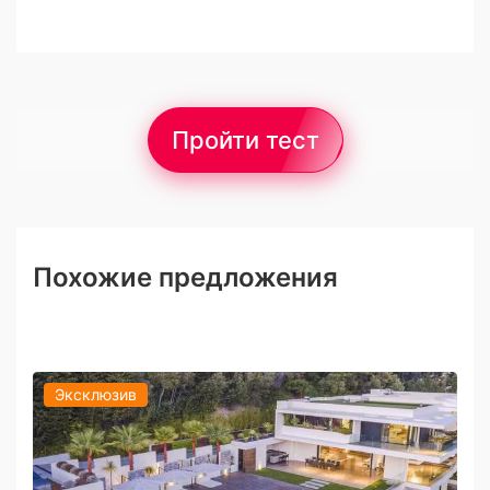
Пройти тест
Похожие предложения
Эксклюзив