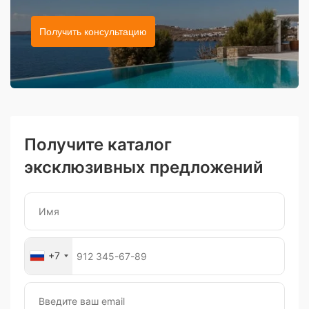
Получить консультацию
Получите каталог
эксклюзивных предложений
+7