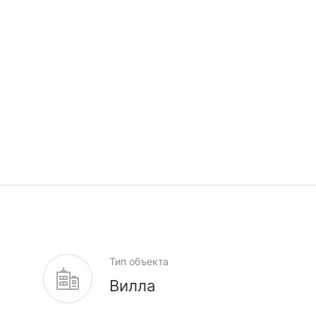
Тип объекта
Вилла