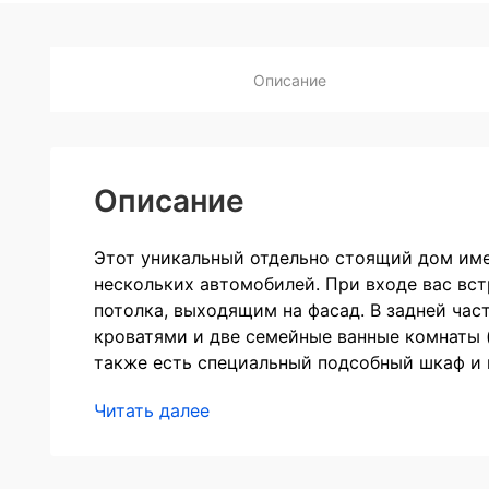
Описание
Описание
Этот уникальный отдельно стоящий дом им
нескольких автомобилей. При входе вас вст
потолка, выходящим на фасад. В задней ча
кроватями и две семейные ванные комнаты (
также есть специальный подсобный шкаф и 
Читать далее