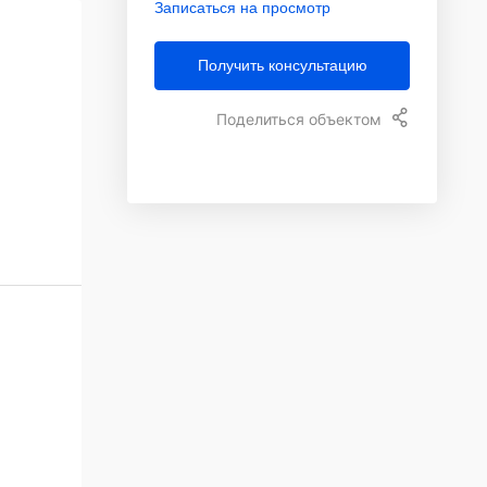
Записаться на просмотр
Получить консультацию
Поделиться объектом