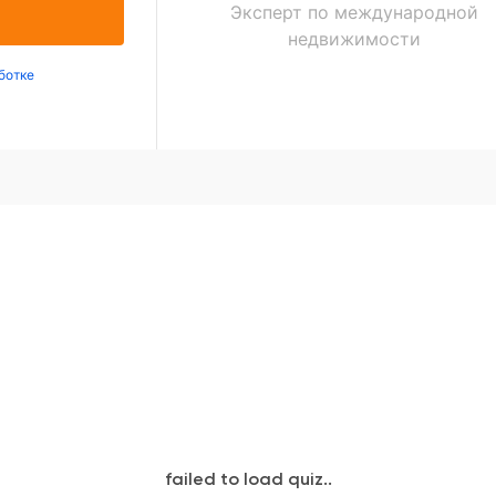
Эксперт по международной
недвижимости
ботке