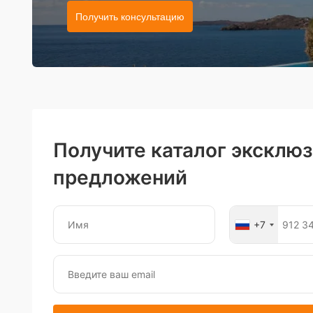
Получить консультацию
Получите каталог эксклю
предложений
+7