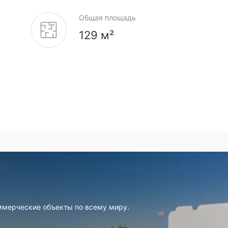
Общая площадь
129 м²
ммерческие объекты по всему миру.