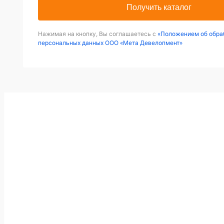
Получить каталог
Нажимая на кнопку, Вы соглашаетесь с
«Положением об обра
персональных данных ООО «Мета Девелопмент»