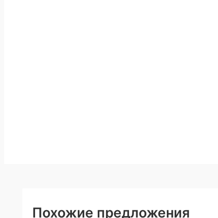
Похожие предложения