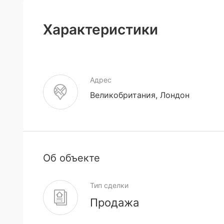
Характеристики
Адрес
Великобритания, Лондон
Об объекте
Тип сделки
Продажа