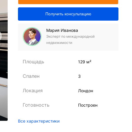
Получить консультацию
Мария Иванова
Эксперт по международной
недвижимости
Площадь
129 м²
Спален
3
Локация
Лондон
Готовность
Построен
Все характеристики