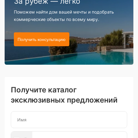
За рубеж — легко
Поможем найти дом вашей мечты и подобрать
коммерческие объекты по всему миру.
Получить консультацию
Получите каталог
эксклюзивных предложений