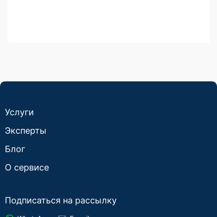
Услуги
Эксперты
Блог
О сервисе
Подписаться на рассылку