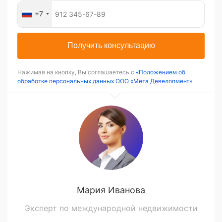
+7
Получить консультацию
Нажимая на кнопку, Вы соглашаетесь с
«Положением об
обработке персональных данных ООО «Мета Девелопмент»
Мария Иванова
Эксперт по международной недвижимости