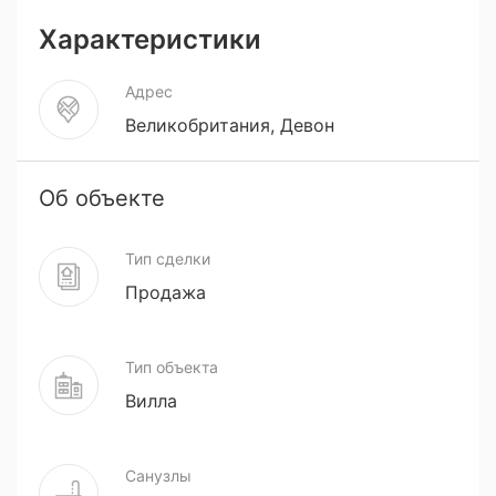
Характеристики
Адрес
Великобритания, Девон
Об объекте
Тип сделки
Продажа
Тип объекта
Вилла
Санузлы