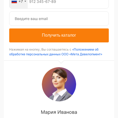
+7
Получить каталог
Нажимая на кнопку, Вы соглашаетесь с
«Положением об
обработке персональных данных ООО «Мета Девелопмент»
Мария Иванова