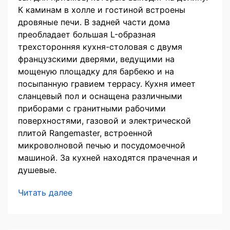
К каминам в холле и гостиной встроены
дровяные печи. В задней части дома
преобладает большая L-образная
трехсторонняя кухня-столовая с двумя
французскими дверями, ведущими на
мощеную площадку для барбекю и на
посыпанную гравием террасу. Кухня имеет
сланцевый пол и оснащена различными
приборами с гранитными рабочими
поверхностями, газовой и электрической
плитой Rangemaster, встроенной
микроволновой печью и посудомоечной
машиной. За кухней находятся прачечная и
душевые.
Читать далее