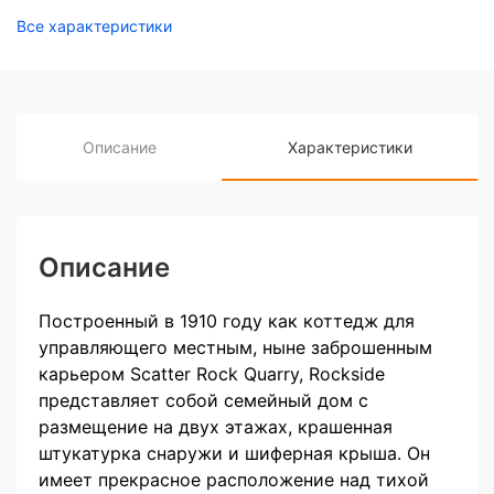
Все характеристики
Описание
Характеристики
Описание
Построенный в 1910 году как коттедж для
управляющего местным, ныне заброшенным
карьером Scatter Rock Quarry, Rockside
представляет собой семейный дом с
размещение на двух этажах, крашенная
штукатурка снаружи и шиферная крыша. Он
имеет прекрасное расположение над тихой