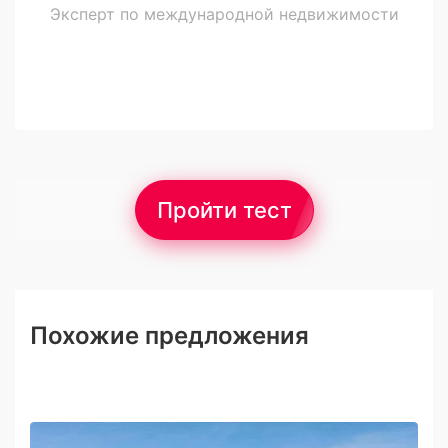
Эксперт по международной недвижимости
Пройти тест
Похожие предложения