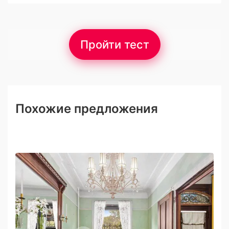
Пройти тест
Похожие предложения