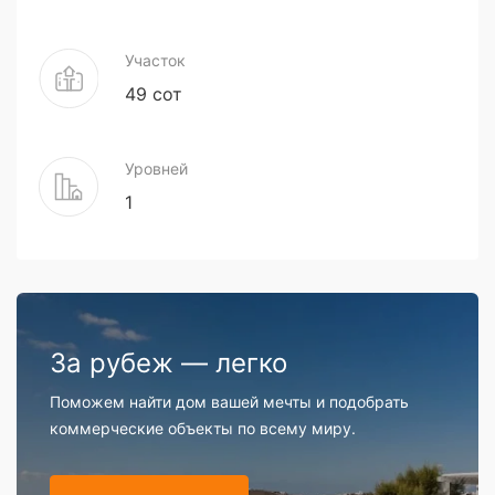
Участок
49 сот
Уровней
1
За рубеж — легко
Поможем найти дом вашей мечты и подобрать
коммерческие объекты по всему миру.