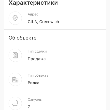
Характеристики
Адрес
США, Greenwich
Об объекте
Тип сделки
Продажа
Тип объекта
Вилла
Санузлы
7