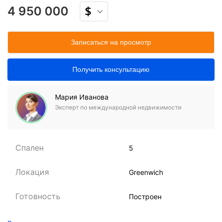
4 950 000
Записаться на просмотр
Получить консультацию
Мария Иванова
Эксперт по международной недвижимости
Спален
5
Локация
Greenwich
Готовность
Построен