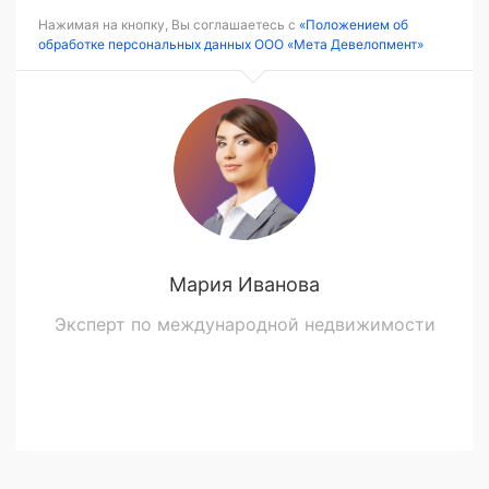
Нажимая на кнопку, Вы соглашаетесь с
«Положением об
обработке персональных данных ООО «Мета Девелопмент»
Мария Иванова
Эксперт по международной недвижимости