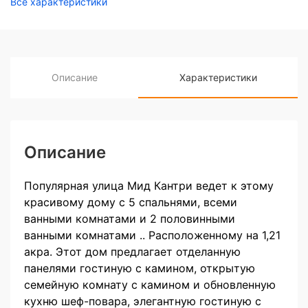
Все характеристики
Описание
Характеристики
Описание
Популярная улица Мид Кантри ведет к этому
красивому дому с 5 спальнями, всеми
ванными комнатами и 2 половинными
ванными комнатами .. Расположенному на 1,21
акра. Этот дом предлагает отделанную
панелями гостиную с камином, открытую
семейную комнату с камином и обновленную
кухню шеф-повара, элегантную гостиную с