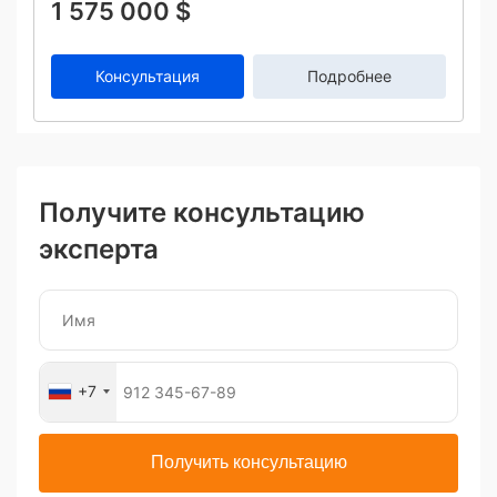
1 575 000 $
Консультация
Подробнее
Получите консультацию
эксперта
+7
Получить консультацию