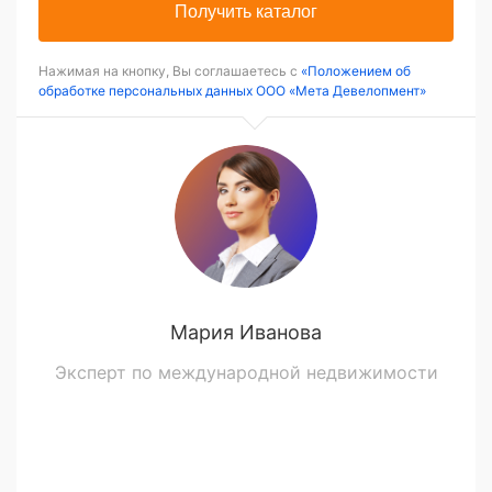
Получить каталог
Нажимая на кнопку, Вы соглашаетесь с
«Положением об
обработке персональных данных ООО «Мета Девелопмент»
Мария Иванова
Эксперт по международной недвижимости