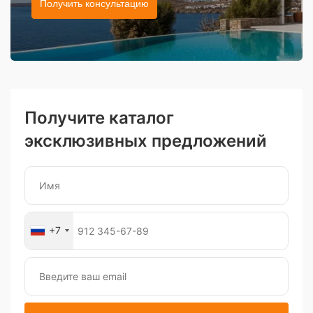
Получить консультацию
Получите каталог
эксклюзивных предложений
+7