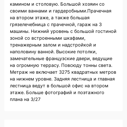
камином и столовую. Большой хозяин со
своими ваннами и гардеробными.Прачечная
на втором этаже, а также большая
грязелечебница с прачечной, гараж на 3
машины. Нижний уровень с большой гостиной
зоной со встроенными шкафами,
тренажерным залом и надстройкой и
наполовину ванной. Высокие потолки,
замечательные французские двери, ведущие
на огромную террасу. Повсюду тонны света.
Метраж не включает 3275 квадратных метров
на нижнем уровне. Задняя лестница и главная
лестница ведут в большой офис на втором
этаже. Больше фотографий и поэтажного
плана на 3/27