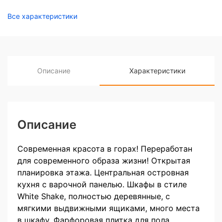
Все характеристики
Описание
Характеристики
Описание
Современная красота в горах! Переработан
для современного образа жизни! Открытая
планировка этажа. Центральная островная
кухня с варочной панелью. Шкафы в стиле
White Shake, полностью деревянные, с
мягкими выдвижными ящиками, много места
в шкафу. Фарфоровая плитка для пола,