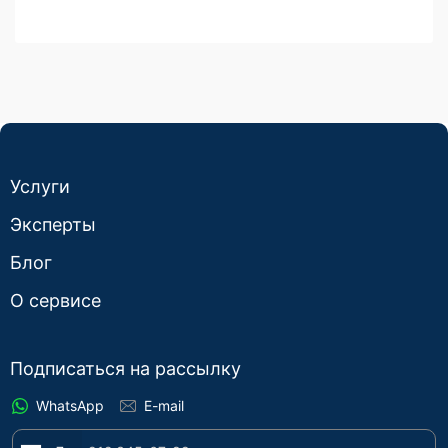
Услуги
Эксперты
Блог
О сервисе
Подписаться на рассылку
WhatsApp
E-mail