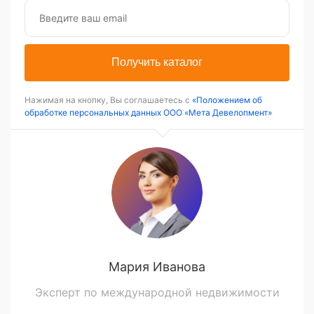
Получить каталог
Нажимая на кнопку, Вы соглашаетесь с
«Положением об
обработке персональных данных ООО «Мета Девелопмент»
Мария Иванова
Эксперт по международной недвижимости