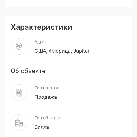
Характеристики
Адрес
США, Флорида, Jupiter
Об объекте
Тип сделки
Продажа
Тип объекта
Вилла