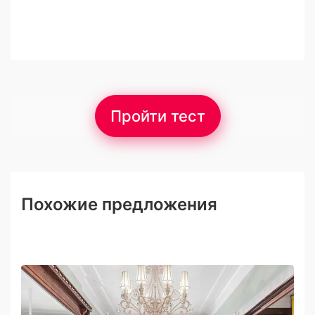
Пройти тест
Похожие предложения