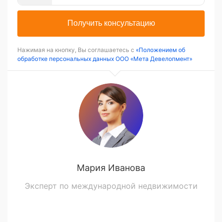
Получить консультацию
Нажимая на кнопку, Вы соглашаетесь с
«Положением об
обработке персональных данных ООО «Мета Девелопмент»
Мария Иванова
Эксперт по международной недвижимости