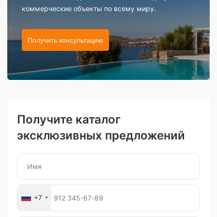
коммерческие объекты по всему миру.
Получить консультацию
Получите каталог
эксклюзивных предложений
+7