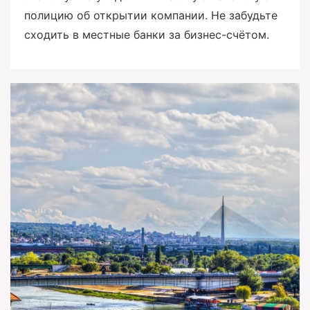
полицию об открытии компании. Не забудьте
сходить в местные банки за бизнес-счётом.