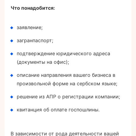
Что понадобится:
заявление;
загранпаспорт;
подтверждение юридического адреса
(документы на офис);
описание направления вашего бизнеса в
произвольной форме на сербском языке;
решение из АПР о регистрации компании;
квитанция об оплате госпошлины.
В зависимости от рода деятельности вашей