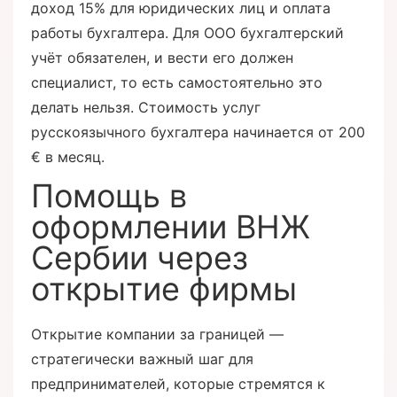
доход 15% для юридических лиц и оплата
работы бухгалтера. Для ООО бухгалтерский
учёт обязателен, и вести его должен
специалист, то есть самостоятельно это
делать нельзя. Стоимость услуг
русскоязычного бухгалтера начинается от 200
€ в месяц.
Помощь в
оформлении ВНЖ
Сербии через
открытие фирмы
Открытие компании за границей —
стратегически важный шаг для
предпринимателей, которые стремятся к