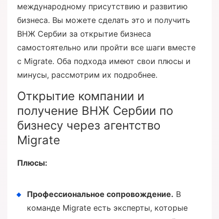
международному присутствию и развитию
бизнеса. Вы можете сделать это и получить
ВНЖ Сербии за открытие бизнеса
самостоятельно или пройти все шаги вместе
с Migrate. Оба подхода имеют свои плюсы и
минусы, рассмотрим их подробнее.
Открытие компании и
получение ВНЖ Сербии по
бизнесу через агентство
Migrate
Плюсы:
Профессиональное сопровождение.
В
команде Migrate есть эксперты, которые