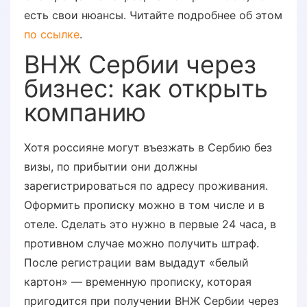
есть свои нюансы. Читайте подробнее об этом
по ссылке
.
ВНЖ Сербии через
бизнес: как открыть
компанию
Хотя россияне могут въезжать в Сербию без
визы, по прибытии они должны
зарегистрироваться по адресу проживания.
Оформить прописку можно в том числе и в
отеле. Сделать это нужно в первые 24 часа, в
противном случае можно получить штраф.
После регистрации вам выдадут «белый
картон» — временную прописку, которая
пригодится при получении ВНЖ Сербии через