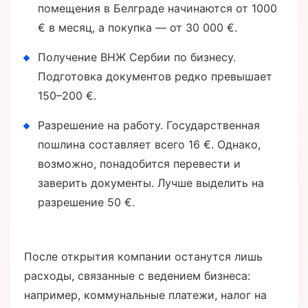
помещения в Белграде начинаются от 1000
€ в месяц, а покупка — от 30 000 €.
Получение ВНЖ Сербии по бизнесу.
Подготовка документов редко превышает
150–200 €.
Разрешение на работу. Государственная
пошлина составляет всего 16 €. Однако,
возможно, понадобится перевести и
заверить документы. Лучше выделить на
разрешение 50 €.
После открытия компании останутся лишь
расходы, связанные с ведением бизнеса:
например, коммунальные платежи, налог на