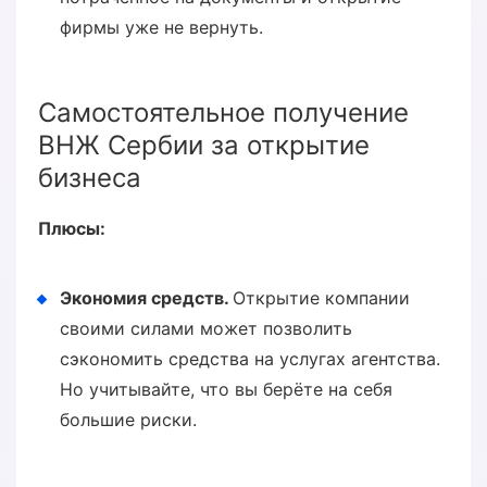
фирмы уже не вернуть.
Самостоятельное получение
ВНЖ Сербии за открытие
бизнеса
Плюсы:
Экономия средств.
Открытие компании
своими силами может позволить
сэкономить средства на услугах агентства.
Но учитывайте, что вы берёте на себя
большие риски.