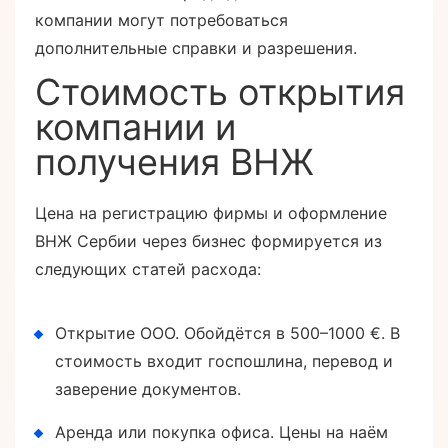
компании могут потребоваться
дополнительные справки и разрешения.
Стоимость открытия
компании и
получения ВНЖ
Цена на регистрацию фирмы и оформление
ВНЖ Сербии через бизнес формируется из
следующих статей расхода:
Открытие ООО. Обойдётся в 500–1000 €. В
стоимость входит госпошлина, перевод и
заверение документов.
Аренда или покупка офиса. Цены на наём