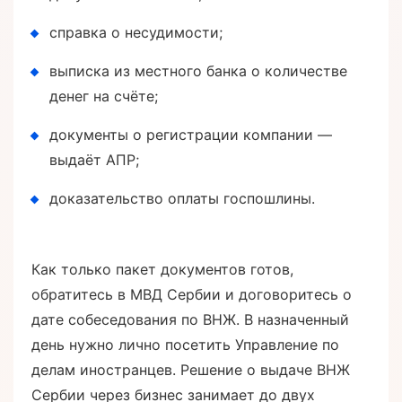
справка о несудимости;
выписка из местного банка о количестве
денег на счёте;
документы о регистрации компании —
выдаёт АПР;
доказательство оплаты госпошлины.
Как только пакет документов готов,
обратитесь в МВД Сербии и договоритесь о
дате собеседования по ВНЖ. В назначенный
день нужно лично посетить Управление по
делам иностранцев. Решение о выдаче ВНЖ
Сербии через бизнес занимает до двух