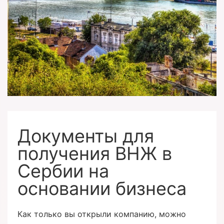
Документы для
получения ВНЖ в
Сербии на
основании бизнеса
Как только вы открыли компанию, можно