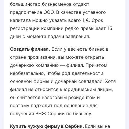
большинство бизнесменов отдают
предпочтение ООО. В качестве уставного
капитала можно указать всего 1 €. Срок
регистрации компании редко превышает 15
дней с момента подачи заявления.
Создать филиал.
Если у вас есть бизнес в
стране проживания, вы можете открыть
дочернюю компанию — филиал. При этом
необязательно, чтобы род деятельности
основной фирмы и дочерней совпадали. Хотя
филиал не относится к юридическим лицам,
он считается налоговым резидентом и
поэтому подходит под основание для
получения ВНЖ Сербии по бизнесу.
Купить чужую фирму в Сербии.
Если вы не