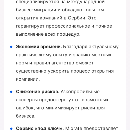
специализируется на международной
бизнес-миграции и обладают опытом
открытия компаний в Сербии. Это
гарантирует профессиональное и точное
выполнение всех процедур.
Экономия времени.
Благодаря актуальному
практическому опыту и знанию местных
норм и правил агентство сможет
существенно ускорить процесс открытия
компании.
Снижение рисков.
Узкопрофильные
эксперты предостерегут от возможных
ошибок, что минимизирует риски для
бизнеса.
Сервис «под ключ».
Migrate предоставляет