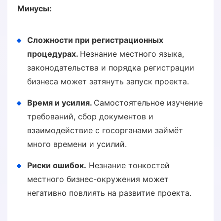
Минусы:
Сложности при регистрационных
процедурах.
Незнание местного языка,
законодательства и порядка регистрации
бизнеса может затянуть запуск проекта.
Время и усилия.
Самостоятельное изучение
требований, сбор документов и
взаимодействие с госорганами займёт
много времени и усилий.
Риски ошибок.
Незнание тонкостей
местного бизнес-окружения может
негативно повлиять на развитие проекта.