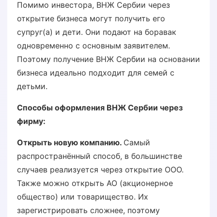
Помимо инвестора, ВНЖ Сербии через
открытие бизнеса могут получить его
супруг(а) и дети. Они подают на боравак
одновременно с основным заявителем.
Поэтому получение ВНЖ Сербии на основании
бизнеса идеально подходит для семей с
детьми.
Способы оформления ВНЖ Сербии через
фирму:
Открыть новую компанию.
Самый
распространённый способ, в большинстве
случаев реализуется через открытие ООО.
Также можно открыть АО (акционерное
общество) или товарищество. Их
зарегистрировать сложнее, поэтому