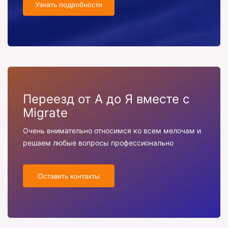
Узнать подробности
Переезд от А до Я вместе с
Migrate
Очень внимательно относимся ко всем мелочам и
решаем любые вопросы профессионально
Оставить контакты