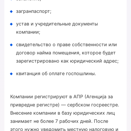
загранпаспорт;
устав и учредительные документы
компании;
свидетельство о праве собственности или
договор найма помещения, которое будет
зарегистрировано как юридический адрес;
квитанция об оплате госпошлины.
Компании регистрируют в АПР (Агенција за
привредне регистре) — сербском госреестре.
Внесение компании в базу юридических лиц
занимает не более 7 рабочих дней. После
этого нужно уведомить местную налоговую и