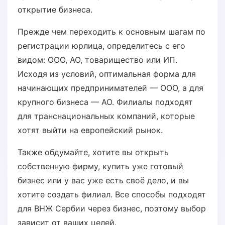
открытие бизнеса.
Прежде чем переходить к основным шагам по
регистрации юрлица, определитесь с его
видом: ООО, АО, товарищество или ИП.
Исходя из условий, оптимальная форма для
начинающих предпринимателей — ООО, а для
крупного бизнеса — АО. Филиалы подходят
для транснациональных компаний, которые
хотят выйти на европейский рынок.
Также обдумайте, хотите вы открыть
собственную фирму, купить уже готовый
бизнес или у вас уже есть своё дело, и вы
хотите создать филиал. Все способы подходят
для ВНЖ Сербии через бизнес, поэтому выбор
зависит от ваших целей.