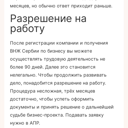
месяцев, но обычно ответ приходит раньше.
Разрешение на
работу
После регистрации компании и получения
ВНЖ Сербии по бизнесу вы можете
осуществлять трудовую деятельность не
более 90 дней. Далее это становится
нелегально. Чтобы продолжить развивать
дело, понадобится разрешение на работу.
Процедура несложная, трёх месяцев
достаточно, чтобы успеть оформить
документы и принять решение о дальнейшей
судьбе бизнес-проекта. Подавать заявку
нужно в АПР.