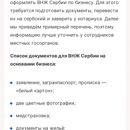
оформлять ВНЖ Сербии по бизнесу. Для этого
требуется подготовить документы, перевести
их на сербский и заверить у нотариуса. Далее
мы приведём примерный перечень, поэтому
информацию лучше уточнить у сотрудников
местных госорганов.
Список документов для ВНЖ Сербии на
основании бизнеса:
заявление; загранпаспорт; прописка —
«белый картон»;
две цветные фотографии;
медстраховка;
документы на жильё;