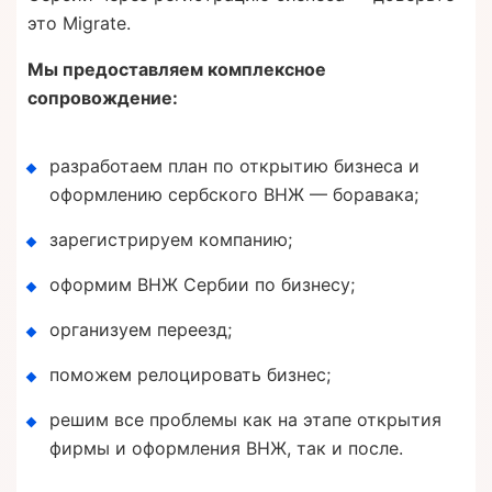
это Migrate.
Мы предоставляем комплексное
сопровождение:
разработаем план по открытию бизнеса и
оформлению сербского ВНЖ — боравака;
зарегистрируем компанию;
оформим ВНЖ Сербии по бизнесу;
организуем переезд;
поможем релоцировать бизнес;
решим все проблемы как на этапе открытия
фирмы и оформления ВНЖ, так и после.