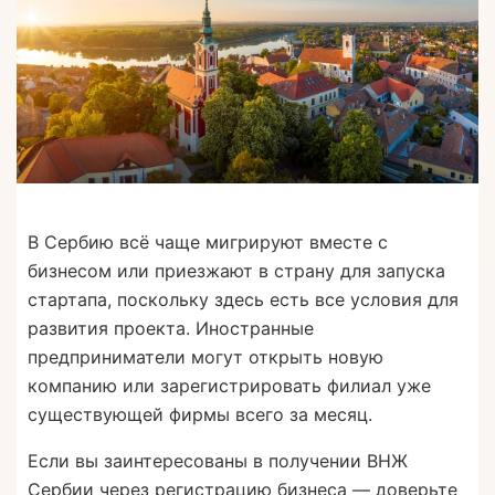
В Сербию всё чаще мигрируют вместе с
бизнесом или приезжают в страну для запуска
стартапа, поскольку здесь есть все условия для
развития проекта. Иностранные
предприниматели могут открыть новую
компанию или зарегистрировать филиал уже
существующей фирмы всего за месяц.
Если вы заинтересованы в получении ВНЖ
Сербии через регистрацию бизнеса — доверьте