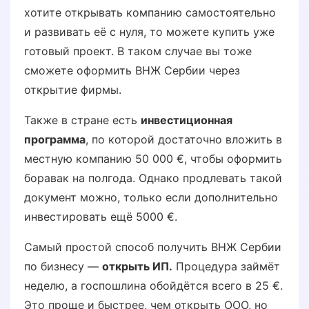
хотите открывать компанию самостоятельно
и развивать её с нуля, то можете купить уже
готовый проект. В таком случае вы тоже
сможете оформить ВНЖ Сербии через
открытие фирмы.
Также в стране есть
инвестиционная
программа
, по которой достаточно вложить в
местную компанию 50 000 €, чтобы оформить
боравак на полгода. Однако продлевать такой
документ можно, только если дополнительно
инвестировать ещё 5000 €.
Самый простой способ получить ВНЖ Сербии
по бизнесу —
открыть ИП.
Процедура займёт
неделю, а госпошлина обойдётся всего в 25 €.
Это проще и быстрее, чем открыть ООО, но