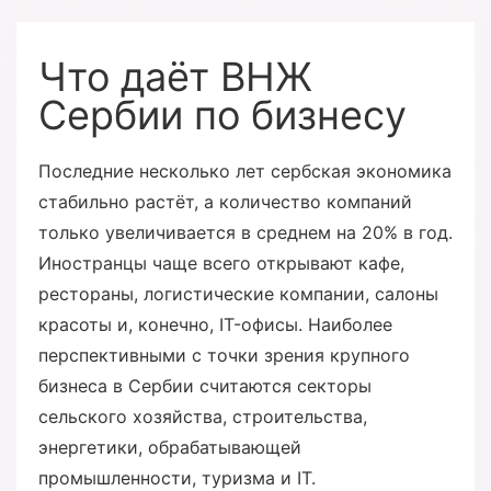
Что даёт ВНЖ
Сербии по бизнесу
Последние несколько лет сербская экономика
стабильно растёт, а количество компаний
только увеличивается в среднем на 20% в год.
Иностранцы чаще всего открывают кафе,
рестораны, логистические компании, салоны
красоты и, конечно, IT-офисы. Наиболее
перспективными с точки зрения крупного
бизнеса в Сербии считаются секторы
сельского хозяйства, строительства,
энергетики, обрабатывающей
промышленности, туризма и IT.