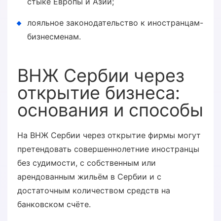
стыке Европы и Азии;
лояльное законодательство к иностранцам-
бизнесменам.
ВНЖ Сербии через
открытие бизнеса:
основания и способы
На ВНЖ Сербии через открытие фирмы могут
претендовать совершеннолетние иностранцы
без судимости, с собственным или
арендованным жильём в Сербии и с
достаточным количеством средств на
банковском счёте.