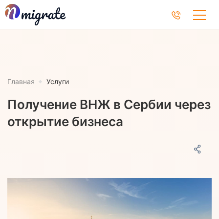
Главная
Услуги
Получение ВНЖ в Сербии через
открытие бизнеса