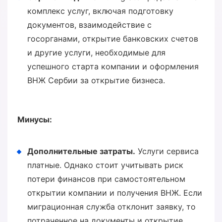
комплекс услуг, включая подготовку
документов, взаимодействие с
госорганами, открытие банковских счетов
и другие услуги, необходимые для
успешного старта компании и оформления
ВНЖ Сербии за открытие бизнеса.
Минусы:
Дополнительные затраты.
Услуги сервиса
платные. Однако стоит учитывать риск
потери финансов при самостоятельном
открытии компании и получения ВНЖ. Если
миграционная служба отклонит заявку, то
потраченное на документы и открытие