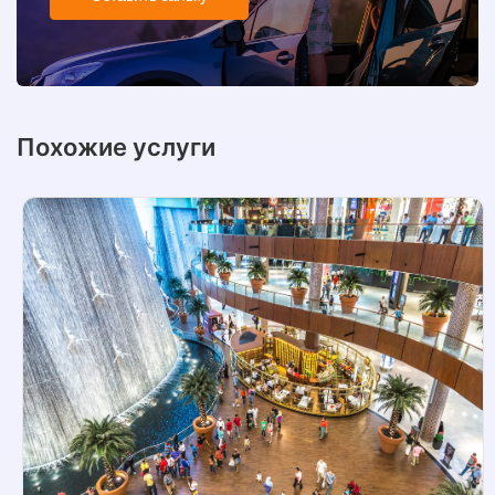
Похожие услуги