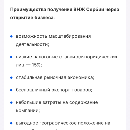
Преимущества получения ВНЖ Сербии через
открытие бизнеса:
возможность масштабирования
деятельности;
низкие налоговые ставки для юридических
лиц — 15%;
стабильная рыночная экономика;
беспошлинный экспорт товаров;
небольшие затраты на содержание
компании;
выгодное географическое положение на