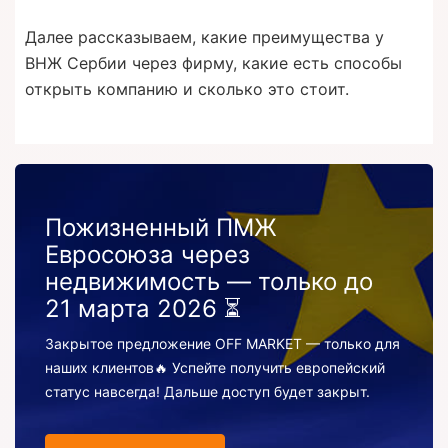
Далее рассказываем, какие преимущества у
ВНЖ Сербии через фирму, какие есть способы
открыть компанию и сколько это стоит.
Пожизненный ПМЖ
Евросоюза через
недвижимость — только до
21 марта 2026 ⏳
Закрытое предложение OFF MARKET — только для
наших клиентов🔥 Успейте получить европейский
статус навсегда! Дальше доступ будет закрыт.