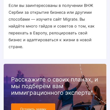
Если вы заинтересованы в получении ВНЖ
Сербии за открытие бизнеса или другими
способами — изучите сайт Migrate. Вы
найдёте много гайдов и советов о том, как
переехать в Европу, релоцировать свой
бизнес и адаптироваться к жизни в новой
стране.
Расскажите о своих планах, и
мы подберём вам
иммиграционного эксперта!
Оставить заявку