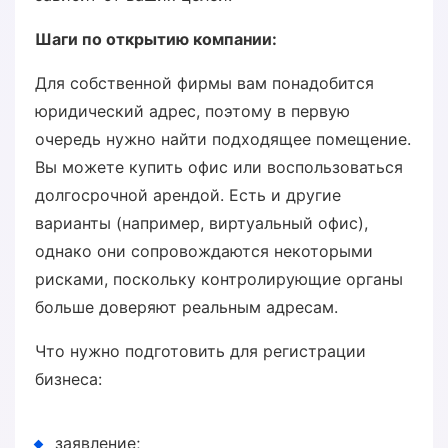
Шаги по открытию компании:
Для собственной фирмы вам понадобится
юридический адрес, поэтому в первую
очередь нужно найти подходящее помещение.
Вы можете купить офис или воспользоваться
долгосрочной арендой. Есть и другие
варианты (например, виртуальный офис),
однако они сопровождаются некоторыми
рисками, поскольку контролирующие органы
больше доверяют реальным адресам.
Что нужно подготовить для регистрации
бизнеса:
заявление;