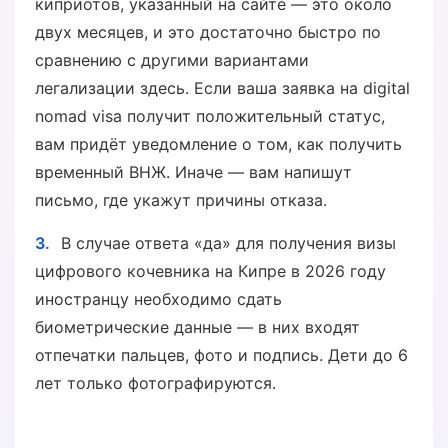
киприотов, указанный на сайте — это около
двух месяцев, и это достаточно быстро по
сравнению с другими вариантами
легализации здесь. Если ваша заявка на digital
nomad visa получит положительный статус,
вам придёт уведомление о том, как получить
временный ВНЖ. Иначе — вам напишут
письмо, где укажут причины отказа.
В случае ответа «да» для получения визы
цифрового кочевника на Кипре в 2026 году
иностранцу необходимо сдать
биометрические данные — в них входят
отпечатки пальцев, фото и подпись. Дети до 6
лет только фотографируются.