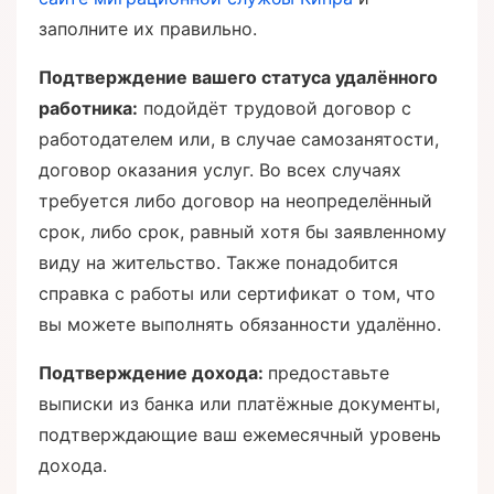
заполните их правильно.
Подтверждение вашего статуса удалённого
работника:
подойдёт трудовой договор с
работодателем или, в случае самозанятости,
договор оказания услуг. Во всех случаях
требуется либо договор на неопределённый
срок, либо срок, равный хотя бы заявленному
виду на жительство. Также понадобится
справка с работы или сертификат о том, что
вы можете выполнять обязанности удалённо.
Подтверждение дохода:
предоставьте
выписки из банка или платёжные документы,
подтверждающие ваш ежемесячный уровень
дохода.