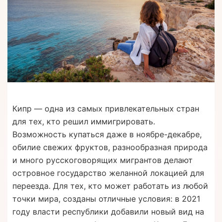
Кипр — одна из самых привлекательных стран
для тех, кто решил иммигрировать.
Возможность купаться даже в ноябре-декабре,
обилие свежих фруктов, разнообразная природа
и много русскоговорящих мигрантов делают
островное государство желанной локацией для
переезда. Для тех, кто может работать из любой
точки мира, созданы отличные условия: в 2021
году власти республики добавили новый вид на