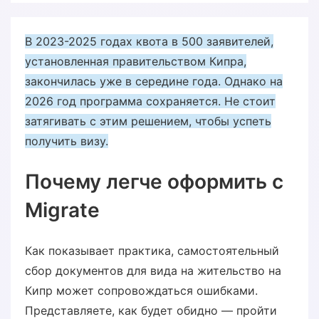
В 2023-2025 годах квота в 500 заявителей,
установленная правительством Кипра,
закончилась уже в середине года. Однако на
2026 год программа сохраняется. Не стоит
затягивать с этим решением, чтобы успеть
получить визу.
Почему легче оформить с
Migrate
Как показывает практика, самостоятельный
сбор документов для вида на жительство на
Кипр может сопровождаться ошибками.
Представляете, как будет обидно — пройти