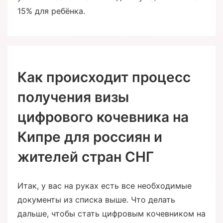
15% для ребёнка.
Как происходит процесс
получения визы
цифрового кочевника на
Кипре для россиян и
жителей стран СНГ
Итак, у вас на руках есть все необходимые
документы из списка выше. Что делать
дальше, чтобы стать цифровым кочевником на