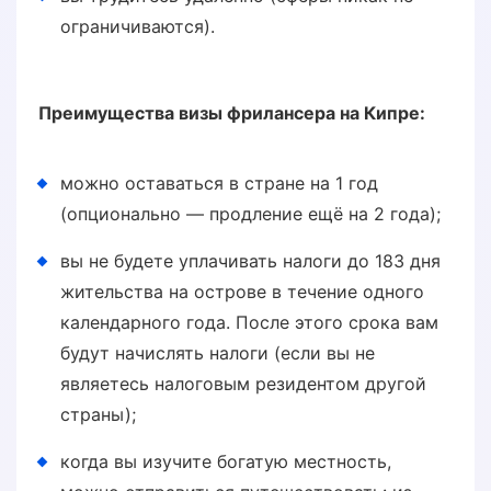
ограничиваются).
Преимущества визы фрилансера на Кипре:
можно оставаться в стране на 1 год
(опционально — продление ещё на 2 года);
вы не будете уплачивать налоги до 183 дня
жительства на острове в течение одного
календарного года. После этого срока вам
будут начислять налоги (если вы не
являетесь налоговым резидентом другой
страны);
когда вы изучите богатую местность,