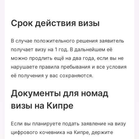
Срок действия визы
В случае положительного решения заявитель
получает визу на 1 год. В дальнейшем её
можно продлить ещё на два года, если вы не
нарушаете правила пребывания и все условия
её получения у вас сохраняются.
Документы для номад
визы на Кипре
Если вы планируете подать заявление на визу
цифрового кочевника на Кипре, держите