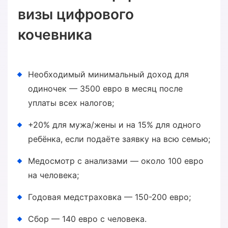
визы цифрового
кочевника
Необходимый минимальный доход для
одиночек — 3500 евро в месяц после
уплаты всех налогов;
+20% для мужа/жены и на 15% для одного
ребёнка, если подаёте заявку на всю семью;
Медосмотр с анализами — около 100 евро
на человека;
Годовая медстраховка — 150-200 евро;
Сбор — 140 евро с человека.