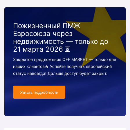
Пожизненный ПМЖ
Евросоюза через
недвижимость — только до
21 марта 2026 ⏳
Закрытое предложение OFF MARKET — только для
наших клиентов🔥 Успейте получить европейский
статус навсегда! Дальше доступ будет закрыт.
Узнать подробности