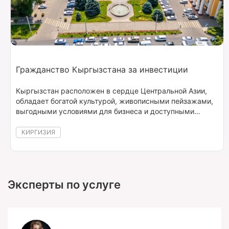
Гражданство Кыргызстана за инвестиции
Кыргызстан расположен в сердце Центральной Азии,
обладает богатой культурой, живописными пейзажами,
выгодными условиями для бизнеса и доступными
программами для релокации.
КИРГИЗИЯ
Эксперты по услуге