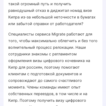
такой огромный путь и получить
равнодушный отказ в диджитал номад визе
Кипра из-за небольшой неточности в бумагах
или забытой справки от работодателя?
Специалисты сервиса Migrate работают для
того, чтобы максимально облегчить и без того
волнительный процесс релокации. Наши
сотрудники знакомы с регламентом
оформления визы цифрового кочевника на
Кипр для россиян, поэтому помогают
клиентам с подготовкой документов и
сопровождают до самого счастливого
момента. Члены команды имеют опыт
собственных переездов, в том числе и на
Кипр. Поэтому получить визу цифрового