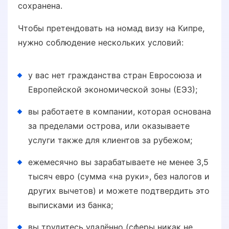
сохранена.
Чтобы претендовать на номад визу на Кипре,
нужно соблюдение нескольких условий:
у вас нет гражданства стран Евросоюза и
Европейской экономической зоны (ЕЭЗ);
вы работаете в компании, которая основана
за пределами острова, или оказываете
услуги также для клиентов за рубежом;
ежемесячно вы зарабатываете не менее 3,5
тысяч евро (сумма «на руки», без налогов и
других вычетов) и можете подтвердить это
выписками из банка;
вы трудитесь удалённо (сферы никак не