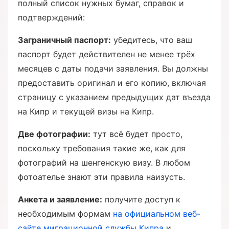
полный список нужных бумаг, справок и
подтверждений:
Заграничный паспорт:
убедитесь, что ваш
паспорт будет действителен не менее трёх
месяцев с даты подачи заявления. Вы должны
предоставить оригинал и его копию, включая
страницу с указанием предыдущих дат въезда
на Кипр и текущей визы на Кипр.
Две фотографии:
тут всё будет просто,
поскольку требования такие же, как для
фотографий на шенгенскую визу. В любом
фотоателье знают эти правила наизусть.
Анкета и заявление:
получите доступ к
необходимым формам
на официальном веб-
сайте миграционной службы Кипра
и