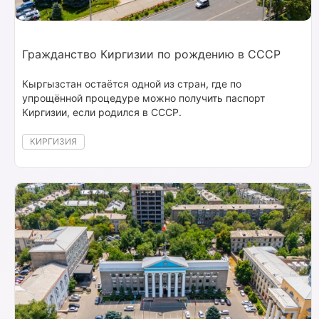
Гражданство Киргизии по рождению в СССР
Кыргызстан остаётся одной из стран, где по
упрощённой процедуре можно получить паспорт
Киргизии, если родился в СССР.
КИРГИЗИЯ