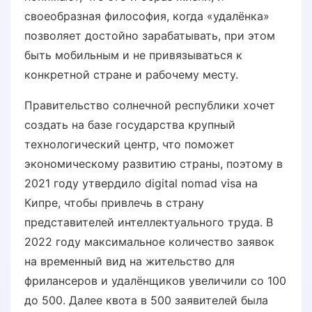
своеобразная философия, когда «удалёнка»
позволяет достойно зарабатывать, при этом
быть мобильным и не привязываться к
конкретной стране и рабочему месту.
Правительство солнечной республики хочет
создать на базе государства крупный
технологический центр, что поможет
экономическому развитию страны, поэтому в
2021 году утвердило digital nomad visa на
Кипре, чтобы привлечь в страну
представителей интеллектуального труда. В
2022 году максимальное количество заявок
на временный вид на жительство для
фрилансеров и удалёнщиков увеличили со 100
до 500. Далее квота в 500 заявителей была