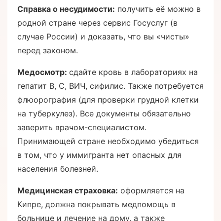
Справка о несудимости:
получить её можно в
родной стране через сервис Госуслуг (в
случае России) и доказать, что вы «чисты»
перед законом.
Медосмотр:
сдайте кровь в лабораториях на
гепатит В, С, ВИЧ, сифилис. Также потребуется
флюорография (для проверки грудной клетки
на туберкулез). Все документы обязательно
заверить врачом-специалистом.
Принимающей стране необходимо убедиться
в том, что у иммигранта нет опасных для
населения болезней.
Медицинская страховка:
оформляется на
Кипре, должна покрывать медпомощь в
больнице и лечение на дому, а также