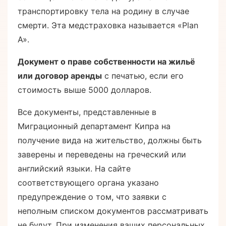
транспортировку тела на родину в случае
смерти. Эта медстраховка называется «Plan
А».
Документ о праве собственности на жильё
или договор аренды
с печатью, если его
стоимость выше 5000 долларов.
Все документы, представленные в
Миграционный департамент Кипра на
получение вида на жительство, должны быть
заверены и переведены на греческий или
английский языки. На сайте
соответствующего органа указано
предупреждение о том, что заявки с
неполным списком документов рассматривать
не будут. При изменения ваших персональных