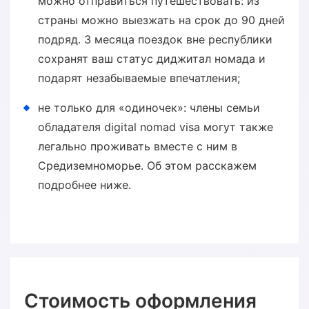
можно отправиться путешествовать: из
страны можно выезжать на срок до 90 дней
подряд. З месяца поездок вне республики
сохранят ваш статус диджитал номада и
подарят незабываемые впечатления;
не только для «одиночек»: члены семьи
обладателя digital nomad visa могут также
легально проживать вместе с ним в
Средиземноморье. Об этом расскажем
подробнее ниже.
Стоимость оформления