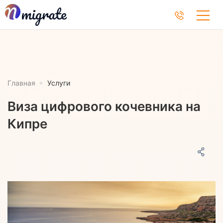
Главная
Услуги
Виза цифрового кочевника на
Кипре