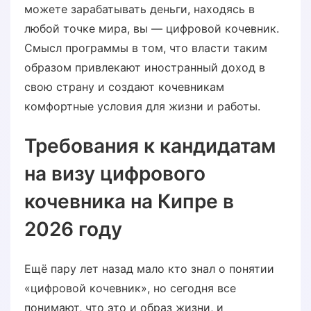
можете зарабатывать деньги, находясь в
любой точке мира, вы — цифровой кочевник.
Смысл программы в том, что власти таким
образом привлекают иностранный доход в
свою страну и создают кочевникам
комфортные условия для жизни и работы.
Требования к кандидатам
на визу цифрового
кочевника на Кипре в
2026 году
Ещё пару лет назад мало кто знал о понятии
«цифровой кочевник», но сегодня все
понимают, что это и образ жизни, и