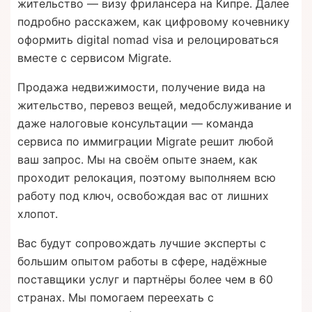
жительство — визу фрилансера на Кипре. Далее
подробно расскажем, как цифровому кочевнику
оформить digital nomad visa и релоцироваться
вместе с сервисом Migrate.
Продажа недвижимости, получение вида на
жительство, перевоз вещей, медобслуживание и
даже налоговые консультации — команда
сервиса по иммиграции Migrate решит любой
ваш запрос. Мы на своём опыте знаем, как
проходит релокация, поэтому выполняем всю
работу под ключ, освобождая вас от лишних
хлопот.
Вас будут сопровождать лучшие эксперты с
большим опытом работы в сфере, надёжные
поставщики услуг и партнёры более чем в 60
странах. Мы помогаем переехать с