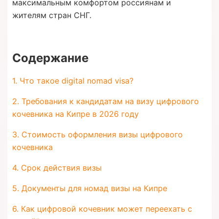
максимальным комфортом россиянам и
жителям стран СНГ.
Содержание
1. Что такое digital nomad visa?
2. Требования к кандидатам на визу цифрового
кочевника на Кипре в 2026 году
3. Стоимость оформления визы цифрового
кочевника
4. Срок действия визы
5. Документы для номад визы на Кипре
6. Как цифровой кочевник может переехать с