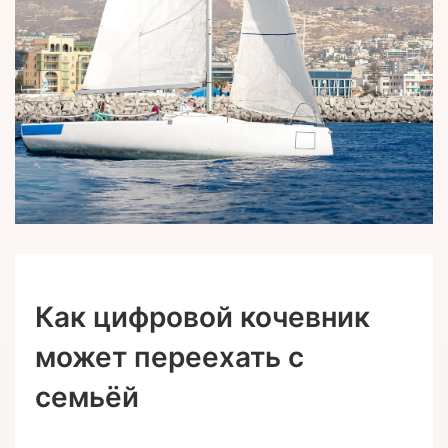
Как цифровой кочевник
может переехать с
семьёй