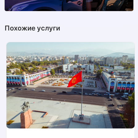
Похожие услуги