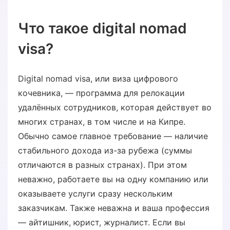
Что такое digital nomad
visa?
Digital nomad visa, или виза цифрового
кочевника, — программа для релокации
удалённых сотрудников, которая действует во
многих странах, в том числе и на Кипре.
Обычно самое главное требование — наличие
стабильного дохода из-за рубежа (суммы
отличаются в разных странах). При этом
неважно, работаете вы на одну компанию или
оказываете услуги сразу нескольким
заказчикам. Также неважна и ваша профессия
— айтишник, юрист, журналист. Если вы