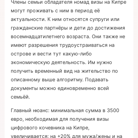
Члены семьи обладателя номад визы на Кипре
могут проживать с ним в период её
актуальности. К ним относятся супруги или
гражданские партнёры и дети до достижения
восемнадцатилетнего возраста. Они также не
имеют разрешения трудоустраиваться на
острове и вести тут какую-либо
экономическую деятельность. Им нужно
получить временный вид на жительство по
описанному выше алгоритму. Подавать
документы можно единовременно всей
семьёй.
Главный нюанс: минимальная сумма в 3500
евро, необходимая для получения визы
цифрового кочевника на Кипре,
увеличивается: на +20% для мужа/жены и на