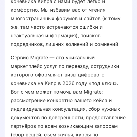
кочевника Кипра с нами будет легко и
комфортно. Мы избавим вас от чтения
многостраничных форумов и сайтов (к тому
же, там часто встречаются ошибки и
неактуальная информация), поисков
подрядчиков, лишних волнений и сомнений.
Сервис Migrate — это уникальный
маркетплейс услуг по переезду, сотрудники
которого оформляют визы цифрового
кочевника на Кипр в 2026 году «под ключ».
Вот с чем может помочь вам Migrate:
рассмотрение конкретно вашего кейса и
индивидуальная консультация, сбор нужных
документов по доверенности, предоставление
партнёров по всем возникающим запросам
(сбор вещей, съём жилья, курсы по