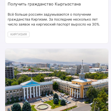
Получить гражданство Кыргызстана
Всё больше россиян задумываются о получении
гражданства Киргизии. За последние несколько лет
число заявок на киргизский паспорт выросло на 30%.
КИРГИЗИЯ