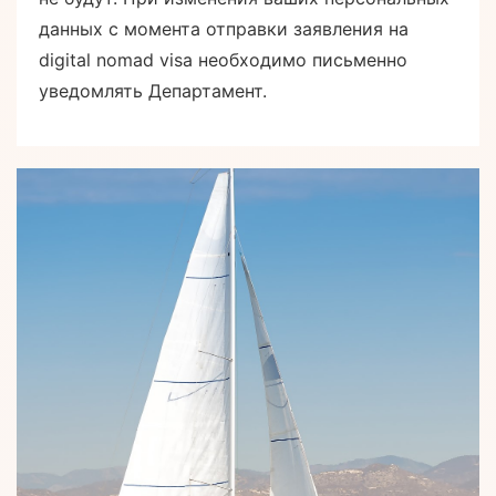
данных с момента отправки заявления на
digital nomad visa необходимо письменно
уведомлять Департамент.