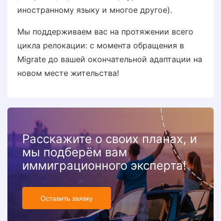
иностранному языку и многое другое).
Мы поддерживаем вас на протяжении всего
цикла релокации: с момента обращения в
Migrate до вашей окончательной адаптации на
новом месте жительства!
Расскажите о своих планах, и
мы подберём вам
иммиграционного эксперта!
Оставить заявку