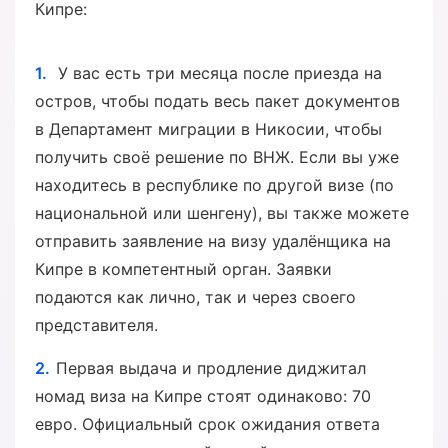
Кипре:
У вас есть три месяца после приезда на
остров, чтобы подать весь пакет документов
в Департамент миграции в Никосии, чтобы
получить своё решение по ВНЖ. Если вы уже
находитесь в республике по другой визе (по
национальной или шенгену), вы также можете
отправить заявление на визу удалёнщика на
Кипре в компетентный орган. Заявки
подаются как лично, так и через своего
представителя.
Первая выдача и продление диджитал
номад виза на Кипре стоят одинаково: 70
евро. Официальный срок ожидания ответа