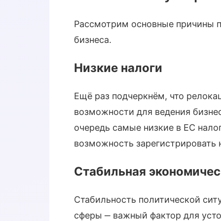
Рассмотрим основные причины п
бизнеса.
Низкие налоги
Ещё раз подчеркнём, что релока
возможности для ведения бизне
очередь самые низкие в ЕС нало
возможность зарегистрировать н
Стабильная экономичес
Стабильность политической ситу
сферы ‒ важный фактор для усто