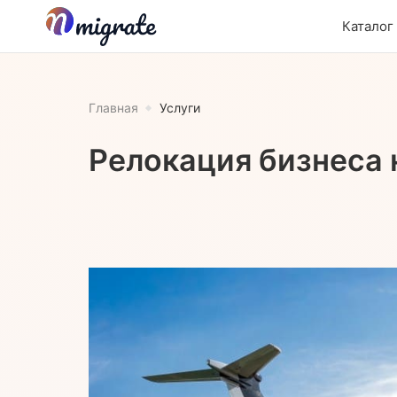
Каталог
Главная
Услуги
Релокация бизнеса 