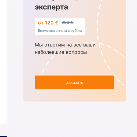
эксперта
от 120 €
200 €
Возможна оплата в рублях
Мы ответим на все ваши
наболевшие вопросы
Заказать