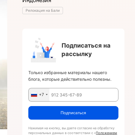
Индонезия
Релокация на Бали
Подписаться на
рассылку
Только избранные материалы нашего
блога, которые действительно полезны.
+7
Подписаться
Нажимая на кнопку, вы даете согласие на обработку
персональных данных в соответствии с «
Положением