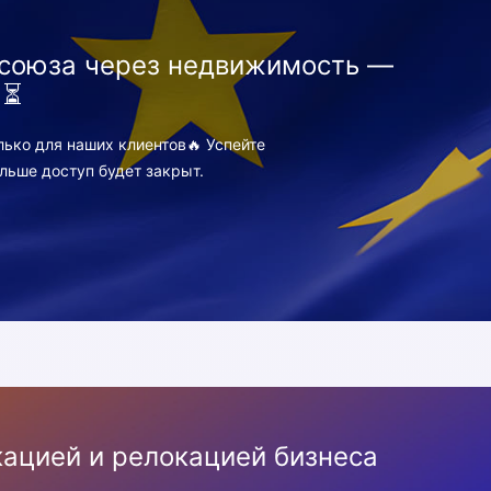
союза через недвижимость —
 ⏳
ко для наших клиентов🔥 Успейте
льше доступ будет закрыт.
ацией и релокацией бизнеса