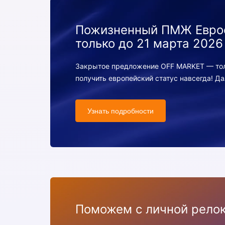
Пожизненный ПМЖ Евро
только до 21 марта 2026
Закрытое предложение OFF MARKET — толь
получить европейский статус навсегда! Да
Узнать подробности
Поможем с личной релок