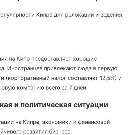
опулярности Кипра для релокации и ведения
ция на Кипр предоставляет хорошие
са. Иностранцев привлекают сюда в первую
ги (корпоративный налог составляет 12,5%) и
овую компанию всего за 7 дней.
кая и политическая ситуации
ации на Кипре, экономики и финансовой
йчивого развития бизнеса.