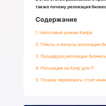
также почему релокация бизнес
Содержание
1. Налоговый режим Кипра
2. Плюсы и минусы релокации би
3. Процедура релокации бизнеса
4. Релокация на Кипр для IT
5. Почему переезжать стоит имен