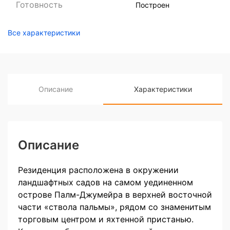
Готовность
Построен
Все характеристики
Описание
Характеристики
Описание
Резиденция расположена в окружении
ландшафтных садов на самом уединенном
острове Палм-Джумейра в верхней восточной
части «ствола пальмы», рядом со знаменитым
торговым центром и яхтенной пристанью.