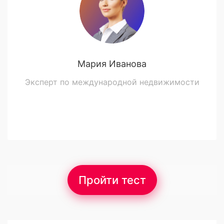
Мария Иванова
Эксперт по международной недвижимости
Пройти тест