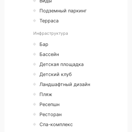
Виды
Подземный паркинг
Терраса
Инфраструктура
Бар
Бассейн
Детская площадка
Детский клуб
Ландшафтный дизайн
Пляж
Ресепшн
Ресторан
Спа-комплекс