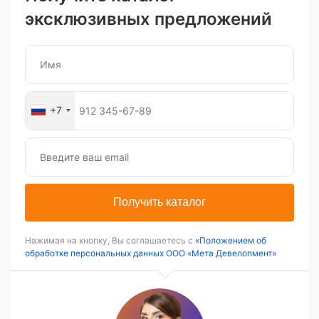
эксклюзивных предложений
+7
Получить каталог
Нажимая на кнопку, Вы соглашаетесь с
«Положением об
обработке персональных данных ООО «Мета Девелопмент»