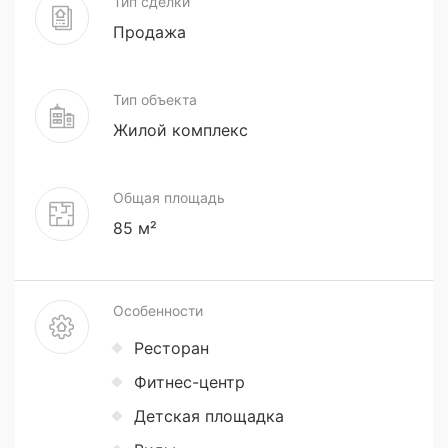
Тип сделки
Продажа
Тип объекта
Жилой комплекс
Общая площадь
85 м²
Особенности
Ресторан
Фитнес-центр
Детская площадка