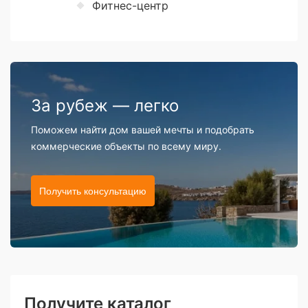
Фитнес-центр
За рубеж — легко
Поможем найти дом вашей мечты и подобрать
коммерческие объекты по всему миру.
Получить консультацию
Получите каталог