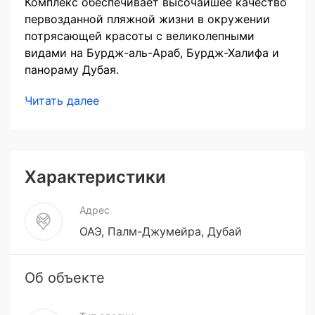
Комплекс обеспечивает высочайшее качество
первозданной пляжной жизни в окружении
потрясающей красоты с великолепными
видами на Бурдж-аль-Араб, Бурдж-Халифа и
панораму Дубая.
Читать далее
Характеристики
Адрес
ОАЭ, Палм-Джумейра, Дубай
Об объекте