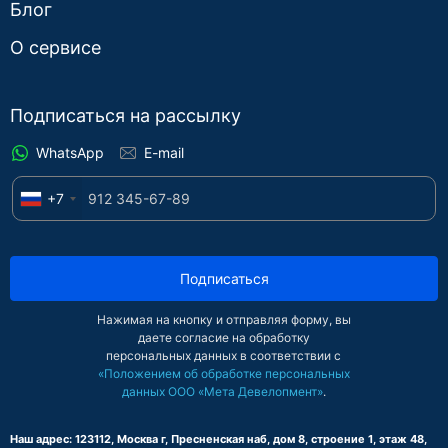
Блог
О сервисе
Подписаться на рассылку
WhatsApp
E-mail
+7
Подписаться
Нажимая на кнопку и отправляя форму, вы
даете согласие на обработку
персональных данных в соответствии с
«Положением об обработке персональных
данных ООО «Мета Девелопмент»
.
Наш адрес: 123112, Москва г, Пресненская наб, дом 8, строение 1, этаж 48,