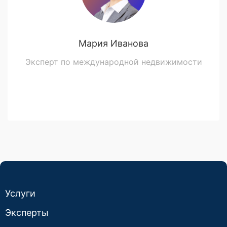
Мария Иванова
Эксперт по международной недвижимости
Услуги
Эксперты