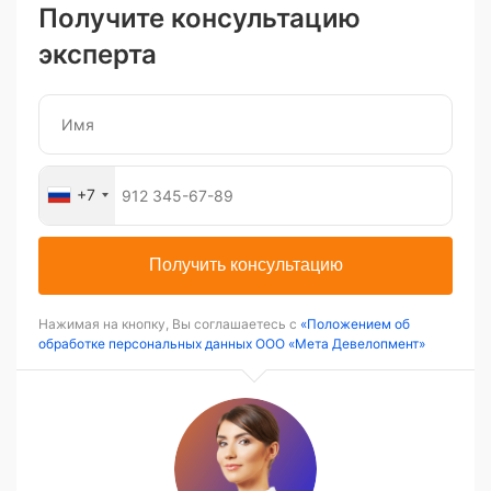
Получите консультацию
эксперта
+7
Получить консультацию
Нажимая на кнопку, Вы соглашаетесь с
«Положением об
обработке персональных данных ООО «Мета Девелопмент»