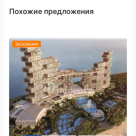
Похожие предложения
Эксклюзив
+
2