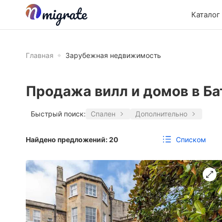
Каталог
Главная
Зарубежная недвижимость
Продажа вилл и домов в Ба
Быстрый поиск:
Спален
Дополнительно
Списком
Найдено предложений:
20