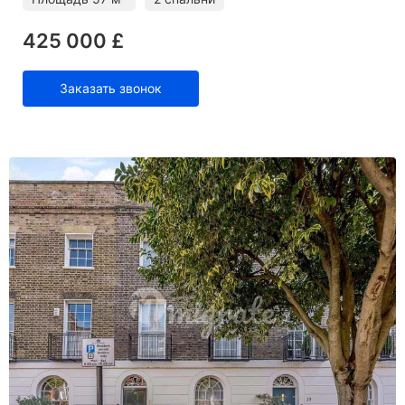
425 000 £
Заказать звонок