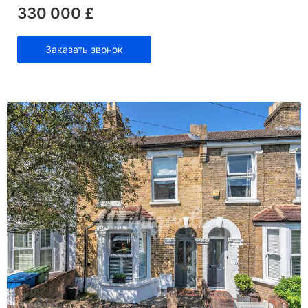
330 000 £
Заказать звонок