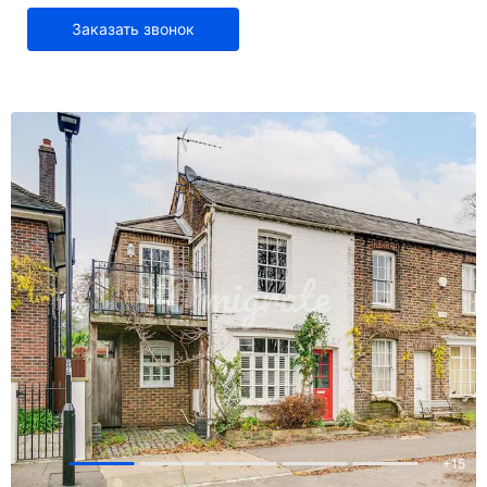
Заказать звонок
+
15