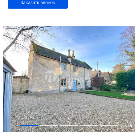
Заказать звонок
+
5