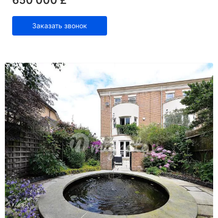
Заказать звонок