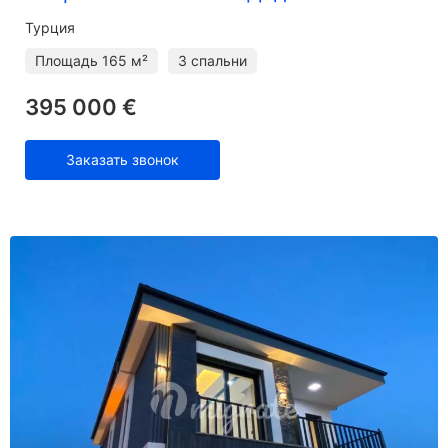
Турция
Площадь
165 м²
3 спальни
395 000 €
Заказать звонок