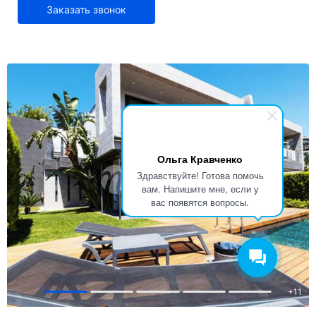
Заказать звонок
Ольга Кравченко
Здравствуйте! Готова помочь
вам. Напишите мне, если у
вас появятся вопросы.
+
11