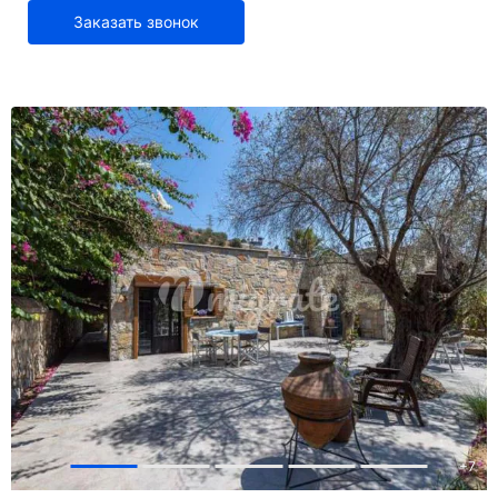
Заказать звонок
+
7