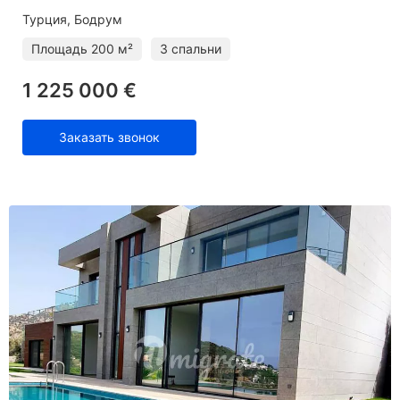
Турция, Бодрум
Площадь
200 м²
3 спальни
1 225 000 €
Заказать звонок