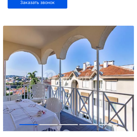
Заказать звонок
+
7