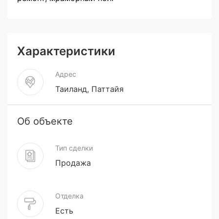
Характеристики
Адрес
Таиланд, Паттайя
Об объекте
Тип сделки
Продажа
Отделка
Есть