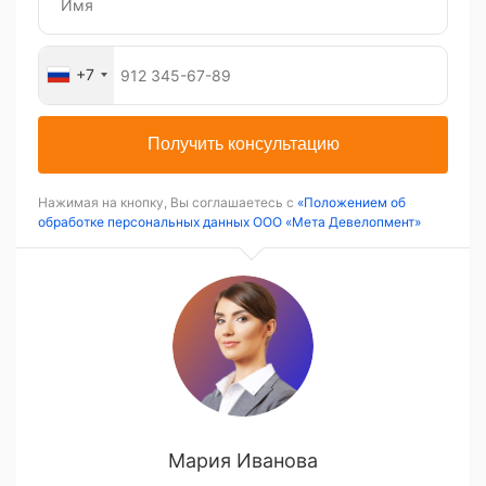
+7
Получить консультацию
Нажимая на кнопку, Вы соглашаетесь с
«Положением об
обработке персональных данных ООО «Мета Девелопмент»
Мария Иванова