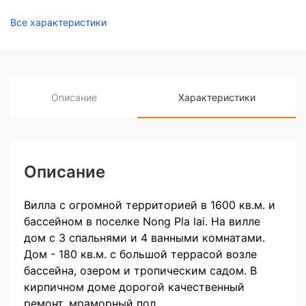
Все характеристики
Описание
Характеристики
Описание
Вилла с огромной территорией в 1600 кв.м. и
бассейном в поселке Nong Pla lai. На вилле
дом с 3 спальнями и 4 ванными комнатами.
Дом - 180 кв.м. с большой террасой возле
бассейна, озером и тропическим садом. В
кирпичном доме дорогой качественный
ремонт, мраморный пол.