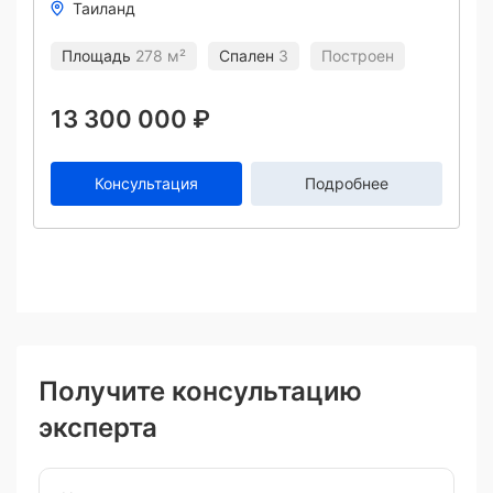
Таиланд
Площадь
278 м²
Спален
3
Построен
13 300 000 ₽
Консультация
Подробнее
Получите консультацию
эксперта