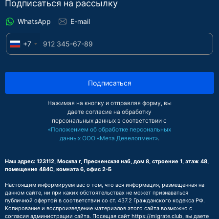
Подписаться на рассылку
WhatsApp
E-mail
+7
Подписаться
Нажимая на кнопку и отправляя форму, вы
даете согласие на обработку
персональных данных в соответствии с
«Положением об обработке персональных
данных ООО «Мета Девелопмент»
.
Наш адрес: 123112, Москва г, Пресненская наб, дом 8, строение 1, этаж 48,
помещение 484С, комната 6, офис 2-Б
Настоящим информируем вас о том, что вся информация, размещенная на
данном сайте, ни при каких обстоятельствах не может признаваться
публичной офертой в соответствии со ст. 437.2 Гражданского кодекса РФ.
Копирование и воспроизведение материалов этого сайта возможно с
согласия администрации сайта. Посещая сайт https://migrate.club, вы даете