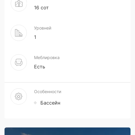
16 сот
Уровней
1
Меблировка
Есть
Особенности
Бассейн