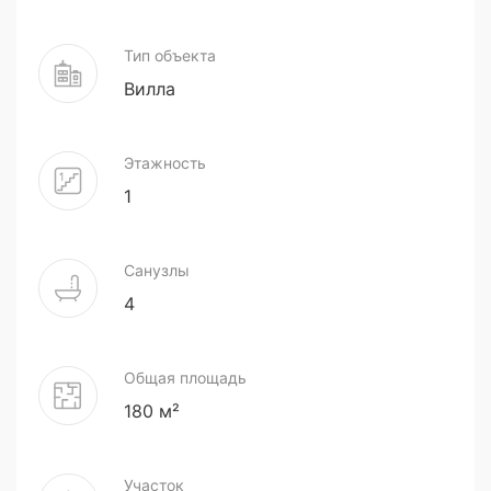
Тип объекта
Вилла
Этажность
1
Санузлы
4
Общая площадь
180 м²
Участок