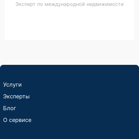
Эксперт по международной недвижимости
Услуги
Эксперты
Блог
О сервисе