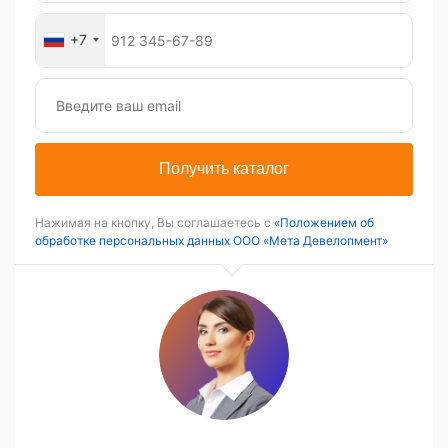
+7
Получить каталог
Нажимая на кнопку, Вы соглашаетесь с
«Положением об
обработке персональных данных ООО «Мета Девелопмент»