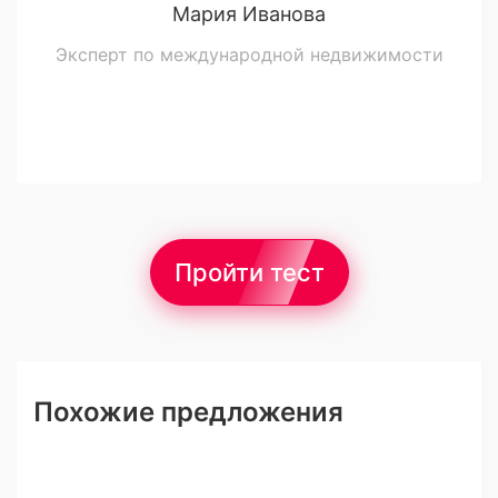
Мария Иванова
Эксперт по международной недвижимости
Пройти тест
Похожие предложения