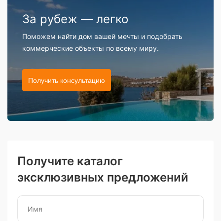
За рубеж — легко
Поможем найти дом вашей мечты и подобрать
коммерческие объекты по всему миру.
Получить консультацию
Получите каталог
эксклюзивных предложений