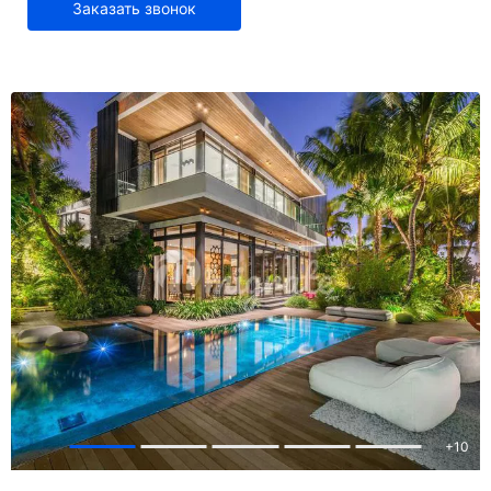
Заказать звонок
+
10