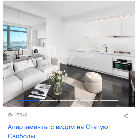
ID: ir7348
Апартаменты с видом на Статую
Свободы