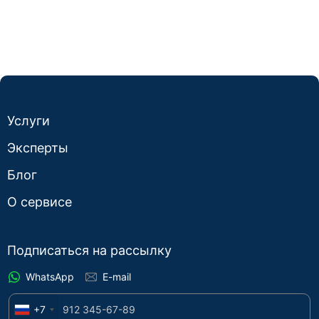
Услуги
Эксперты
Блог
О сервисе
Подписаться на рассылку
WhatsApp
E-mail
+7