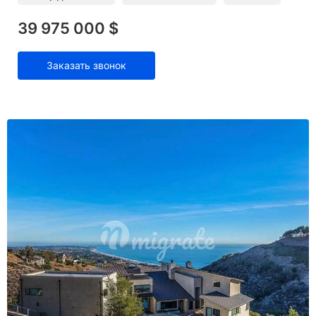
39 975 000 $
Заказать звонок