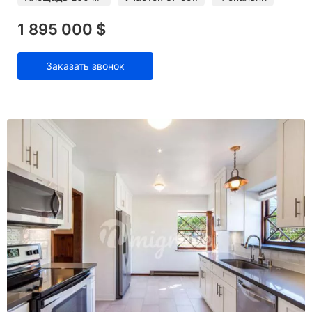
1 895 000 $
Заказать звонок