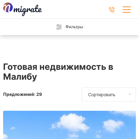
Фильтры
Готовая недвижимость в
Малибу
Предложений:
29
Сортировать