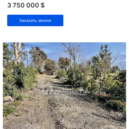
3 750 000 $
Заказать звонок