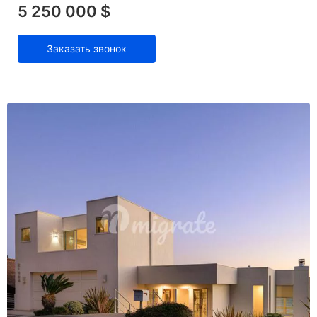
5 250 000 $
Заказать звонок