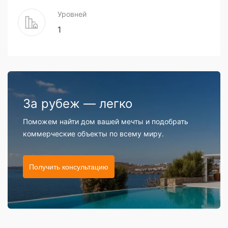
Уровней
1
За рубеж — легко
Поможем найти дом вашей мечты и подобрать
коммерческие объекты по всему миру.
Получить консультацию