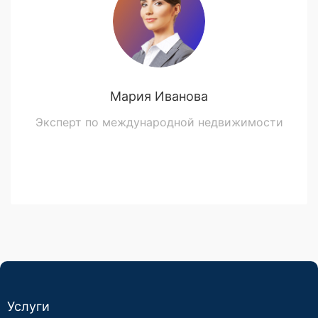
Мария Иванова
Эксперт по международной недвижимости
Услуги