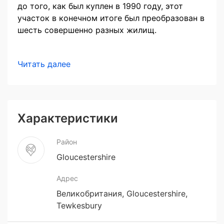
до того, как был куплен в 1990 году, этот
участок в конечном итоге был преобразован в
шесть совершенно разных жилищ.
Читать далее
Характеристики
Район
Gloucestershire
Адрес
Великобритания, Gloucestershire,
Tewkesbury