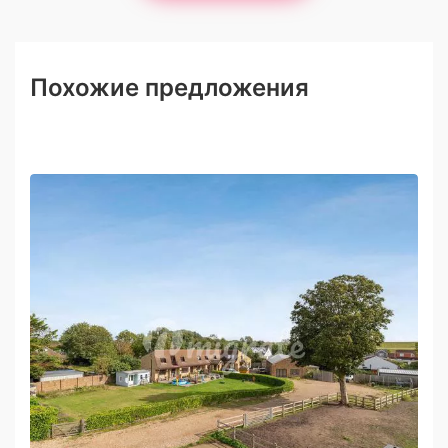
Похожие предложения