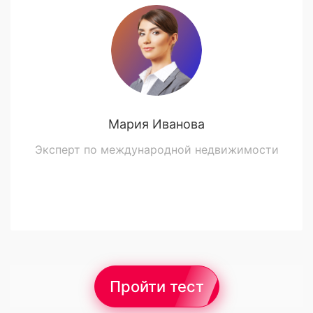
Мария Иванова
Эксперт по международной недвижимости
Пройти тест