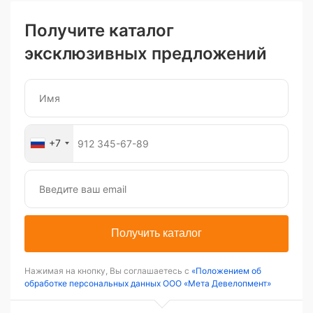
Получите каталог
эксклюзивных предложений
+7
Получить каталог
Нажимая на кнопку, Вы соглашаетесь с
«Положением об
обработке персональных данных ООО «Мета Девелопмент»