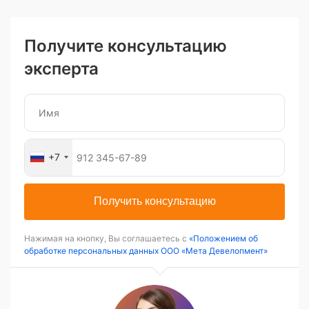
Получите консультацию
эксперта
+7
Получить консультацию
Нажимая на кнопку, Вы соглашаетесь с
«Положением об
обработке персональных данных ООО «Мета Девелопмент»