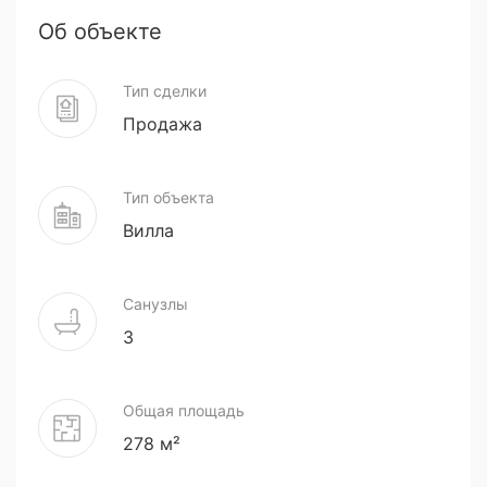
Об объекте
Тип сделки
Продажа
Тип объекта
Вилла
Санузлы
3
Общая площадь
278 м²