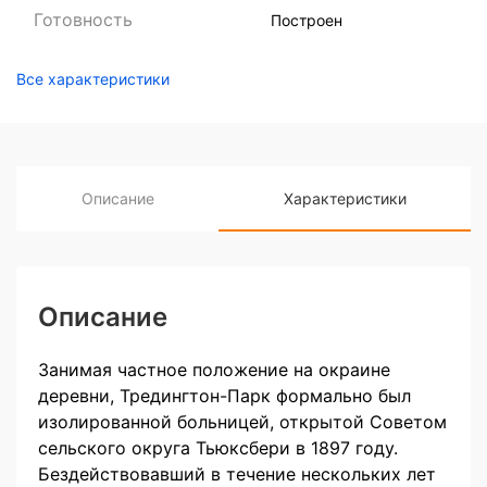
Готовность
Построен
Все характеристики
Описание
Характеристики
Описание
Занимая частное положение на окраине
деревни, Тредингтон-Парк формально был
изолированной больницей, открытой Советом
сельского округа Тьюксбери в 1897 году.
Бездействовавший в течение нескольких лет