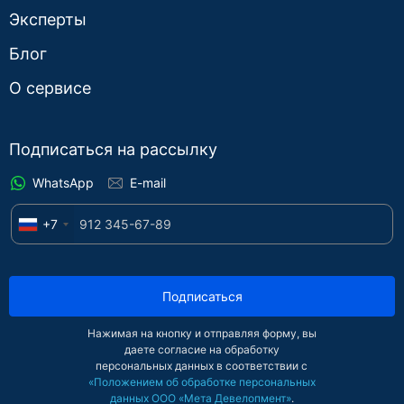
Эксперты
Блог
О сервисе
Подписаться на рассылку
WhatsApp
E-mail
+7
Подписаться
Нажимая на кнопку и отправляя форму, вы
даете согласие на обработку
персональных данных в соответствии с
«Положением об обработке персональных
данных ООО «Мета Девелопмент»
.