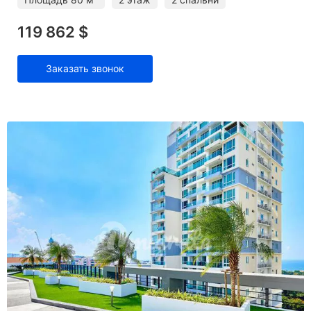
119 862 $
Заказать звонок