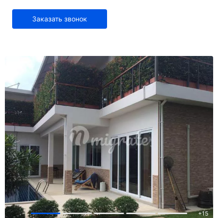
Заказать звонок
+
15