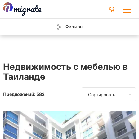
Фильтры
Недвижимость с мебелью в
Таиланде
Предложений:
582
Сортировать