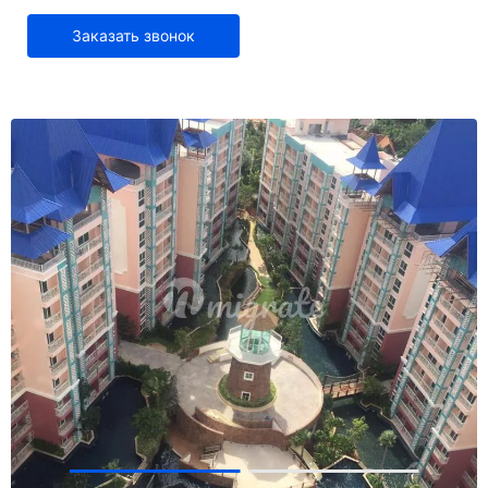
Заказать звонок