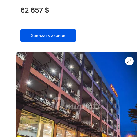
62 657 $
Заказать звонок