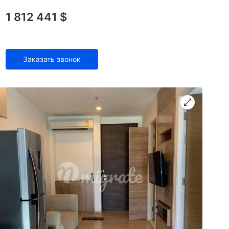
1 812 441 $
Заказать звонок