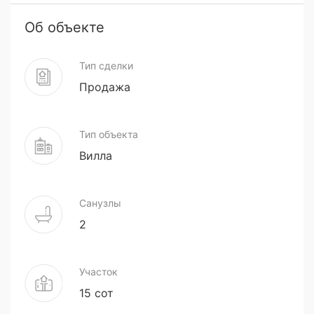
Об объекте
Тип сделки
Продажа
Тип объекта
Вилла
Санузлы
2
Участок
15 сот