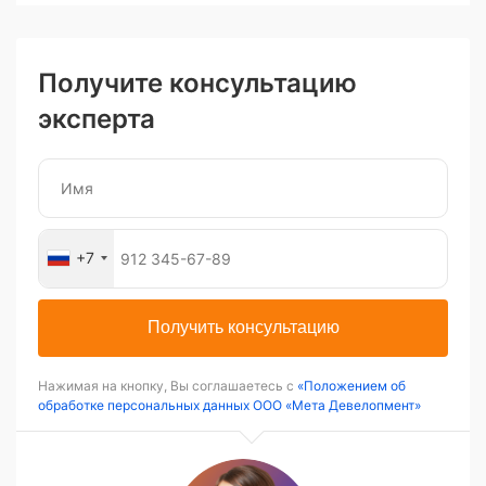
Получите консультацию
эксперта
+7
Получить консультацию
Нажимая на кнопку, Вы соглашаетесь с
«Положением об
обработке персональных данных ООО «Мета Девелопмент»