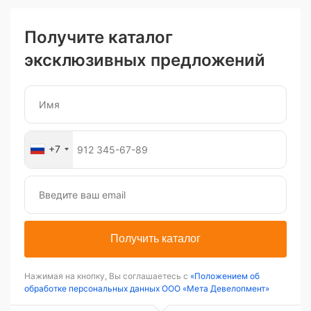
Получите каталог
эксклюзивных предложений
+7
Получить каталог
Нажимая на кнопку, Вы соглашаетесь с
«Положением об
обработке персональных данных ООО «Мета Девелопмент»