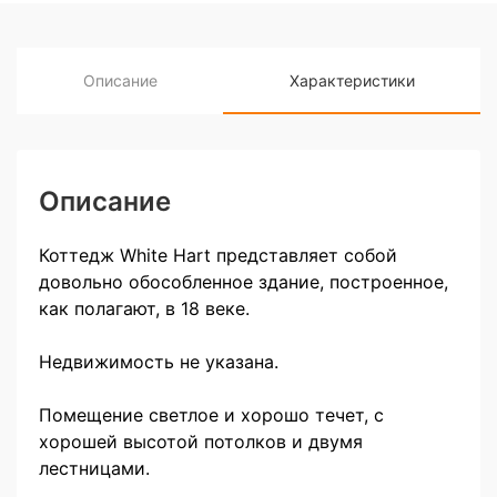
Описание
Характеристики
Описание
Коттедж White Hart представляет собой
довольно обособленное здание, построенное,
как полагают, в 18 веке.
Недвижимость не указана.
Помещение светлое и хорошо течет, с
хорошей высотой потолков и двумя
лестницами.