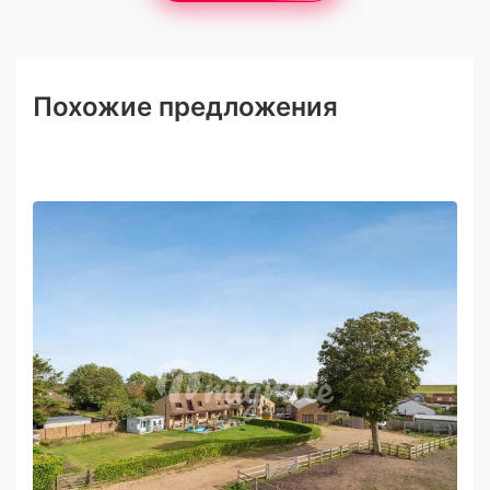
Похожие предложения