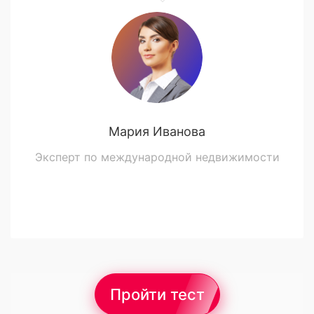
Мария Иванова
Эксперт по международной недвижимости
Пройти тест