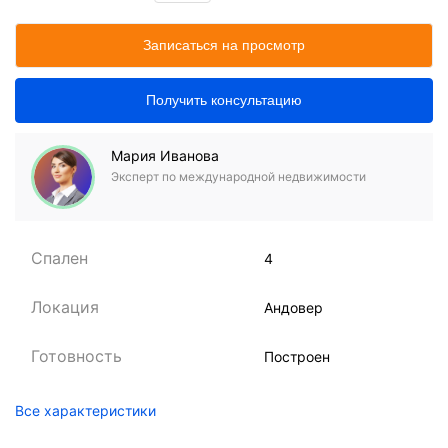
Записаться на просмотр
Получить консультацию
Мария Иванова
Эксперт по международной недвижимости
Спален
4
Локация
Андовер
Готовность
Построен
Все характеристики