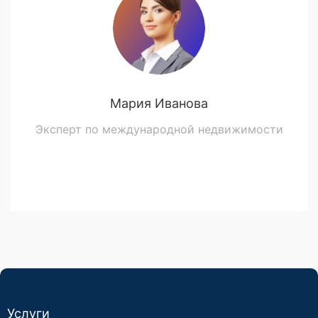
Мария Иванова
Эксперт по международной недвижимости
Услуги