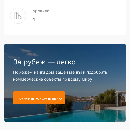
Уровней
1
За рубеж — легко
Поможем найти дом вашей мечты и подобрать
коммерческие объекты по всему миру.
Получить консультацию