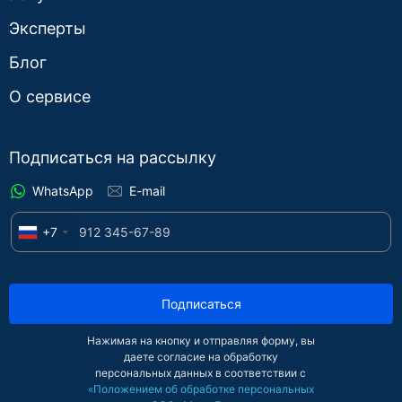
Эксперты
Блог
О сервисе
Подписаться на рассылку
WhatsApp
E-mail
+7
Подписаться
Нажимая на кнопку и отправляя форму, вы
даете согласие на обработку
персональных данных в соответствии с
«Положением об обработке персональных