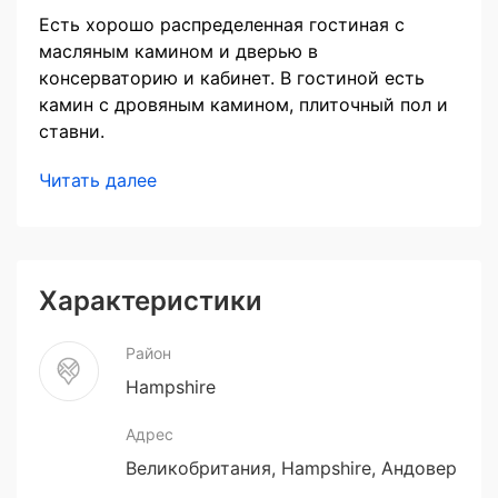
Есть хорошо распределенная гостиная с
масляным камином и дверью в
консерваторию и кабинет. В гостиной есть
камин с дровяным камином, плиточный пол и
ставни.
Читать далее
Характеристики
Район
Hampshire
Адрес
Великобритания, Hampshire, Андовер