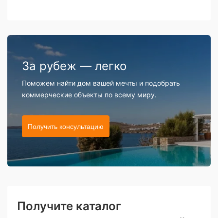
За рубеж — легко
Поможем найти дом вашей мечты и подобрать
коммерческие объекты по всему миру.
Получить консультацию
Получите каталог