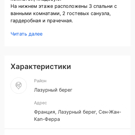
На нижнем этаже расположены 3 спальни с
ванными комнатами, 2 гостевых санузла,
гардеробная и прачечная.
Читать далее
Характеристики
Район
Лазурный берег
Адрес
Франция, Лазурный берег, Сен-Жан-
Кап-Ферра