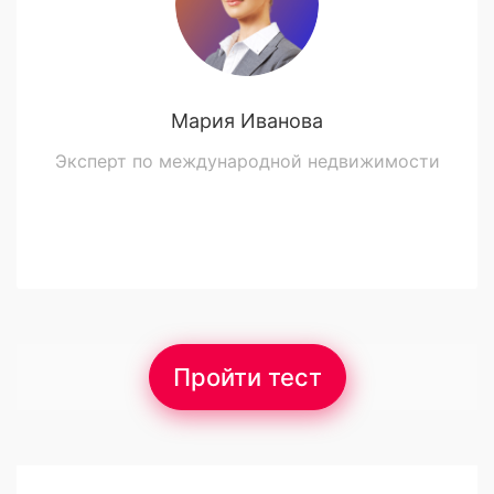
Мария Иванова
Эксперт по международной недвижимости
Пройти тест