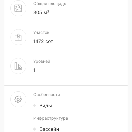
Общая площадь
305 м²
Участок
1472 сот
Уровней
1
Особенности
Виды
Инфраструктура
Бассейн