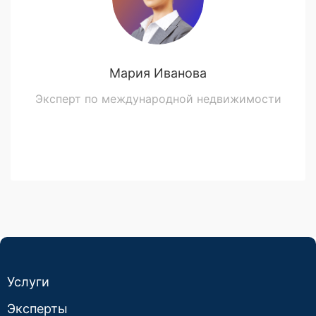
Мария Иванова
Эксперт по международной недвижимости
Услуги
Эксперты