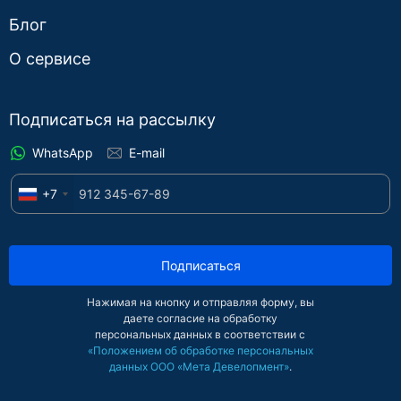
Блог
О сервисе
Подписаться на рассылку
WhatsApp
E-mail
+7
Подписаться
Нажимая на кнопку и отправляя форму, вы
даете согласие на обработку
персональных данных в соответствии с
«Положением об обработке персональных
данных ООО «Мета Девелопмент»
.