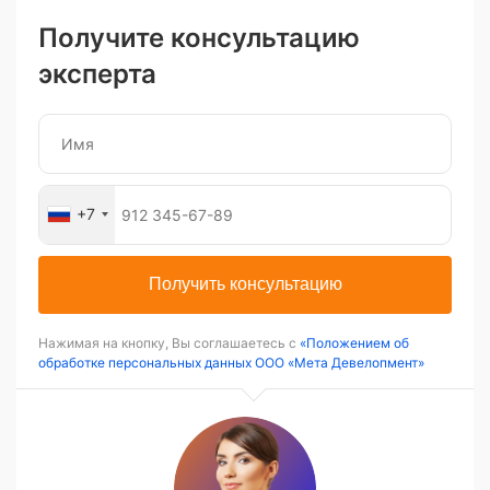
Получите консультацию
эксперта
+7
Получить консультацию
Нажимая на кнопку, Вы соглашаетесь с
«Положением об
обработке персональных данных ООО «Мета Девелопмент»