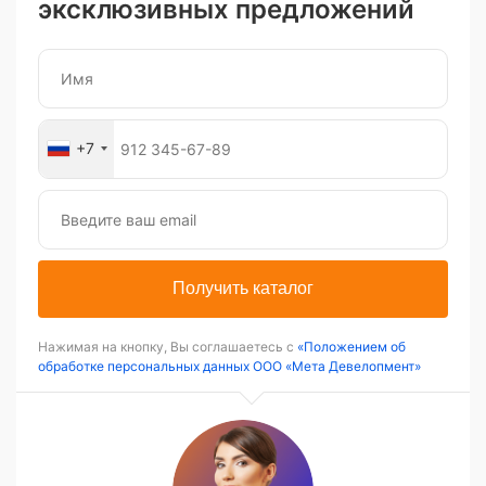
эксклюзивных предложений
+7
Получить каталог
Нажимая на кнопку, Вы соглашаетесь с
«Положением об
обработке персональных данных ООО «Мета Девелопмент»