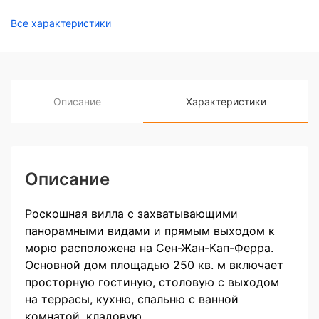
Все характеристики
Описание
Характеристики
Описание
Роскошная вилла с захватывающими
панорамными видами и прямым выходом к
морю расположена на Сен-Жан-Кап-Ферра.
Основной дом площадью 250 кв. м включает
просторную гостиную, столовую с выходом
на террасы, кухню, спальню с ванной
комнатой, кладовую.