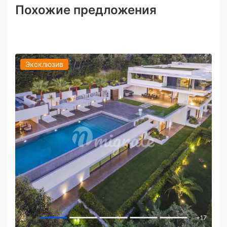
Похожие предложения
Эксклюзив
+
17