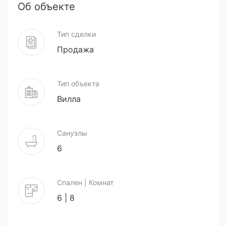
Об объекте
Тип сделки
Продажа
Тип объекта
Вилла
Санузлы
6
Спален | Комнат
6 | 8