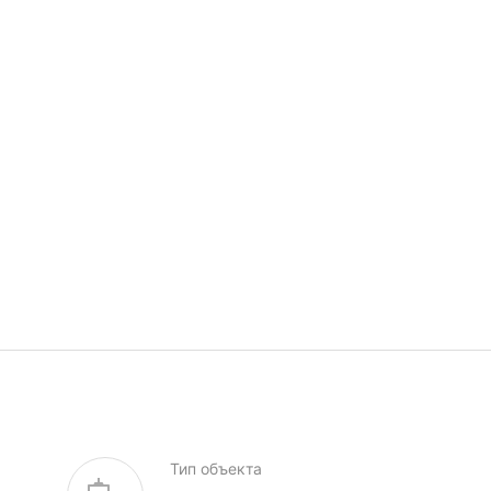
Тип объекта