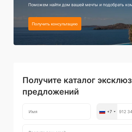
Поможем найти дом вашей мечты и подобрать ко
Получить консультацию
Получите каталог эксклю
предложений
+7