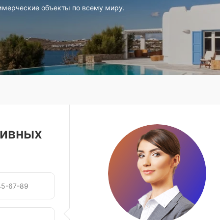
ммерческие объекты по всему миру.
зивных