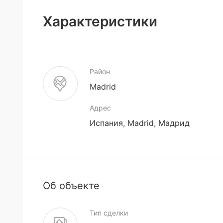
Характеристики
Район
Madrid
Адрес
Испания, Madrid, Мадрид
Об объекте
Тип сделки