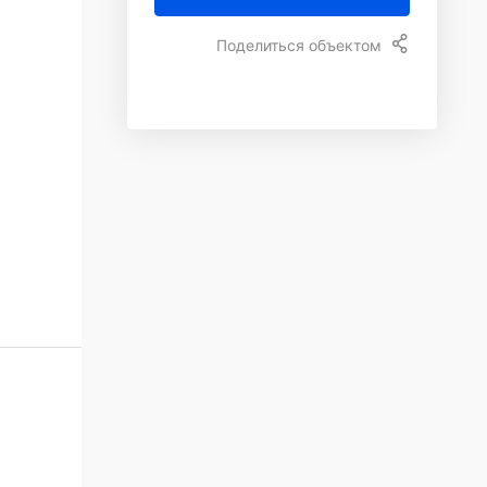
Поделиться объектом