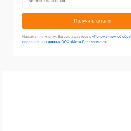
Получить каталог
Нажимая на кнопку, Вы соглашаетесь с
«Положением об обра
персональных данных ООО «Мета Девелопмент»