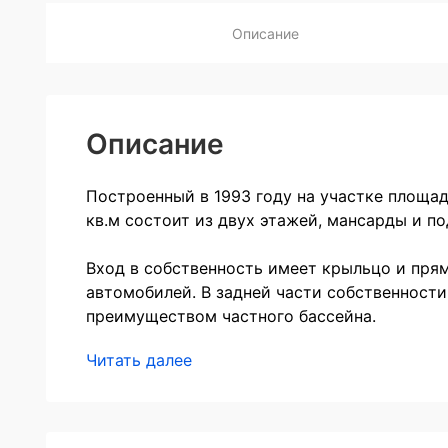
Описание
Описание
Построенный в 1993 году на участке площа
кв.м состоит из двух этажей, мансарды и по
Вход в собственность имеет крыльцо и пря
автомобилей. В задней части собственност
преимуществом частного бассейна.
Читать далее