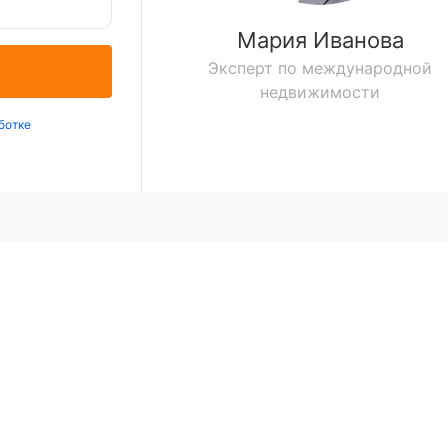
Мария Иванова
Эксперт по международной
недвижимости
ботке