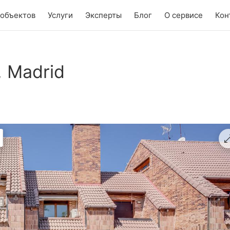
 объектов
Услуги
Эксперты
Блог
О сервисе
Кон
, Madrid