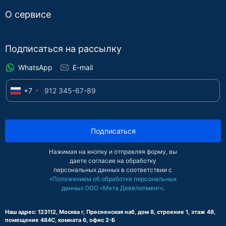
О сервисе
Подписаться на рассылку
WhatsApp
E-mail
+7
Подписаться
Нажимая на кнопку и отправляя форму, вы
даете согласие на обработку
персональных данных в соответствии с
«Положением об обработке персональных
данных ООО «Мета Девелопмент»
.
Наш адрес: 123112, Москва г, Пресненская наб, дом 8, строение 1, этаж 48,
помещение 484С, комната 6, офис 2-Б