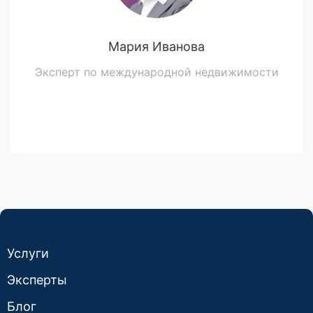
Мария Иванова
Эксперт по международной недвижимости
Услуги
Эксперты
Блог