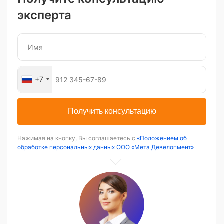
эксперта
+7
Получить консультацию
Нажимая на кнопку, Вы соглашаетесь с
«Положением об
обработке персональных данных ООО «Мета Девелопмент»