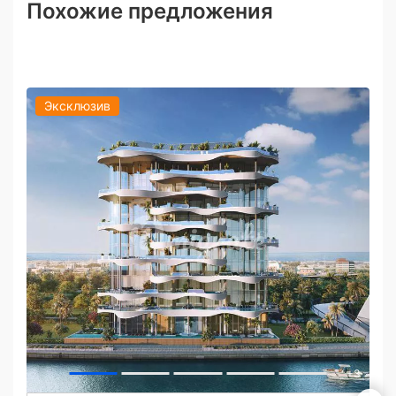
Похожие предложения
Эксклюзив
+
3