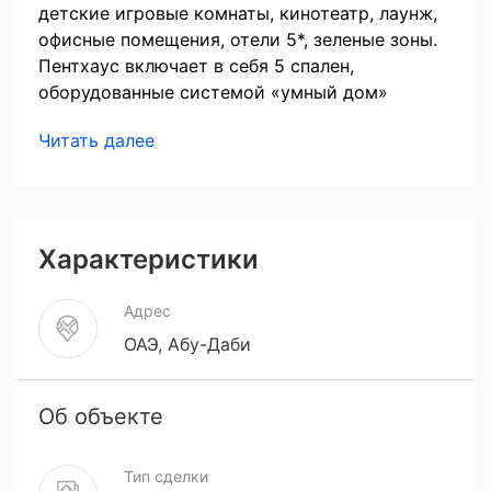
детские игровые комнаты, кинотеатр, лаунж,
офисные помещения, отели 5*, зеленые зоны.
Пентхаус включает в себя 5 спален,
оборудованные системой «умный дом»
Читать далее
Характеристики
Адрес
ОАЭ, Абу-Даби
Об объекте
Тип сделки