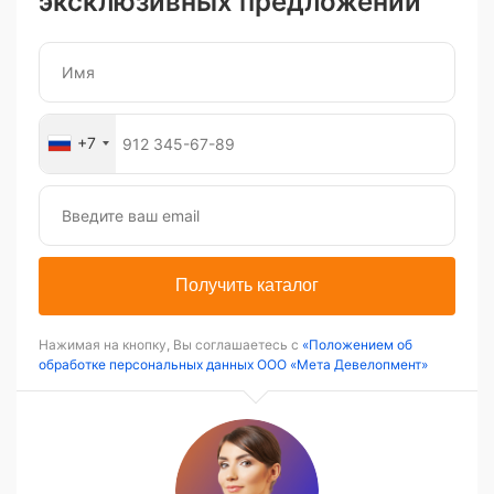
эксклюзивных предложений
+7
Получить каталог
Нажимая на кнопку, Вы соглашаетесь с
«Положением об
обработке персональных данных ООО «Мета Девелопмент»