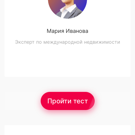
Мария Иванова
Эксперт по международной недвижимости
Пройти тест