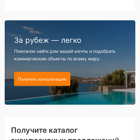
За рубеж — легко
Поможем найти дом вашей мечты и подобрать
коммерческие объекты по всему миру.
Получить консультацию
Получите каталог