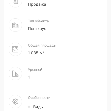
Продажа
Тип объекта
Пентхаус
Общая площадь
1 035 м²
Уровней
1
Особенности
Виды