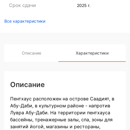
Срок сдачи
2025 г.
Все характеристики
Описание
Характеристики
Описание
Пентхаус расположен на острове Саадият, в
Абу-Даби, в культурном районе - напротив
Лувра Абу-Даби. На территории пентхауса
бассейны, тренажерные залы, спа, зоны для
занятий йогой, магазины и рестораны,