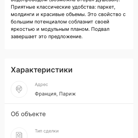
Приятные классические удобства: паркет,
молдинги и красивые объемы. Это свойство с
большим потенциалом соблазнит своей
яркостью и модульным планом. Подвал
завершает это предложение.
Характеристики
Адрес
Франция, Париж
Об объекте
Тип сделки