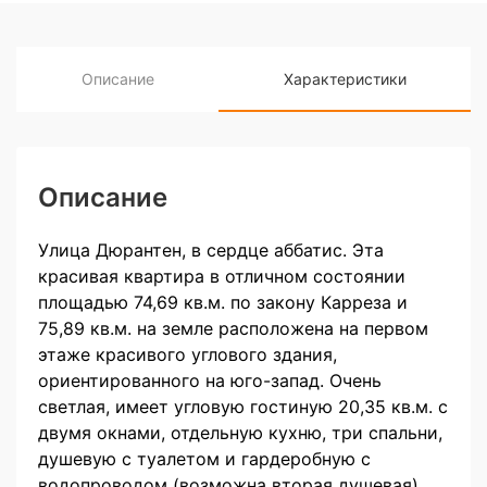
Описание
Характеристики
Описание
Улица Дюрантен, в сердце аббатис. Эта
красивая квартира в отличном состоянии
площадью 74,69 кв.м. по закону Карреза и
75,89 кв.м. на земле расположена на первом
этаже красивого углового здания,
ориентированного на юго-запад. Очень
светлая, имеет угловую гостиную 20,35 кв.м. с
двумя окнами, отдельную кухню, три спальни,
душевую с туалетом и гардеробную с
водопроводом (возможна вторая душевая).