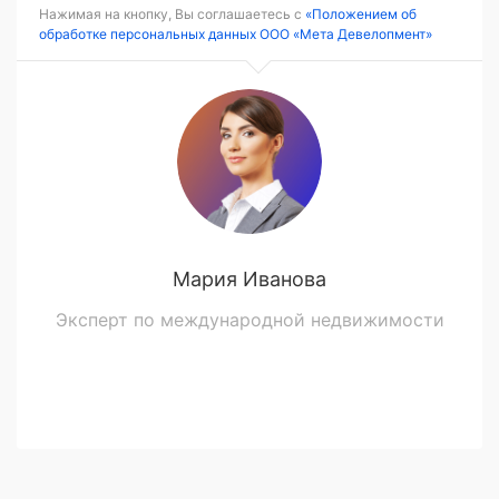
Нажимая на кнопку, Вы соглашаетесь с
«Положением об
обработке персональных данных ООО «Мета Девелопмент»
Мария Иванова
Эксперт по международной недвижимости