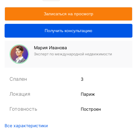
Записаться на просмотр
Получить консультацию
Мария Иванова
Эксперт по международной недвижимости
Спален
3
Локация
Париж
Готовность
Построен
Все характеристики