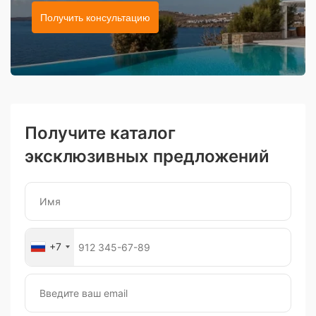
Получить консультацию
Получите каталог
эксклюзивных предложений
+7