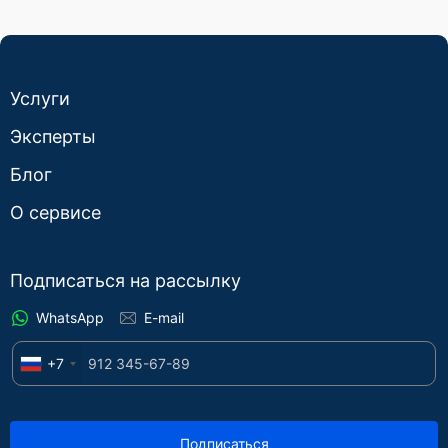
Услуги
Эксперты
Блог
О сервисе
Подписаться на рассылку
WhatsApp
E-mail
+7
Подписаться