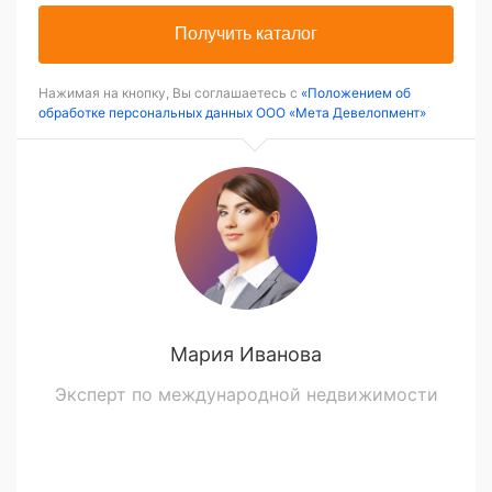
Получить каталог
Нажимая на кнопку, Вы соглашаетесь с
«Положением об
обработке персональных данных ООО «Мета Девелопмент»
Мария Иванова
Эксперт по международной недвижимости