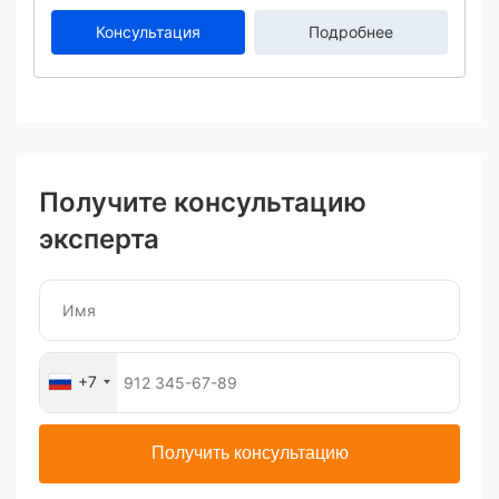
Консультация
Подробнее
Получите консультацию
эксперта
+7
Получить консультацию