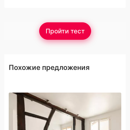
Пройти тест
Похожие предложения