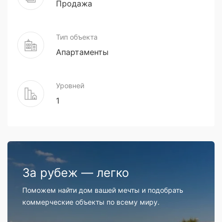
Продажа
Тип объекта
Апартаменты
Уровней
1
За рубеж — легко
Поможем найти дом вашей мечты и подобрать
коммерческие объекты по всему миру.