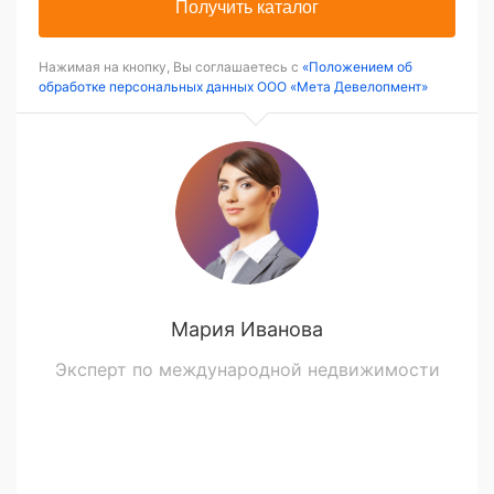
Получить каталог
Нажимая на кнопку, Вы соглашаетесь с
«Положением об
обработке персональных данных ООО «Мета Девелопмент»
Мария Иванова
Эксперт по международной недвижимости