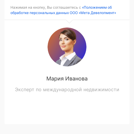
Нажимая на кнопку, Вы соглашаетесь с
«Положением об
обработке персональных данных ООО «Мета Девелопмент»
Мария Иванова
Эксперт по международной недвижимости