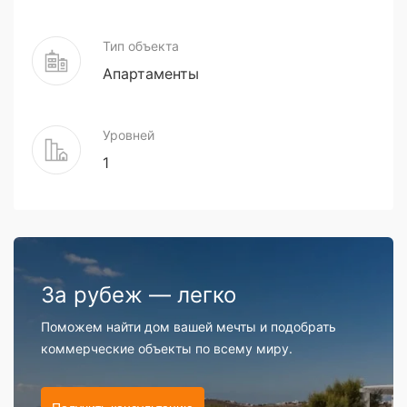
Тип объекта
Апартаменты
Уровней
1
За рубеж — легко
Поможем найти дом вашей мечты и подобрать
коммерческие объекты по всему миру.