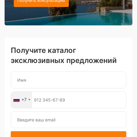
Получить консультацию
Получите каталог
эксклюзивных предложений
+7