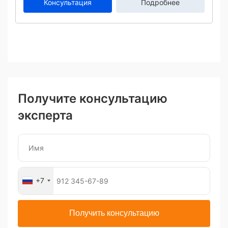
Консультация
Подробнее
Получите консультацию
эксперта
+7
Получить консультацию