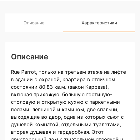
Описание
Характеристики
Описание
Rue Parrot, только на третьем этаже на лифте
в здании с охраной, квартира в отличном
состоянии 80,83 кв.м. (закон Карреза),
включая прихожую, большую гостиную-
столовую и открытую кухню с паркетными
полами, лепниной и камином; две спальни,
выходящие во двор, одна из которых сьют с
душевой комнатой, отдельными туалетами,
вторая душевая и гардеробная. Этот
двусторонний дом с тщательной отделкой и