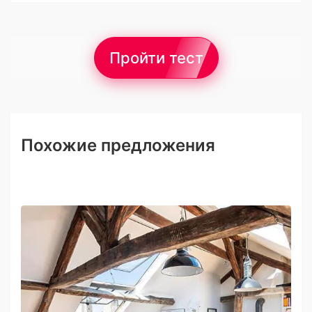
Пройти тест
Похожие предложения