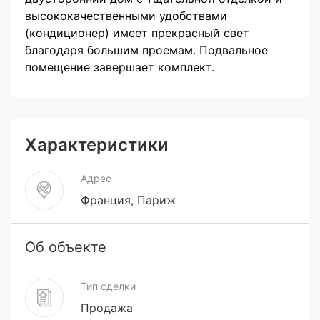
высококачественными удобствами
(кондиционер) имеет прекрасный свет
благодаря большим проемам. Подвальное
помещение завершает комплект.
Характеристики
Адрес
Франция, Париж
Об объекте
Тип сделки
Продажа