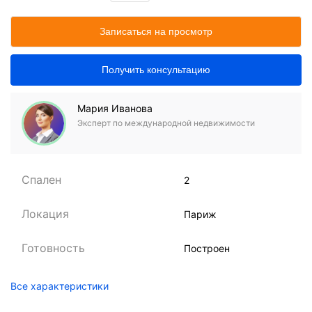
Записаться на просмотр
Получить консультацию
Мария Иванова
Эксперт по международной недвижимости
Спален
2
Локация
Париж
Готовность
Построен
Все характеристики