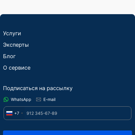
Услуги
Эксперты
Блог
О сервисе
Подписаться на рассылку
WhatsApp
E-mail
+7