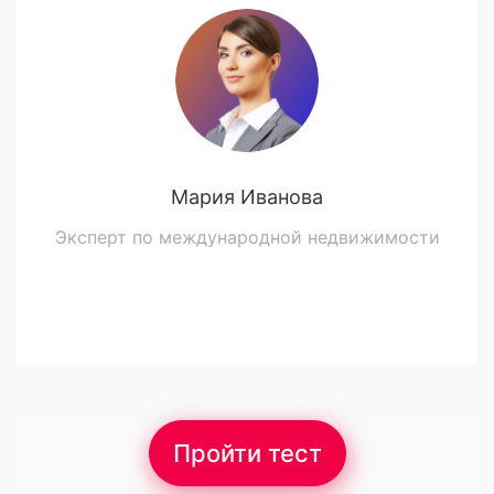
Мария Иванова
Эксперт по международной недвижимости
Пройти тест