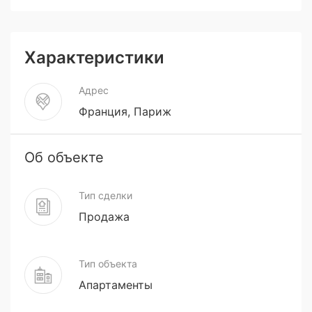
Характеристики
Адрес
Франция, Париж
Об объекте
Тип сделки
Продажа
Тип объекта
Апартаменты