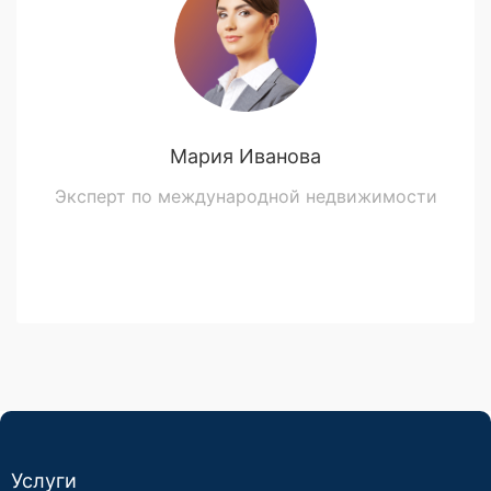
Мария Иванова
Эксперт по международной недвижимости
Услуги