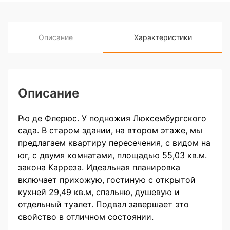
Описание
Характеристики
Описание
Рю де Флерюс. У подножия Люксембургского
сада. В старом здании, на втором этаже, мы
предлагаем квартиру пересечения, с видом на
юг, с двумя комнатами, площадью 55,03 кв.м.
закона Карреза. Идеальная планировка
включает прихожую, гостиную с открытой
кухней 29,49 кв.м, спальню, душевую и
отдельный туалет. Подвал завершает это
свойство в отличном состоянии.