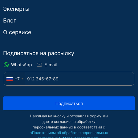
Эксперты
Блог
О сервисе
Подписаться на рассылку
WhatsApp
E-mail
+7
Подписаться
Нажимая на кнопку и отправляя форму, вы
даете согласие на обработку
персональных данных в соответствии с
«Положением об обработке персональных