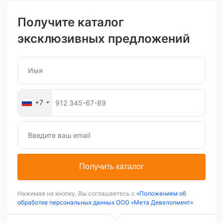
Получите каталог
эксклюзивных предложений
+7
Получить каталог
Нажимая на кнопку, Вы соглашаетесь с
«Положением об
обработке персональных данных ООО «Мета Девелопмент»