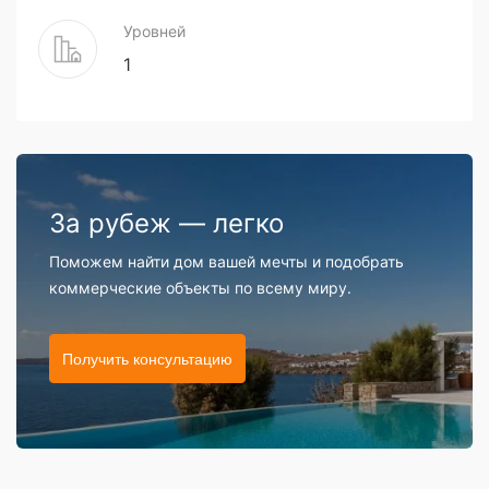
Уровней
1
За рубеж — легко
Поможем найти дом вашей мечты и подобрать
коммерческие объекты по всему миру.
Получить консультацию