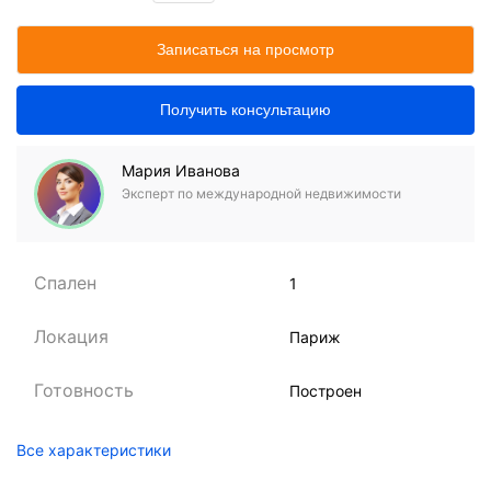
Записаться на просмотр
Получить консультацию
Мария Иванова
Эксперт по международной недвижимости
Спален
1
Локация
Париж
Готовность
Построен
Все характеристики