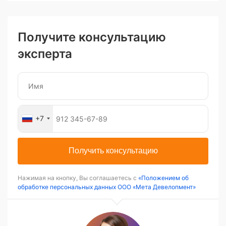
Получите консультацию
эксперта
+7
Получить консультацию
Нажимая на кнопку, Вы соглашаетесь с
«Положением об
обработке персональных данных ООО «Мета Девелопмент»