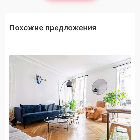
Похожие предложения