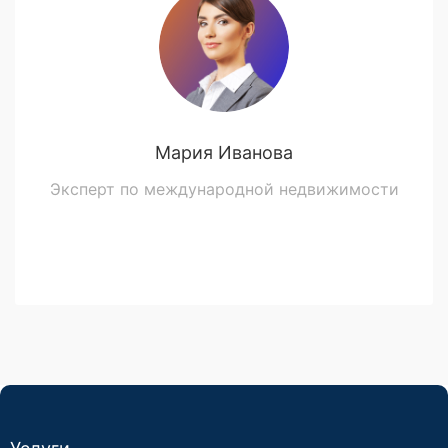
Мария Иванова
Эксперт по международной недвижимости