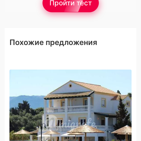
Пройти тест
Похожие предложения