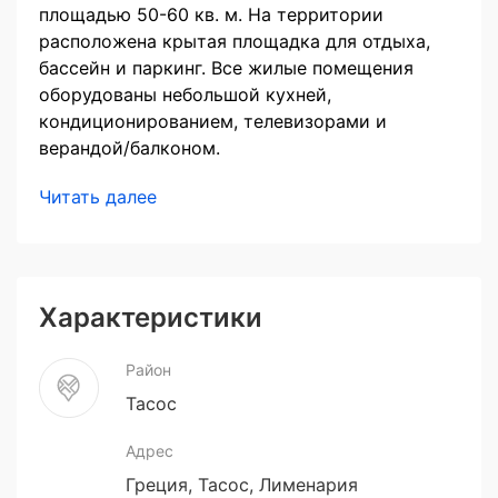
площадью 50-60 кв. м. На территории
расположена крытая площадка для отдыха,
бассейн и паркинг. Все жилые помещения
оборудованы небольшой кухней,
кондиционированием, телевизорами и
верандой/балконом.
Читать далее
Характеристики
Район
Тасос
Адрес
Греция, Тасос, Лименария