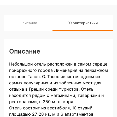
Описание
Характеристики
Описание
Небольшой отель расположен в самом сердце
прибрежного города Лименария на пейзажном
острове Тасос. О. Тасос является одним из
самых популярных и излюбленных мест для
отдыха в Греции среди туристов. Отель
находится рядом с магазинами, тавернами и
ресторанами, в 250 м от моря.
Отель состоит из вестибюля, 10 студий
площадью 27-28 кв. м и 6 апартаментов