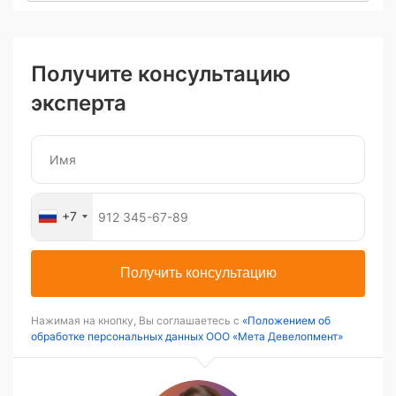
Получите консультацию
эксперта
+7
Получить консультацию
Нажимая на кнопку, Вы соглашаетесь с
«Положением об
обработке персональных данных ООО «Мета Девелопмент»