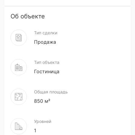
Об объекте
Тип сделки
Продажа
Тип объекта
Гостиница
Общая площадь
850 м²
Уровней
1