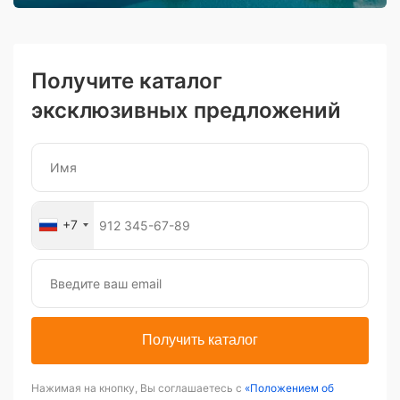
Получите каталог
эксклюзивных предложений
+7
Получить каталог
Нажимая на кнопку, Вы соглашаетесь с
«Положением об