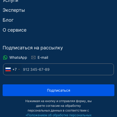
Услуги
Эксперты
Блог
О сервисе
Подписаться на рассылку
WhatsApp
E-mail
+7
Подписаться
Нажимая на кнопку и отправляя форму, вы
даете согласие на обработку
персональных данных в соответствии с
«Положением об обработке персональных