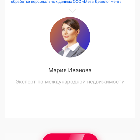
обработке персональных данных ООО «Мета Девелопмент»
Мария Иванова
Эксперт по международной недвижимости