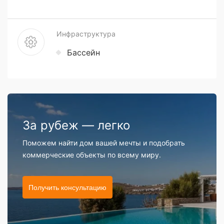
Инфраструктура
Бассейн
За рубеж — легко
Поможем найти дом вашей мечты и подобрать
коммерческие объекты по всему миру.
Получить консультацию