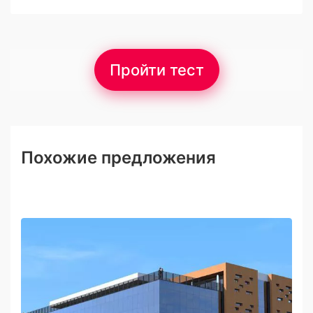
Пройти тест
Похожие предложения