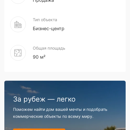
Тип объекта
Бизнес-центр
Общая площадь
90 м²
За рубеж — легко
Поможем найти дом вашей мечты и подобрать
коммерческие объекты по всему миру.