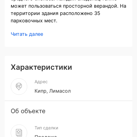
может пользоваться просторной верандой. На
территории здания расположено 35
парковочных мест.
Читать далее
Характеристики
Адрес
Кипр, Лимасол
Об объекте
Тип сделки
Продажа