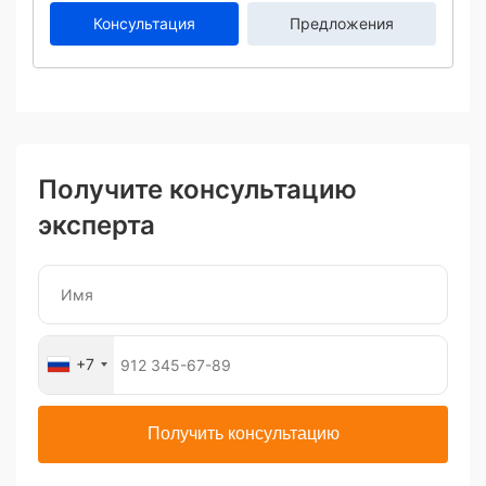
Консультация
Предложения
Получите консультацию
эксперта
+7
Получить консультацию