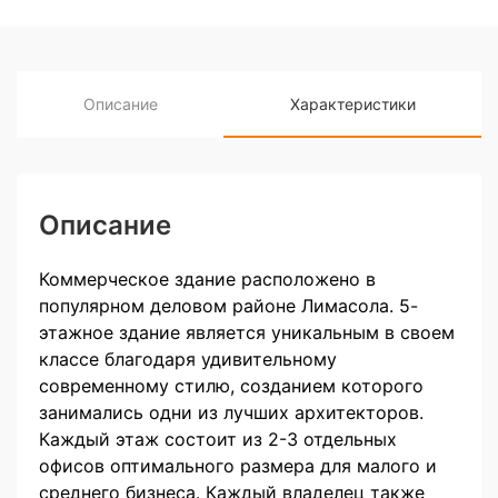
Описание
Характеристики
Описание
Коммерческое здание расположено в
популярном деловом районе Лимасола. 5-
этажное здание является уникальным в своем
классе благодаря удивительному
современному стилю, созданием которого
занимались одни из лучших архитекторов.
Каждый этаж состоит из 2-3 отдельных
офисов оптимального размера для малого и
среднего бизнеса. Каждый владелец также