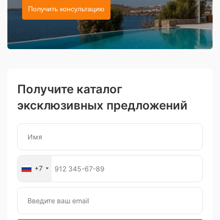
Получить консультацию
Получите каталог
эксклюзивных предложений
+7