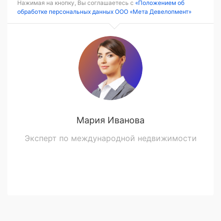
Нажимая на кнопку, Вы соглашаетесь с
«Положением об
обработке персональных данных ООО «Мета Девелопмент»
Мария Иванова
Эксперт по международной недвижимости