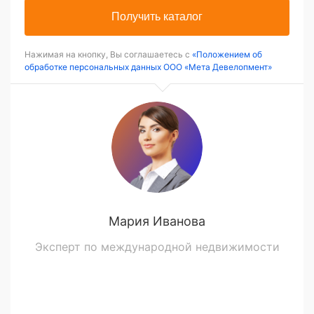
Получить каталог
Нажимая на кнопку, Вы соглашаетесь с
«Положением об
обработке персональных данных ООО «Мета Девелопмент»
Мария Иванова
Эксперт по международной недвижимости