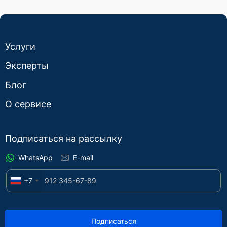
Услуги
Эксперты
Блог
О сервисе
Подписаться на рассылку
WhatsApp
E-mail
+7
Подписаться