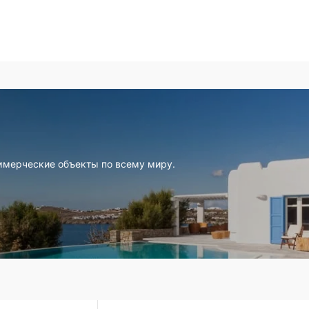
ммерческие объекты по всему миру.