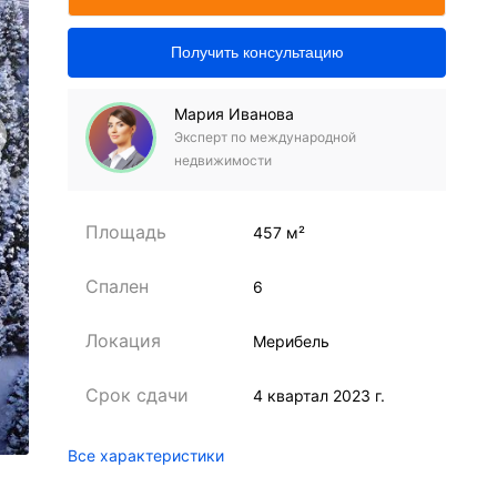
Получить консультацию
Мария Иванова
Эксперт по международной
недвижимости
Площадь
457 м²
Спален
6
Локация
Мерибель
Срок сдачи
4 квартал 2023 г.
Все характеристики