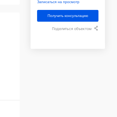
Записаться на просмотр
Получить консультацию
Поделиться объектом