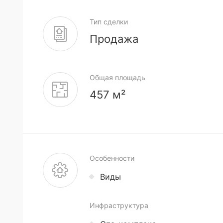
Тип сделки
Продажа
Общая площадь
457 м²
Особенности
Виды
Инфраструктура