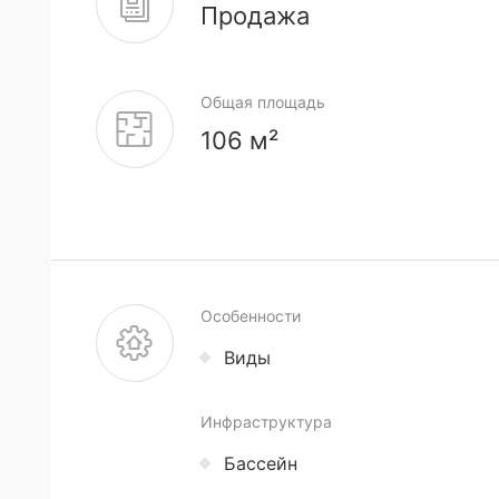
Продажа
Общая площадь
106 м²
Особенности
Виды
Инфраструктура
Бассейн