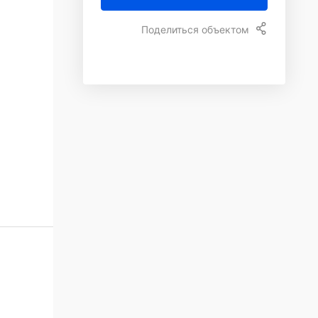
Поделиться объектом