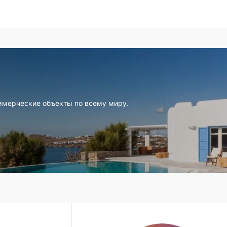
ммерческие объекты по всему миру.