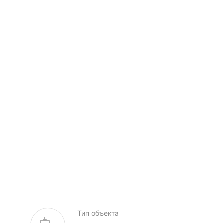
Тип объекта