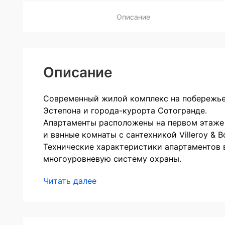
Описание
Описание
Современный жилой комплекс на побережье
Эстепона и города-курорта Сотогранде.
Апартаменты расположены на первом этаже 
и ванные комнаты с сантехникой Villeroy & B
Технические характеристики апартаментов 
многоуровневую систему охраны.
Читать далее