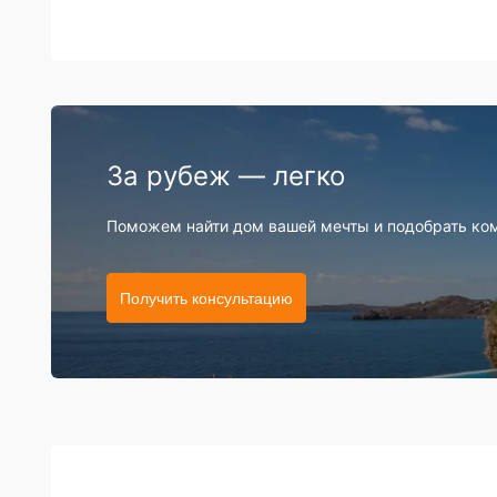
За рубеж — легко
Поможем найти дом вашей мечты и подобрать ко
Получить консультацию