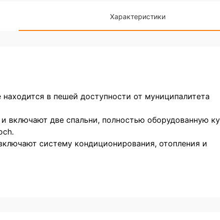
Характеристики
 находится в пешей доступности от муниципалитета
и включают две спальни, полностью оборудованную к
och.
включают систему кондиционирования, отопления и