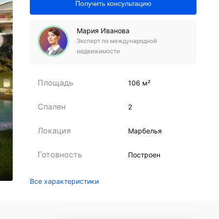
Получить консультацию
Мария Иванова
Эксперт по международной
недвижимости
Площадь
106 м²
Спален
2
Локация
Марбелья
Готовность
Построен
Все характеристики