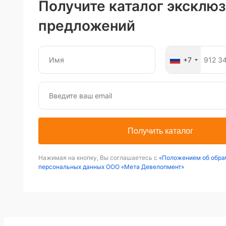
Получите каталог эксклю
предложений
+7
Получить каталог
Нажимая на кнопку, Вы соглашаетесь с
«Положением об обра
персональных данных ООО «Мета Девелопмент»