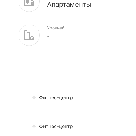
Апартаменты
Уровней
1
Фитнес-центр
Фитнес-центр