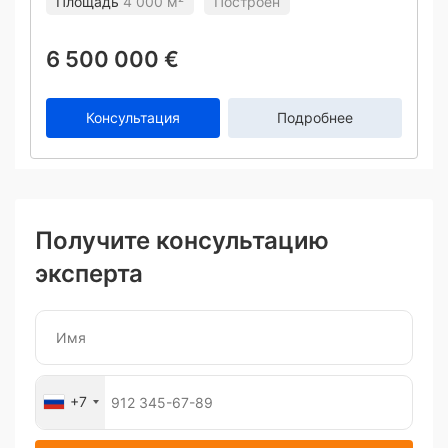
Площадь
4 000 м²
Построен
6 500 000 €
Консультация
Подробнее
Получите консультацию
эксперта
+7