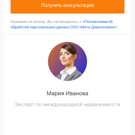
Получить консультацию
Нажимая на кнопку, Вы соглашаетесь с
«Положением об
обработке персональных данных ООО «Мета Девелопмент»
Мария Иванова
Эксперт по международной недвижимости