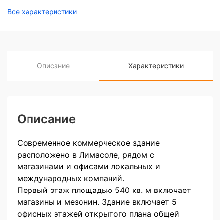
Все характеристики
Описание
Характеристики
Описание
Современное коммерческое здание
расположено в Лимасоле, рядом с
магазинами и офисами локальных и
международных компаний.
Первый этаж площадью 540 кв. м включает
магазины и мезонин. Здание включает 5
офисных этажей открытого плана общей