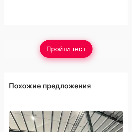
Пройти тест
Похожие предложения