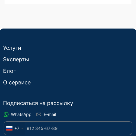
Услуги
Эксперты
Блог
О сервисе
Подписаться на рассылку
WhatsApp
E-mail
+7