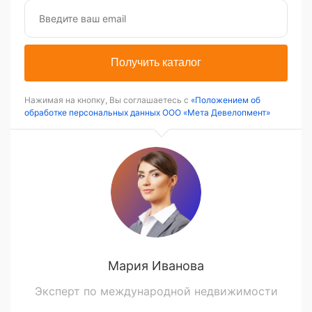
Получить каталог
Нажимая на кнопку, Вы соглашаетесь с
«Положением об
обработке персональных данных ООО «Мета Девелопмент»
Мария Иванова
Эксперт по международной недвижимости