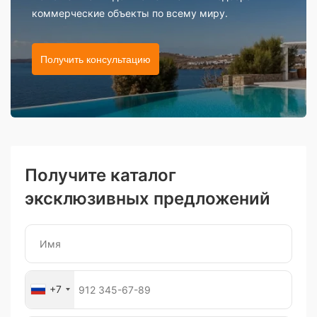
коммерческие объекты по всему миру.
Получить консультацию
Получите каталог
эксклюзивных предложений
+7