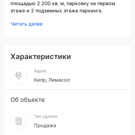
площадью 2 200 кв. м, парковку на первом
этаже и 2 подземных этажа паркинга.
Читать далее
Характеристики
Адрес
Кипр, Лимасол
Об объекте
Тип сделки
Продажа