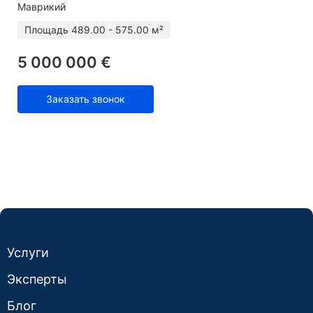
Маврикий
Площадь
489.00 - 575.00 м²
5 000 000 €
Заказать звонок
Услуги
Эксперты
Блог