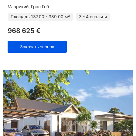
Маврикий, Гран Гоб
Площадь
137.00 - 389.00 м²
3 - 4 спальни
968 625 €
Заказать звонок