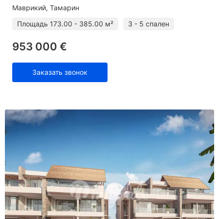
Маврикий, Тамарин
Площадь
173.00 - 385.00 м²
3 - 5 спален
953 000 €
Заказать звонок