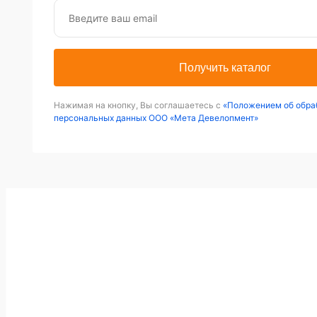
Получить каталог
Нажимая на кнопку, Вы соглашаетесь с
«Положением об обра
персональных данных ООО «Мета Девелопмент»