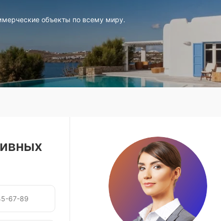
ммерческие объекты по всему миру.
зивных