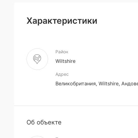
Характеристики
Район
Wiltshire
Адрес
Великобритания, Wiltshire, Андов
Об объекте