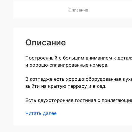
Описание
Описание
Построенный с большим вниманием к деталя
и хорошо спланированные номера.
В коттедже есть хорошо оборудованная кух
выйти на крытую террасу и в сад.
Есть двухсторонняя гостиная с прилегающи
Читать далее