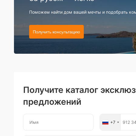
Поможем найти дом вашей мечты и подобрать ко
Получить консультацию
Получите каталог эксклю
предложений
+7