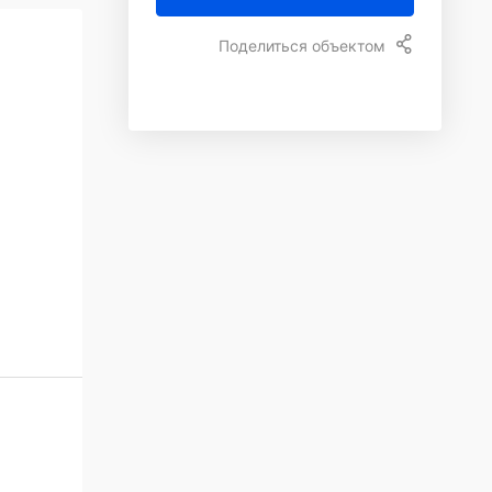
Поделиться объектом