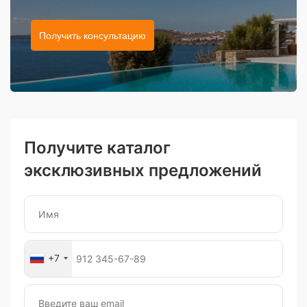
Получить консультацию
Получите каталог
эксклюзивных предложений
+7