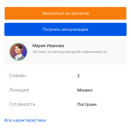
Записаться на просмотр
Получить консультацию
Мария Иванова
Эксперт по международной недвижимости
Спален
2
Локация
Монако
Готовность
Построен
Все характеристики