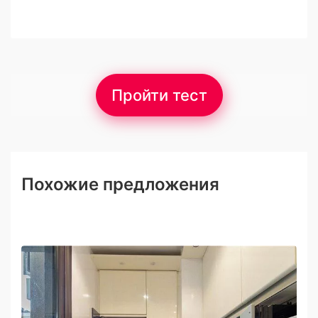
Пройти тест
Похожие предложения