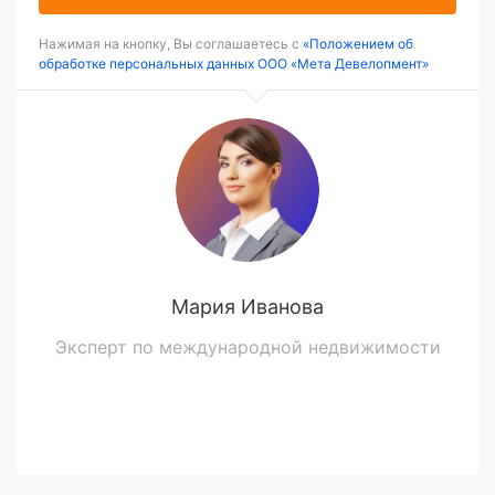
Нажимая на кнопку, Вы соглашаетесь с
«Положением об
обработке персональных данных ООО «Мета Девелопмент»
Мария Иванова
Эксперт по международной недвижимости