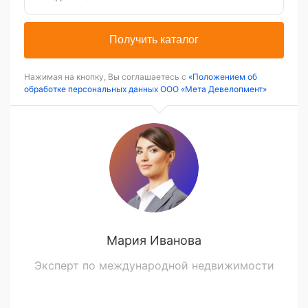
Получить каталог
Нажимая на кнопку, Вы соглашаетесь с
«Положением об
обработке персональных данных ООО «Мета Девелопмент»
Мария Иванова
Эксперт по международной недвижимости