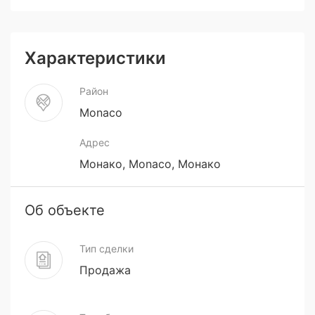
Характеристики
Район
Monaco
Адрес
Монако, Monaco, Монако
Об объекте
Тип сделки
Продажа