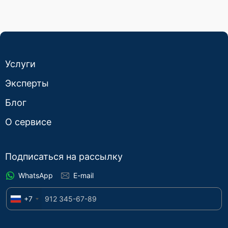
Услуги
Эксперты
Блог
О сервисе
Подписаться на рассылку
WhatsApp
E-mail
+7