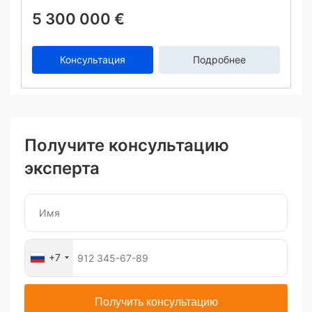
5 300 000 €
Консультация
Подробнее
Получите консультацию
эксперта
+7
Получить консультацию