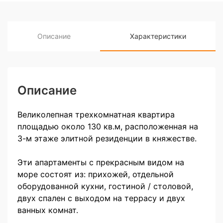
Описание
Характеристики
Описание
Великолепная трехкомнатная квартира
площадью около 130 кв.м, расположенная на
3-м этаже элитной резиденции в княжестве.
Эти апартаменты с прекрасным видом на
море состоят из: прихожей, отдельной
оборудованной кухни, гостиной / столовой,
двух спален с выходом на террасу и двух
ванных комнат.