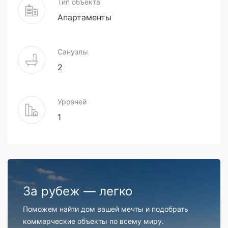
Тип объекта
Апартаменты
Санузлы
2
Уровней
1
За рубеж — легко
Поможем найти дом вашей мечты и подобрать
коммерческие объекты по всему миру.