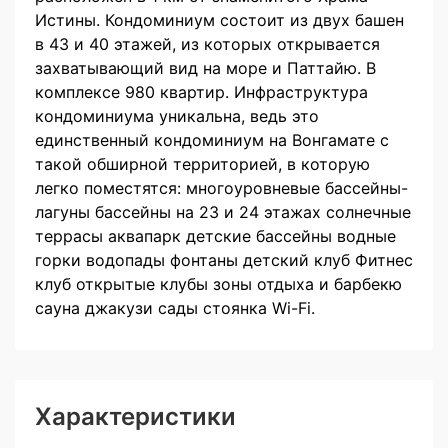
Истины. Кондоминиум состоит из двух башен
в 43 и 40 этажей, из которых открывается
захватывающий вид на море и Паттайю. В
комплексе 980 квартир. Инфраструктура
кондоминиума уникальна, ведь это
единственный кондоминиум на Вонгамате с
такой обширной территорией, в которую
легко поместятся: многоуровневые бассейны-
лагуны бассейны на 23 и 24 этажах солнечные
террасы аквапарк детские бассейны водные
горки водопады фонтаны детский клуб Фитнес
клуб открытые клубы зоны отдыха и барбекю
сауна джакузи сады стоянка Wi-Fi.
Характеристики