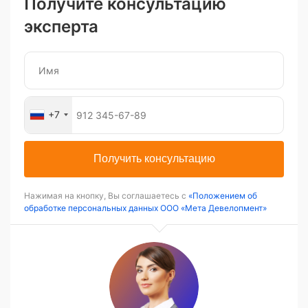
Получите консультацию
эксперта
+7
Получить консультацию
Нажимая на кнопку, Вы соглашаетесь с
«Положением об
обработке персональных данных ООО «Мета Девелопмент»