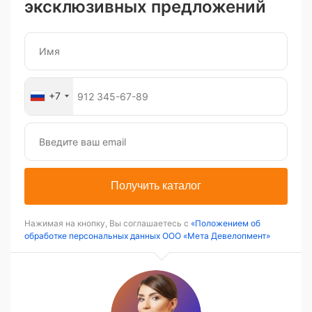
эксклюзивных предложений
+7
Получить каталог
Нажимая на кнопку, Вы соглашаетесь с
«Положением об
обработке персональных данных ООО «Мета Девелопмент»