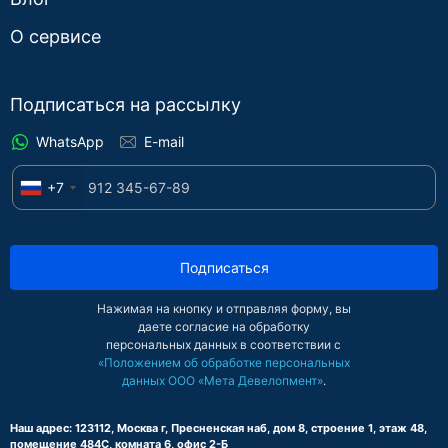
О сервисе
Подписаться на рассылку
WhatsApp
E-mail
+7
Подписаться
Нажимая на кнопку и отправляя форму, вы
даете согласие на обработку
персональных данных в соответствии с
«Положением об обработке персональных
данных ООО «Мета Девелопмент»
.
Наш адрес: 123112, Москва г, Пресненская наб, дом 8, строение 1, этаж 48,
помещение 484С, комната 6, офис 2-Б