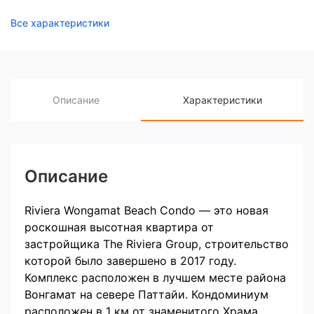
Все характеристики
Описание
Характеристики
Описание
Riviera Wongamat Beach Condo — это новая
роскошная высотная квартира от
застройщика The Riviera Group, строительство
которой было завершено в 2017 году.
Комплекс расположен в лучшем месте района
Вонгамат на севере Паттайи. Кондоминиум
расположен в 1 км от знаменитого Храма