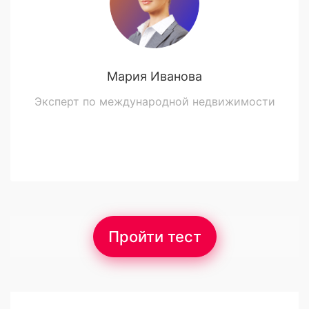
Мария Иванова
Эксперт по международной недвижимости
Пройти тест