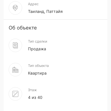
Адрес
Таиланд, Паттайя
Об объекте
Тип сделки
Продажа
Тип объекта
Квартира
Этаж
4 из 40