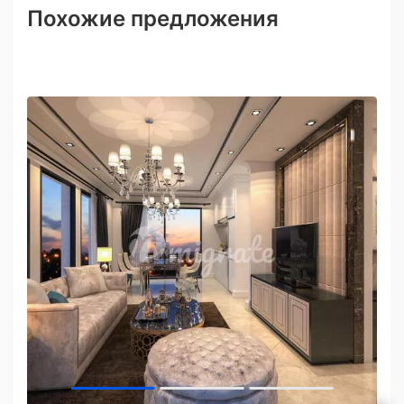
Похожие предложения