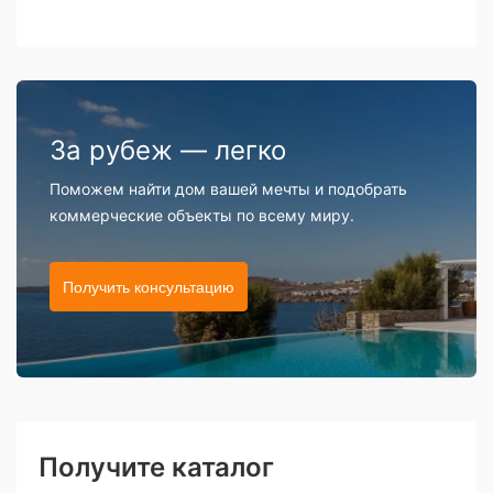
За рубеж — легко
Поможем найти дом вашей мечты и подобрать
коммерческие объекты по всему миру.
Получить консультацию
Получите каталог