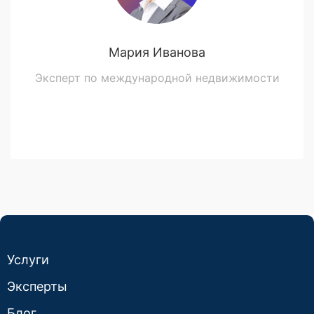
Мария Иванова
Эксперт по международной недвижимости
Услуги
Эксперты
Блог