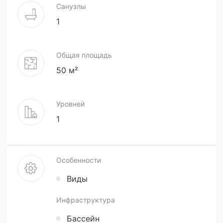
Санузлы
1
Общая площадь
50 м²
Уровней
1
Особенности
Виды
Инфраструктура
Бассейн