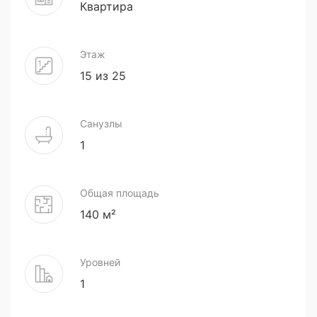
Квартира
Этаж
15 из 25
Санузлы
1
Общая площадь
140 м²
Уровней
1