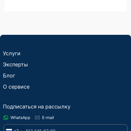
Услуги
Эксперты
Блог
О сервисе
Подписаться на рассылку
WhatsApp
E-mail
+7