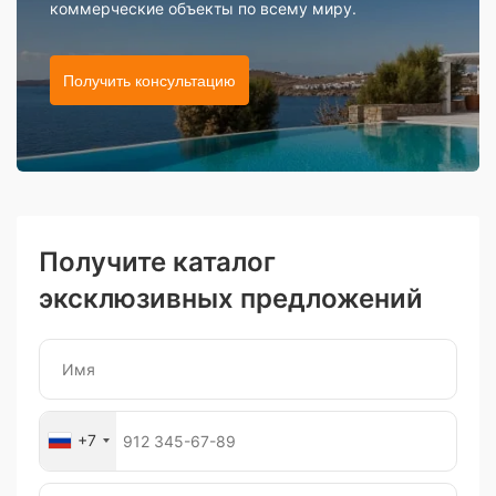
коммерческие объекты по всему миру.
Получить консультацию
Получите каталог
эксклюзивных предложений
+7