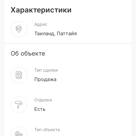
Характеристики
Адрес
Таиланд, Паттайя
Об объекте
Тип сделки
Продажа
Отделка
Есть
Тип объекта