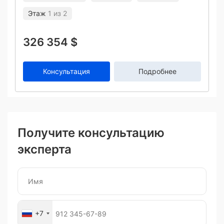
Этаж
1 из 2
326 354 $
Консультация
Подробнее
Получите консультацию
эксперта
+7