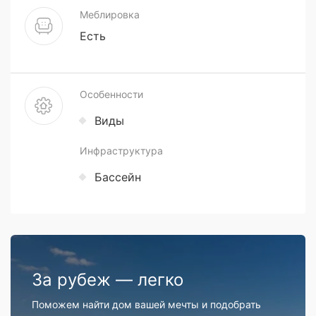
Меблировка
Есть
Особенности
Виды
Инфраструктура
Бассейн
За рубеж — легко
Поможем найти дом вашей мечты и подобрать