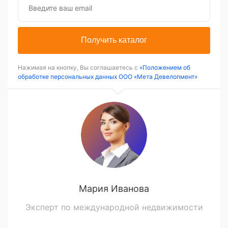
Получить каталог
Нажимая на кнопку, Вы соглашаетесь с
«Положением об
обработке персональных данных ООО «Мета Девелопмент»
Мария Иванова
Эксперт по международной недвижимости