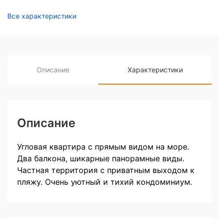
Все характеристики
Описание
Характеристики
Описание
Угловая квартира с прямым видом на море.
Два балкона, шикарные панорамные виды.
Частная территория с приватным выходом к
пляжу. Очень уютный и тихий кондоминиум.