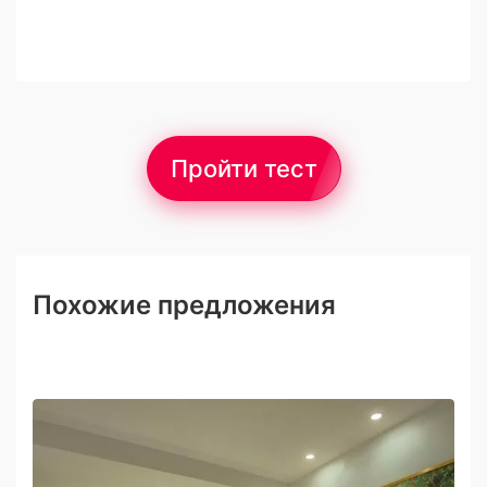
Пройти тест
Похожие предложения