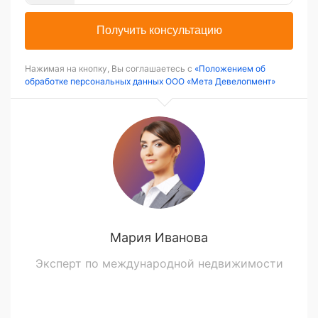
Получить консультацию
Нажимая на кнопку, Вы соглашаетесь с
«Положением об
обработке персональных данных ООО «Мета Девелопмент»
Мария Иванова
Эксперт по международной недвижимости