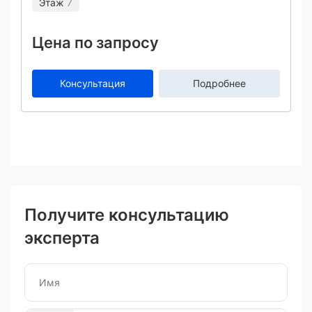
Этаж
7
Цена по запросу
Консультация
Подробнее
Получите консультацию
эксперта