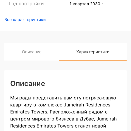
Год постройки
1 квартал 2030 г.
Все характеристики
Описание
Характеристики
Описание
Мы рады представить вам эту потрясающую
квартиру в комплексе Jumeirah Residences
Emirates Towers. Расположенный рядом с
центром мирового бизнеса в Дубае, Jumeirah
Residences Emirates Towers станет новой