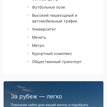
Футбольное поле
Высокий пешеходный и
автомобильный трафик
Университет
Мечеть
Метро
Курортный комплекс
Общественный транспорт
За рубеж — легко
Поможем найти дом вашей мечты и подобрать