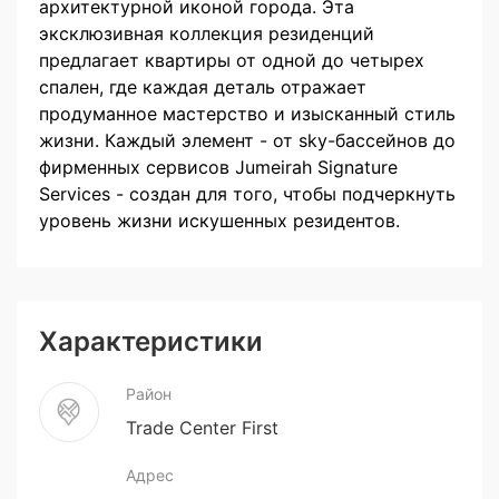
архитектурной иконой города. Эта
эксклюзивная коллекция резиденций
предлагает квартиры от одной до четырех
спален, где каждая деталь отражает
продуманное мастерство и изысканный стиль
жизни. Каждый элемент - от sky-бассейнов до
фирменных сервисов Jumeirah Signature
Services - создан для того, чтобы подчеркнуть
уровень жизни искушенных резидентов.
Характеристики
Район
Trade Center First
Адрес