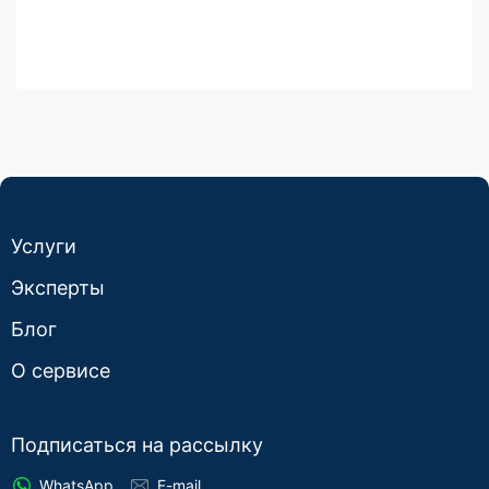
Услуги
Эксперты
Блог
О сервисе
Подписаться на рассылку
WhatsApp
E-mail