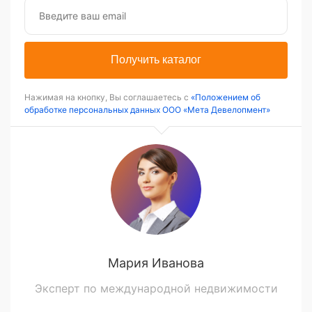
Получить каталог
Нажимая на кнопку, Вы соглашаетесь с
«Положением об
обработке персональных данных ООО «Мета Девелопмент»
Мария Иванова
Эксперт по международной недвижимости