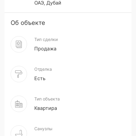
ОАЭ, Дубай
Об объекте
Тип сделки
Продажа
Отделка
Есть
Тип объекта
Квартира
Санузлы