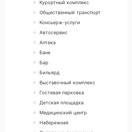
Курортный комплекс
Общественный транспорт
Консьерж-услуги
Автосервис
Аптека
Банк
Бар
Бильярд
Выставочный комплекс
Гостевая парковка
Детская площадка
Медицинский центр
Набережная