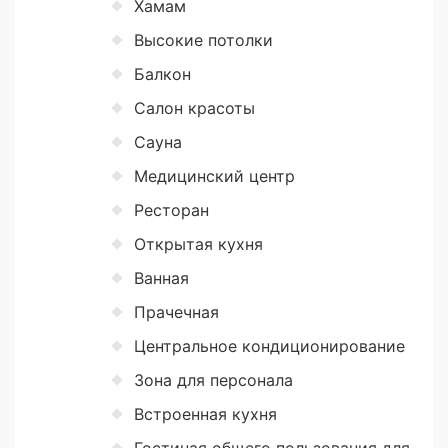
Хамам
Высокие потолки
Балкон
Салон красоты
Сауна
Медицинский центр
Ресторан
Открытая кухня
Ванная
Прачечная
Центральное кондиционирование
Зона для персонала
Встроенная кухня
Гостиная общего пользования для