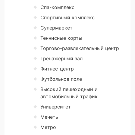
Спа-комплекс
Спортивный комплекс
Супермаркет
Теннисные корты
Торгово-развлекательный центр
Тренажерный зал
Фитнес-центр
Футбольное поле
Высокий пешеходный и
автомобильный трафик
Университет
Мечеть
Метро