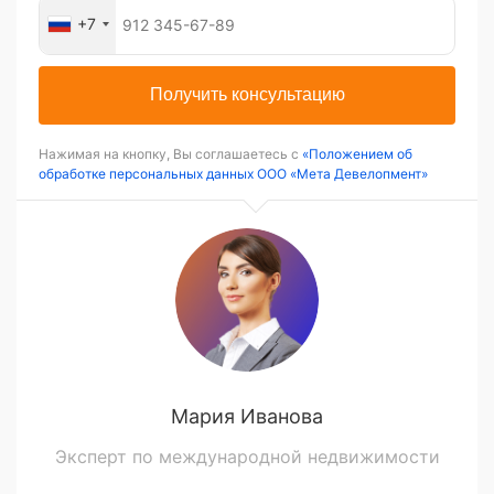
+7
Получить консультацию
Нажимая на кнопку, Вы соглашаетесь с
«Положением об
обработке персональных данных ООО «Мета Девелопмент»
Мария Иванова
Эксперт по международной недвижимости