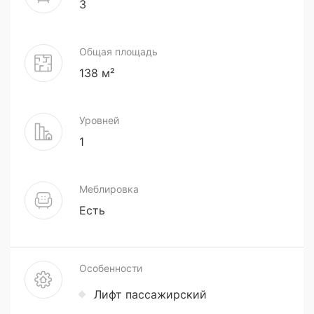
3
Общая площадь
138 м²
Уровней
1
Меблировка
Есть
Особенности
Лифт пассажирский