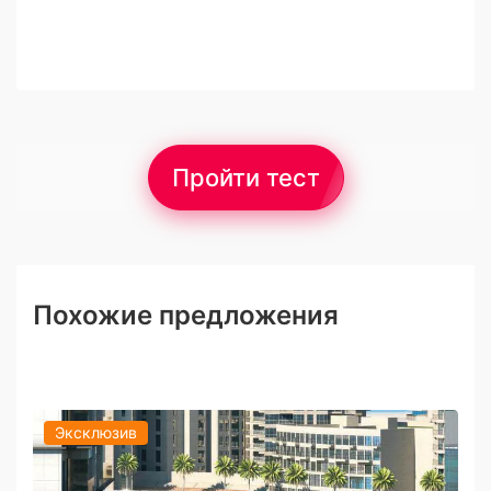
Пройти тест
Похожие предложения
Эксклюзив