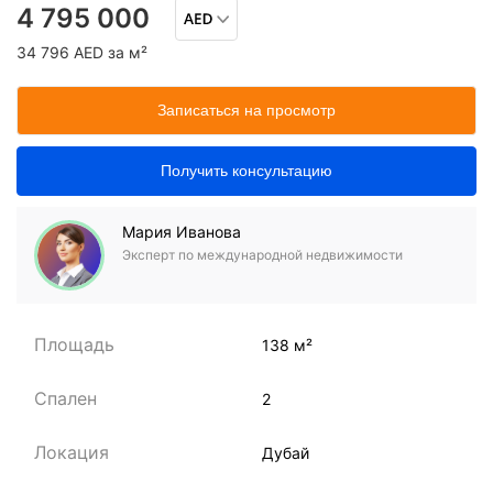
4 795 000
34 796 AED за м²
Записаться на просмотр
Получить консультацию
Мария Иванова
Эксперт по международной недвижимости
Площадь
138 м²
Спален
2
Локация
Дубай