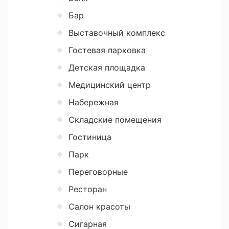
Бар
Выставочный комплекс
Гостевая парковка
Детская площадка
Медицинский центр
Набережная
Складские помещения
Гостиница
Парк
Переговорные
Ресторан
Салон красоты
Сигарная