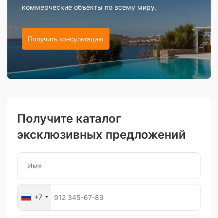
коммерческие объекты по всему миру.
Получить консультацию
Получите каталог
эксклюзивных предложений
+7