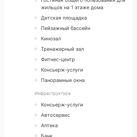
жильцов на 1 этаже дома
Детская площадка
Пейзажный бассейн
Кинозал
Тренажерный зал
Фитнес-центр
Консьерж-услуги
Панорамные окна
Инфраструктура
Консьерж-услуги
Автосервис
Аптека
Банк