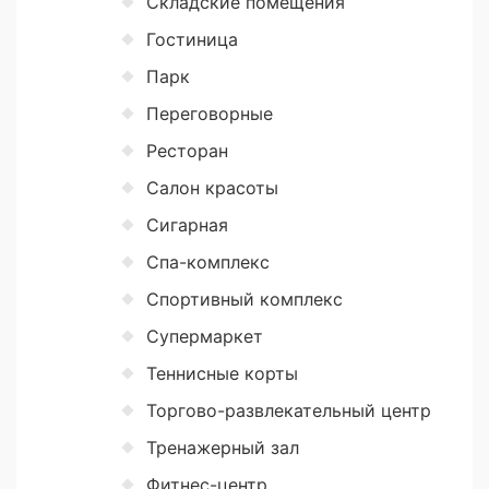
Складские помещения
Гостиница
Парк
Переговорные
Ресторан
Салон красоты
Сигарная
Спа-комплекс
Спортивный комплекс
Супермаркет
Теннисные корты
Торгово-развлекательный центр
Тренажерный зал
Фитнес-центр