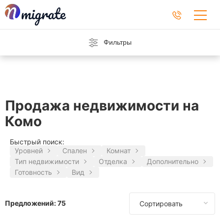
Фильтры
Продажа недвижимости на
Комо
Быстрый поиск:
Уровней
Спален
Комнат
Тип недвижимости
Отделка
Дополнительно
Готовность
Вид
Предложений:
75
Сортировать