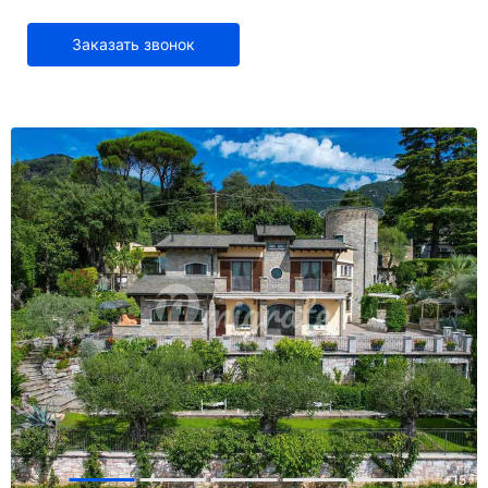
Заказать звонок
+
15