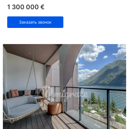
1 300 000 €
Заказать звонок