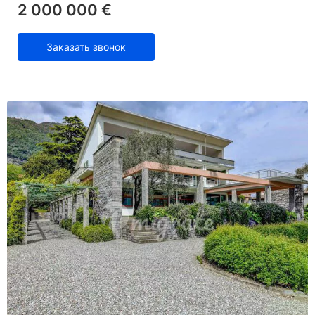
2 000 000 €
Заказать звонок