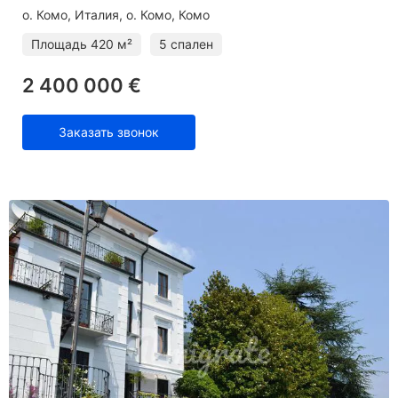
о. Комо
Италия, о. Комо, Комо
Площадь
420 м²
5 спален
2 400 000 €
Заказать звонок