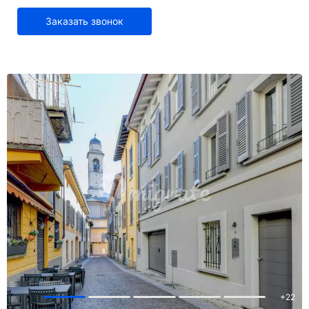
Заказать звонок
+
22