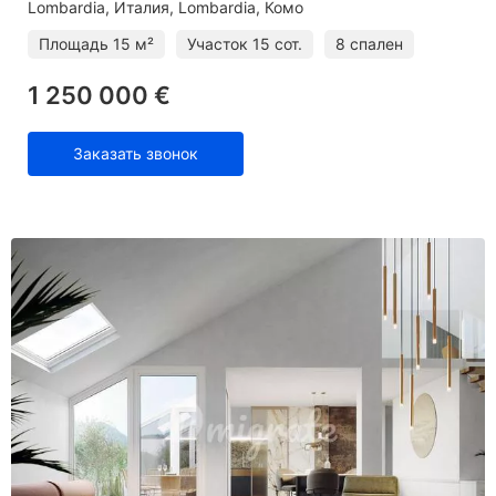
Lombardia
Италия, Lombardia, Комо
Площадь
15 м²
Участок
15 сот.
8 спален
1 250 000 €
Заказать звонок