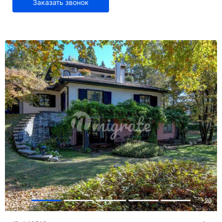
Заказать звонок
+
20