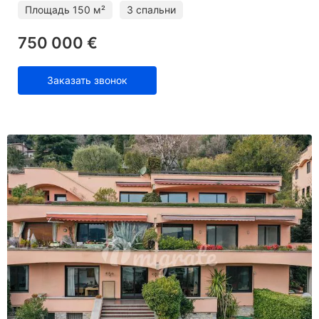
Площадь
150 м²
3 спальни
750 000 €
Заказать звонок