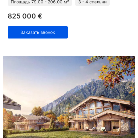
Площадь
79.00 - 206.00 м²
3 - 4 спальни
825 000 €
Заказать звонок