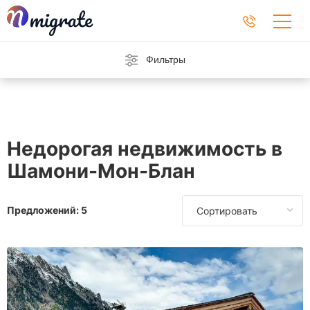
Фильтры
Недорогая недвижимость в
Шамони-Мон-Блан
Предложений:
5
Сортировать