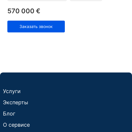
570 000 €
Заказать звонок
Услуги
Эксперты
Блог
О сервисе