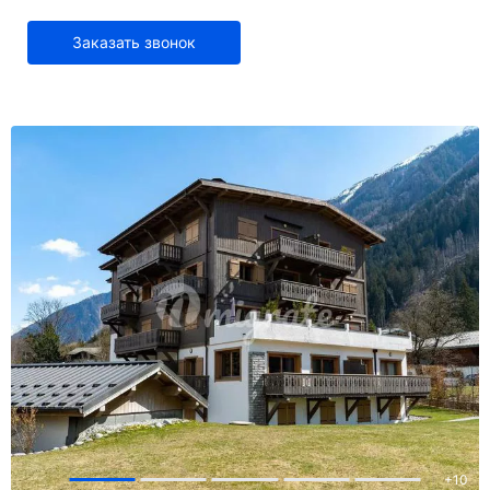
Заказать звонок
+
10