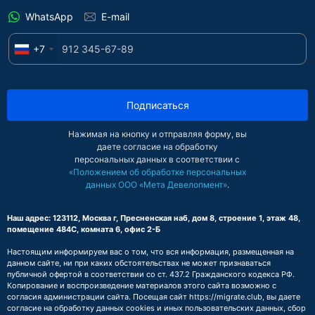
WhatsApp
E-mail
+7
Подписаться
Нажимая на кнопку и отправляя форму, вы
даете согласие на обработку
персональных данных в соответствии с
«Положением об обработке персональных
данных ООО «Мета Девелопмент»
.
Наш адрес: 123112, Москва г, Пресненская наб, дом 8, строение 1, этаж 48,
помещение 484С, комната 6, офис 2-Б
Настоящим информируем вас о том, что вся информация, размещенная на
данном сайте, ни при каких обстоятельствах не может признаваться
публичной офертой в соответствии со ст. 437.2 Гражданского кодекса РФ.
Копирование и воспроизведение материалов этого сайта возможно с
согласия администрации сайта. Посещая сайт https://migrate.club, вы даете
согласие на обработку данных cookies и иных пользовательских данных, сбор