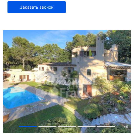
Заказать звонок
+
6