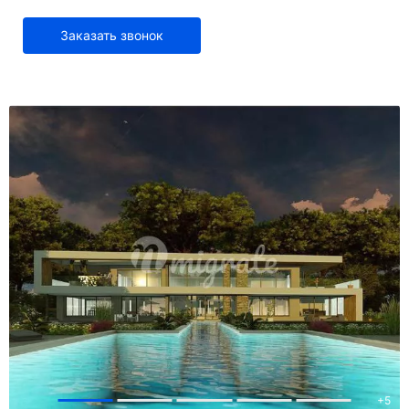
Заказать звонок
+
5