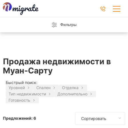
Фильтры
Продажа недвижимости в
Муан-Сарту
Быстрый поиск:
Уровней
Спален
Отделка
Тип недвижимости
Дополнительно
Готовность
Предложений:
6
Сортировать