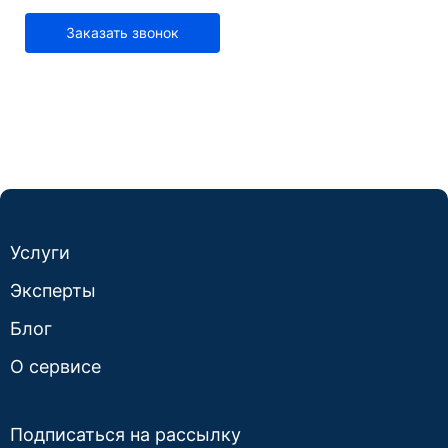
Заказать звонок
Услуги
Эксперты
Блог
О сервисе
Подписаться на рассылку