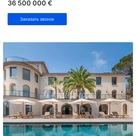
36 500 000 €
Заказать звонок