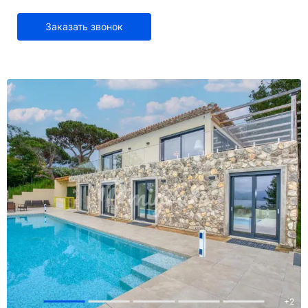
Заказать звонок
+
2