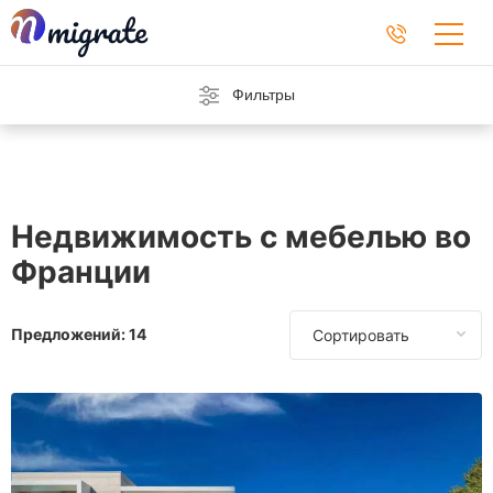
Фильтры
Недвижимость с мебелью во
Франции
Предложений:
14
Сортировать