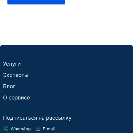
Услуги
Эксперты
Блог
О сервисе
Подписаться на рассылку
WhatsApp
E-mail