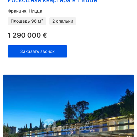
Франция, Ницца
Площадь
96 м²
2 спальни
1 290 000 €
Заказать звонок