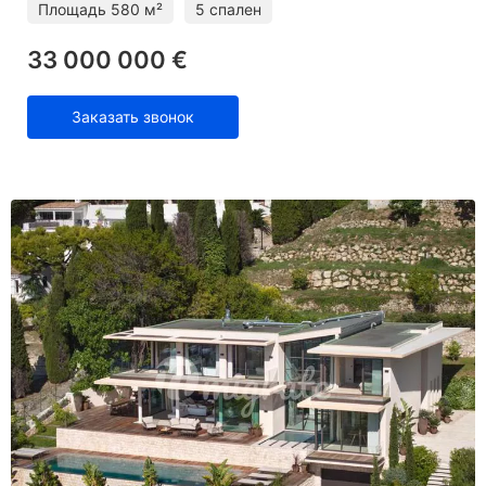
Площадь
580 м²
5 спален
33 000 000 €
Заказать звонок