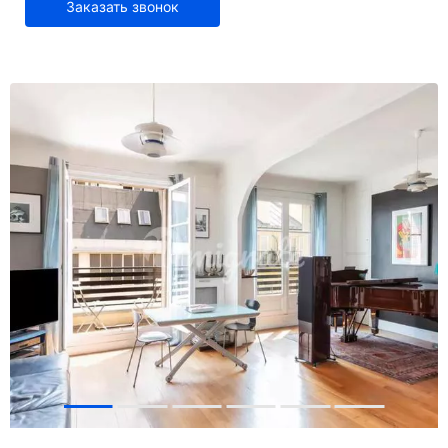
Заказать звонок