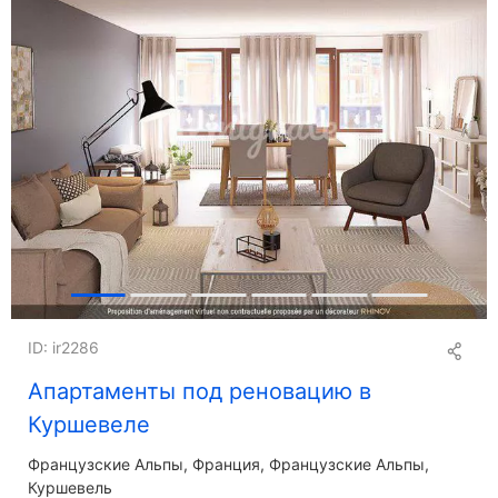
ID: ir2286
Апартаменты под реновацию в
Куршевеле
Французские Альпы
Франция, Французские Альпы,
Куршевель