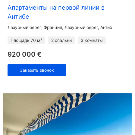
Апартаменты на первой линии в
Антибе
Лазурный берег
Франция, Лазурный берег, Антиб
Площадь
70 м²
2 спальни
3 комнаты
920 000 €
Заказать звонок