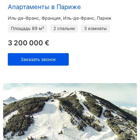
Апартаменты в Париже
Иль-де-Франс
Франция, Иль-де-Франс, Париж
Площадь
89 м²
2 спальни
3 комнаты
3 200 000 €
Заказать звонок