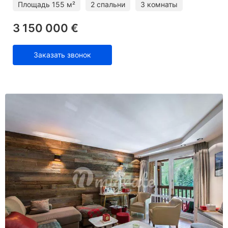
Площадь
155 м²
2 спальни
3 комнаты
3 150 000 €
Заказать звонок