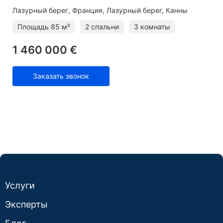
Лазурный берег
Франция, Лазурный берег, Канны
Площадь
85 м²
2 спальни
3 комнаты
1 460 000 €
Заказать звонок
Услуги
Эксперты