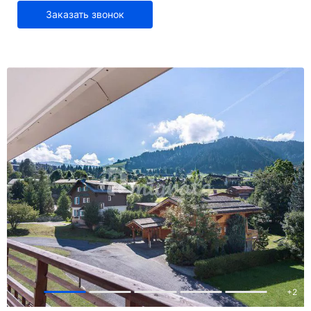
Заказать звонок
+
2