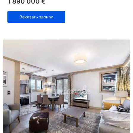
1 890 000 €
Заказать звонок