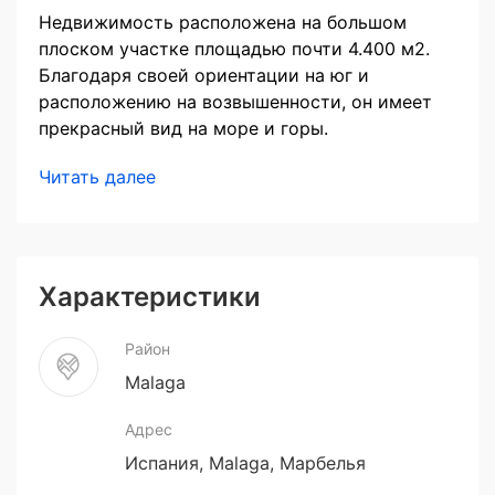
Недвижимость расположена на большом
плоском участке площадью почти 4.400 м2.
Благодаря своей ориентации на юг и
расположению на возвышенности, он имеет
прекрасный вид на море и горы.
Читать далее
Характеристики
Район
Malaga
Адрес
Испания, Malaga, Марбелья