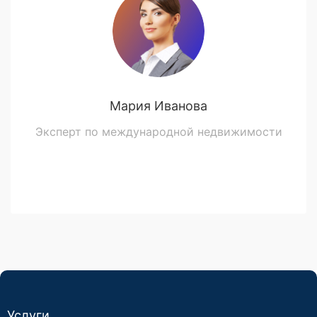
Мария Иванова
Эксперт по международной недвижимости
Услуги