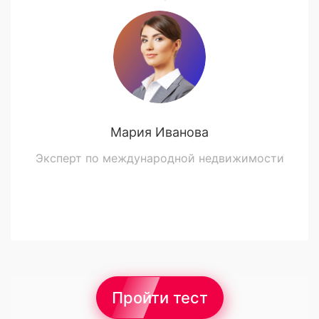
Мария Иванова
Эксперт по международной недвижимости
Пройти тест