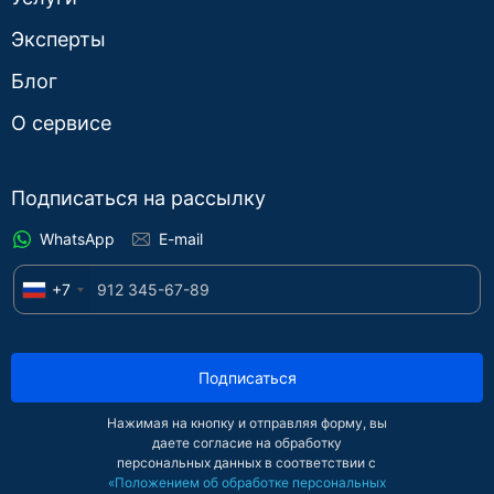
Эксперты
Блог
О сервисе
Подписаться на рассылку
WhatsApp
E-mail
+7
Подписаться
Нажимая на кнопку и отправляя форму, вы
даете согласие на обработку
персональных данных в соответствии с
«Положением об обработке персональных