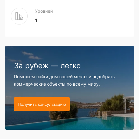
Уровней
1
За рубеж — легко
Поможем найти дом вашей мечты и подобрать
коммерческие объекты по всему миру.
Получить консультацию