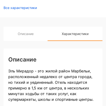
Все характеристики
Описание
Характеристики
Описание
Эль Мирадор - это жилой район Марбельи,
расположенный недалеко от центра города,
но тихий и уединенный. Отель находится
примерно в 1,5 км от центра, в нескольких
минутах ходьбы от таких услуг, как
супермаркеты, школы и спортивные центры.