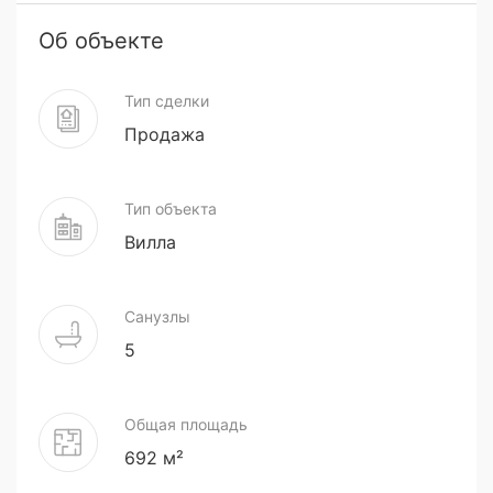
Об объекте
Тип сделки
Продажа
Тип объекта
Вилла
Санузлы
5
Общая площадь
692 м²