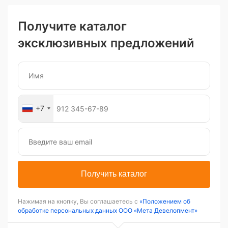
Получите каталог
эксклюзивных предложений
+7
Получить каталог
Нажимая на кнопку, Вы соглашаетесь с
«Положением об
обработке персональных данных ООО «Мета Девелопмент»