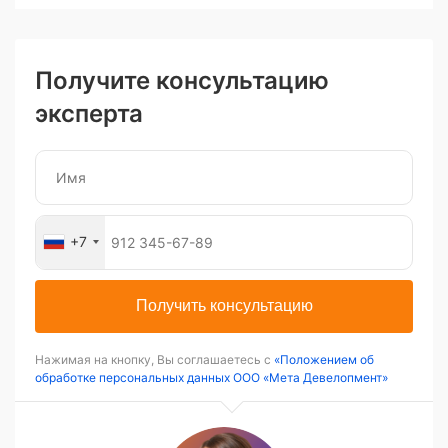
Получите консультацию
эксперта
+7
Получить консультацию
Нажимая на кнопку, Вы соглашаетесь с
«Положением об
обработке персональных данных ООО «Мета Девелопмент»