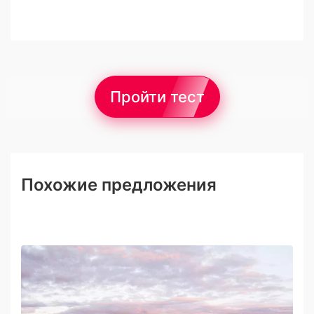
Пройти тест
Похожие предложения