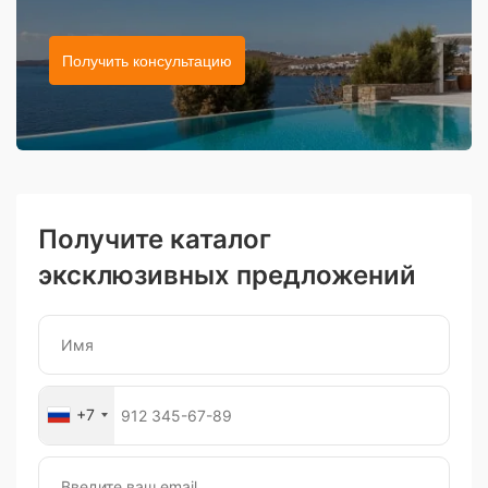
Получить консультацию
Получите каталог
эксклюзивных предложений
+7