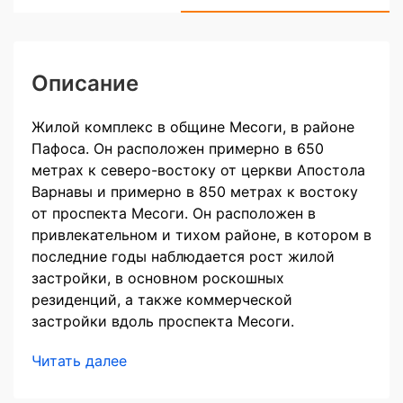
Описание
Жилой комплекс в общине Месоги, в районе
Пафоса. Он расположен примерно в 650
метрах к северо-востоку от церкви Апостола
Варнавы и примерно в 850 метрах к востоку
от проспекта Месоги. Он расположен в
привлекательном и тихом районе, в котором в
последние годы наблюдается рост жилой
застройки, в основном роскошных
резиденций, а также коммерческой
застройки вдоль проспекта Месоги.
Читать далее