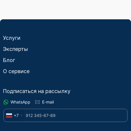
Услуги
Эксперты
Блог
О сервисе
Подписаться на рассылку
WhatsApp
E-mail
+7