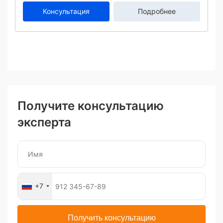
Консультация
Подробнее
Получите консультацию
эксперта
+7
Получить консультацию