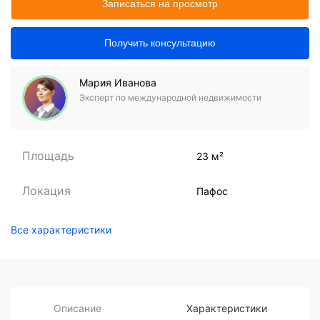
Записаться на просмотр
Получить консультацию
Мария Иванова
Эксперт по международной недвижимости
Площадь
23 м²
Локация
Пафос
Все характеристики
Описание
Характеристики