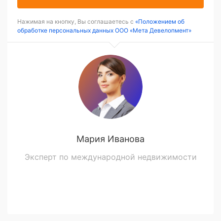
Нажимая на кнопку, Вы соглашаетесь с
«Положением об
обработке персональных данных ООО «Мета Девелопмент»
Мария Иванова
Эксперт по международной недвижимости