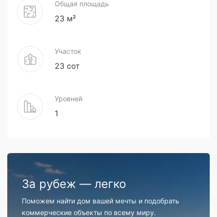
Общая площадь
23 м²
Участок
23 сот
Уровней
1
За рубеж — легко
Поможем найти дом вашей мечты и подобрать
коммерческие объекты по всему миру.