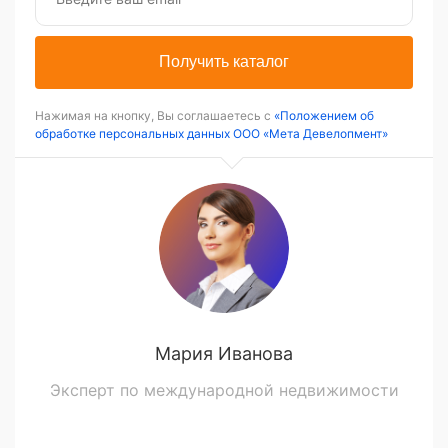
Получить каталог
Нажимая на кнопку, Вы соглашаетесь с
«Положением об
обработке персональных данных ООО «Мета Девелопмент»
Мария Иванова
Эксперт по международной недвижимости