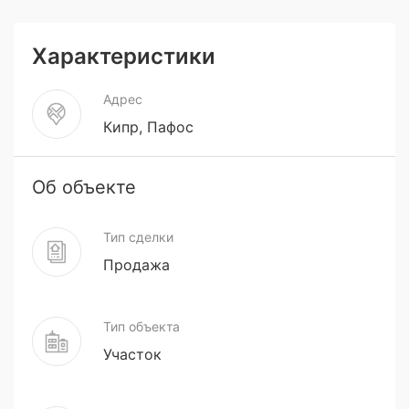
Характеристики
Адрес
Кипр, Пафос
Об объекте
Тип сделки
Продажа
Тип объекта
Участок