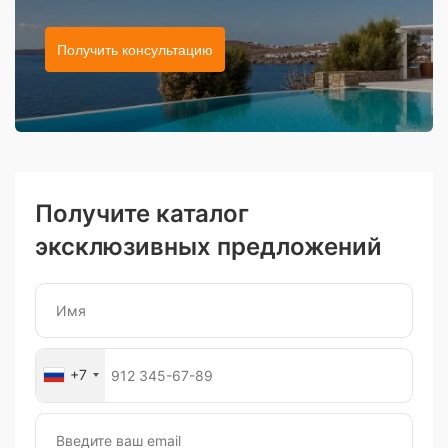
Получить консультацию
Получите каталог
эксклюзивных предложений
+7