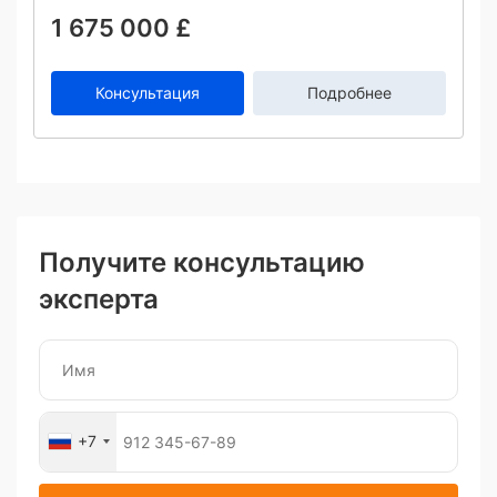
1 675 000 £
Консультация
Подробнее
Получите консультацию
эксперта
+7