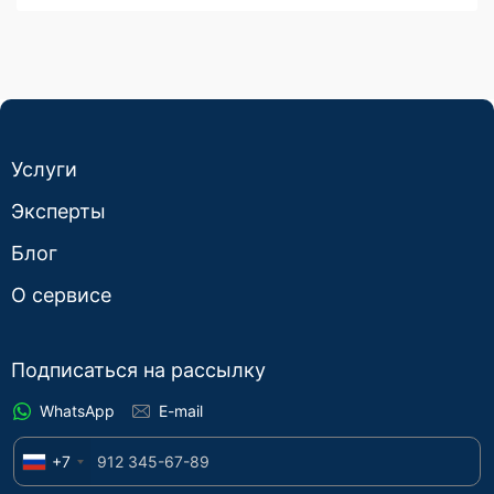
Услуги
Эксперты
Блог
О сервисе
Подписаться на рассылку
WhatsApp
E-mail
+7