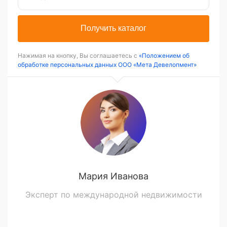
Получить каталог
Нажимая на кнопку, Вы соглашаетесь с
«Положением об
обработке персональных данных ООО «Мета Девелопмент»
Мария Иванова
Эксперт по международной недвижимости