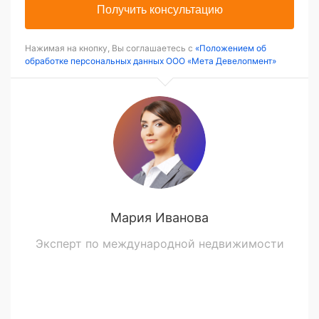
Получить консультацию
Нажимая на кнопку, Вы соглашаетесь с
«Положением об
обработке персональных данных ООО «Мета Девелопмент»
Мария Иванова
Эксперт по международной недвижимости