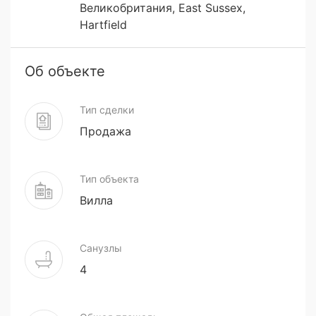
Великобритания, East Sussex,
Hartfield
Об объекте
Тип сделки
Продажа
Тип объекта
Вилла
Санузлы
4