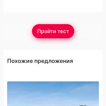
Пройти тест
Похожие предложения