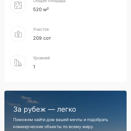
Общая площадь
520 м²
Участок
209 сот
Уровней
1
За рубеж — легко
Поможем найти дом вашей мечты и подобрать
коммерческие объекты по всему миру.