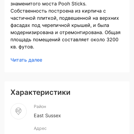
знаменитого моста Pooh Sticks.
Собственность построена из кирпича с
частичной плиткой, подвешенной на верхних
фасадах под черепичной крышей, и была
модернизирована и отремонтирована. Общая
площадь помещений составляет около 3200
кв. футов.
Читать далее
Характеристики
Район
East Sussex
Адрес