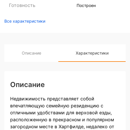
Готовность
Построен
Все характеристики
Описание
Характеристики
Описание
Недвижимость представляет собой
впечатляющую семейную резиденцию с
отличными удобствами для верховой езды,
расположенную в прекрасном и популярном
загородном месте в Хартфилде, недалеко от